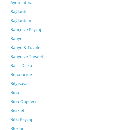
Aydınlatma
Bağlantı
Bağlantılar
Bahçe ve Peyzaj
Banyo
Banyo & Tuvalet
Banyo ve Tuvalet
Bar – Disko
Betonarme
Bilgisayar
Bina
Bina Objeleri
Bisiklet
Bitki Peyzaj
Bloklar