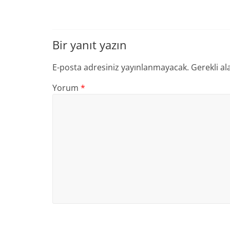
Bir yanıt yazın
E-posta adresiniz yayınlanmayacak.
Gerekli al
Yorum
*