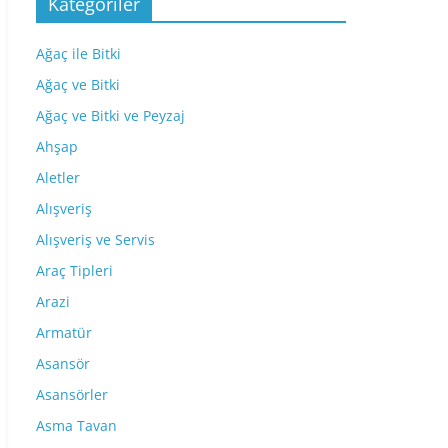
Kategoriler
Ağaç ile Bitki
Ağaç ve Bitki
Ağaç ve Bitki ve Peyzaj
Ahşap
Aletler
Alışveriş
Alışveriş ve Servis
Araç Tipleri
Arazi
Armatür
Asansör
Asansörler
Asma Tavan