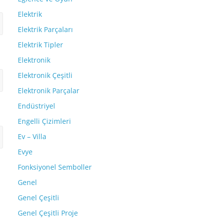
Elektrik
Elektrik Parçaları
Elektrik Tipler
Elektronik
Elektronik Çeşitli
Elektronik Parçalar
Endüstriyel
Engelli Çizimleri
Ev – Villa
Evye
Fonksiyonel Semboller
Genel
Genel Çeşitli
Genel Çeşitli Proje