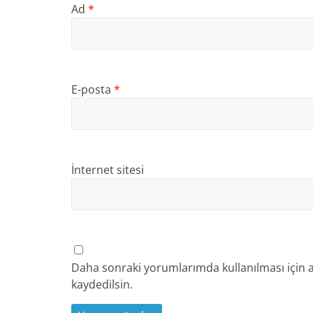
Ad
*
E-posta
*
İnternet sitesi
Daha sonraki yorumlarımda kullanılması için a
kaydedilsin.