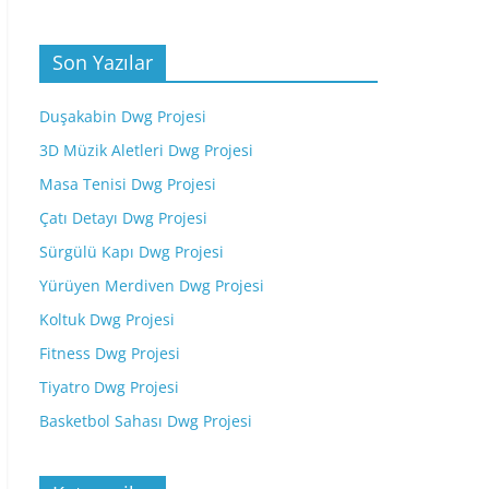
Son Yazılar
Duşakabin Dwg Projesi
3D Müzik Aletleri Dwg Projesi
Masa Tenisi Dwg Projesi
Çatı Detayı Dwg Projesi
Sürgülü Kapı Dwg Projesi
Yürüyen Merdiven Dwg Projesi
Koltuk Dwg Projesi
Fitness Dwg Projesi
Tiyatro Dwg Projesi
Basketbol Sahası Dwg Projesi