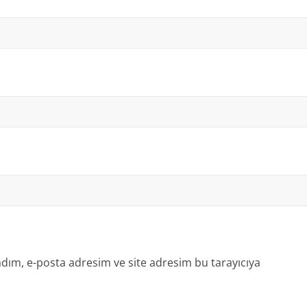
dım, e-posta adresim ve site adresim bu tarayıcıya