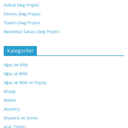
Koltuk Dwg Projesi
Fitness Dwg Projesi
Tiyatro Dwg Projesi
Basketbol Sahası Dwg Projesi
Kategoriler
Ağaç ile Bitki
Ağaç ve Bitki
Ağaç ve Bitki ve Peyzaj
Ahşap
Aletler
Alışveriş
Alışveriş ve Servis
Araç Tipleri