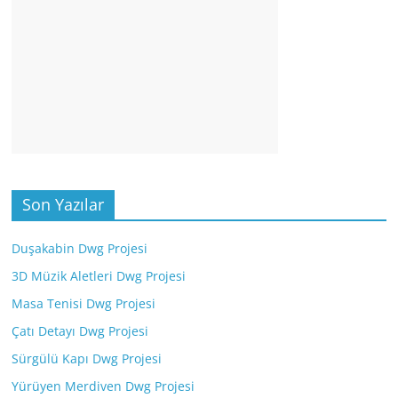
Son Yazılar
Duşakabin Dwg Projesi
3D Müzik Aletleri Dwg Projesi
Masa Tenisi Dwg Projesi
Çatı Detayı Dwg Projesi
Sürgülü Kapı Dwg Projesi
Yürüyen Merdiven Dwg Projesi