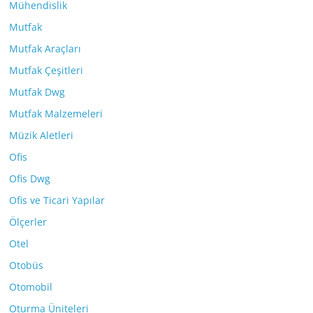
Mühendislik
Mutfak
Mutfak Araçları
Mutfak Çeşitleri
Mutfak Dwg
Mutfak Malzemeleri
Müzik Aletleri
Ofis
Ofis Dwg
Ofis ve Ticari Yapılar
Ölçerler
Otel
Otobüs
Otomobil
Oturma Üniteleri