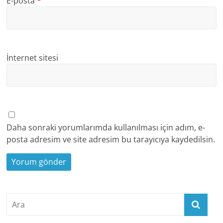
E-posta
*
İnternet sitesi
Daha sonraki yorumlarımda kullanılması için adım, e-
posta adresim ve site adresim bu tarayıcıya kaydedilsin.