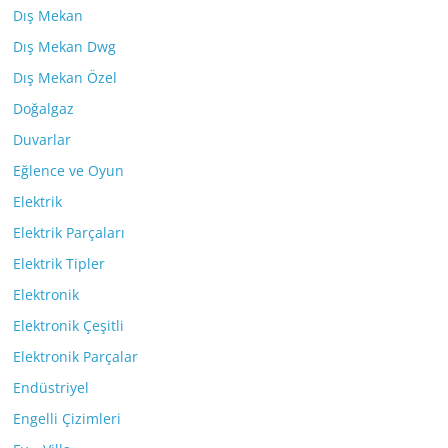
Dış Mekan
Dış Mekan Dwg
Dış Mekan Özel
Doğalgaz
Duvarlar
Eğlence ve Oyun
Elektrik
Elektrik Parçaları
Elektrik Tipler
Elektronik
Elektronik Çeşitli
Elektronik Parçalar
Endüstriyel
Engelli Çizimleri