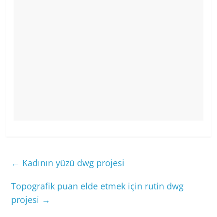
←
Kadının yüzü dwg projesi
Topografik puan elde etmek için rutin dwg
projesi
→