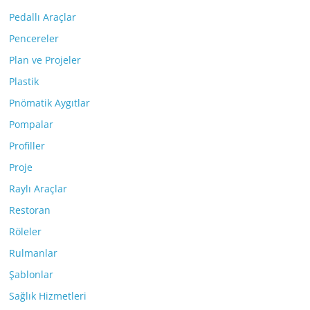
Pedallı Araçlar
Pencereler
Plan ve Projeler
Plastik
Pnömatik Aygıtlar
Pompalar
Profiller
Proje
Raylı Araçlar
Restoran
Röleler
Rulmanlar
Şablonlar
Sağlık Hizmetleri