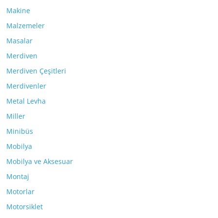
Makine
Malzemeler
Masalar
Merdiven
Merdiven Çeşitleri
Merdivenler
Metal Levha
Miller
Minibüs
Mobilya
Mobilya ve Aksesuar
Montaj
Motorlar
Motorsiklet