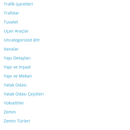
Trafik işaretleri
Trafolar
Tuvalet
Uçan Araçlar
Uncategorized @tr
Vanalar
Yapı Detayları
Yapı ve İnşaat
Yapı ve Mekan
Yatak Odası
Yatak Odası Çeşitleri
Yükseltiler
Zemin
Zemin Türleri