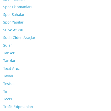
Spor Ekipmanları
Spor Sahaları
Spor Yapıları
Su ve Atıksu
Suda Giden Araçlar
Sular
Tanker
Tanklar
Taşıt Araç
Tavan
Tesisat
Tır
Tools
Trafik Ekipmanları