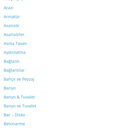
Arazi
Armatür
Asansör
Asansörler
Asma Tavan
Aydınlatma
Bağlantı
Bağlantılar
Bahçe ve Peyzaj
Banyo
Banyo & Tuvalet
Banyo ve Tuvalet
Bar – Disko
Betonarme