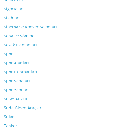
Sigortalar
Silahlar
Sinema ve Konser Salonları
Soba ve Şömine
Sokak Elemanları
Spor
Spor Alanları
Spor Ekipmanları
Spor Sahaları
Spor Yapıları
Su ve Atıksu
Suda Giden Araçlar
Sular
Tanker