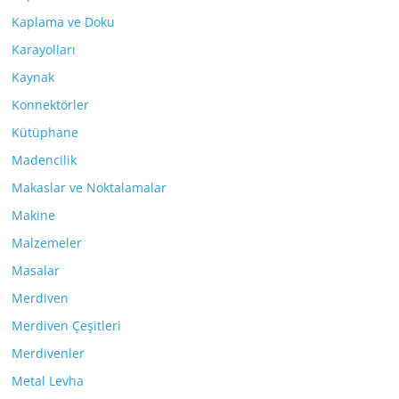
Kaplama ve Doku
Karayolları
Kaynak
Konnektörler
Kütüphane
Madencilik
Makaslar ve Noktalamalar
Makine
Malzemeler
Masalar
Merdiven
Merdiven Çeşitleri
Merdivenler
Metal Levha