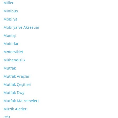
Miller
Minibüs
Mobilya
Mobilya ve Aksesuar
Montaj
Motorlar
Motorsiklet
Mühendislik
Mutfak
Mutfak Araçları
Mutfak Çeşitleri
Mutfak Dwg
Mutfak Malzemeleri
Müzik Aletleri
Ofis