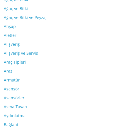
Ağaç ve Bitki
Ağaç ve Bitki ve Peyzaj
Ahşap
Aletler
Alışveriş
Alışveriş ve Servis
Araç Tipleri
Arazi
Armatür
Asansör
Asansörler
Asma Tavan
Aydınlatma
Bağlantı