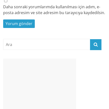
Daha sonraki yorumlarımda kullanılması için adım, e-
posta adresim ve site adresim bu tarayıcıya kaydedilsin.