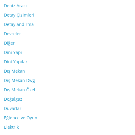
Deniz Aracı
Detay Çizimleri
Detaylandırma
Devreler
Diğer
Dini Yapı
Dini Yapılar
Dış Mekan
Dış Mekan Dwg
Dış Mekan Özel
Doğalgaz
Duvarlar
Eğlence ve Oyun
Elektrik