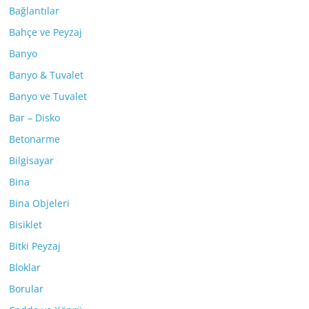
Bağlantılar
Bahçe ve Peyzaj
Banyo
Banyo & Tuvalet
Banyo ve Tuvalet
Bar – Disko
Betonarme
Bilgisayar
Bina
Bina Objeleri
Bisiklet
Bitki Peyzaj
Bloklar
Borular