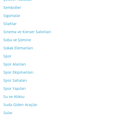
Semboller
Sigortalar
Silahlar
Sinema ve Konser Salonları
Soba ve Şömine
Sokak Elemanları
Spor
Spor Alanları
Spor Ekipmanları
Spor Sahaları
Spor Yapıları
Su ve Atıksu
Suda Giden Araçlar
Sular