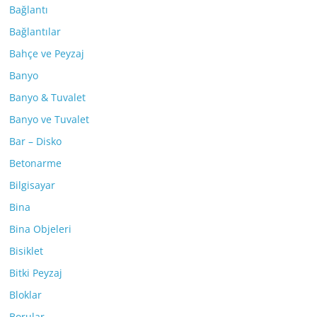
Bağlantı
Bağlantılar
Bahçe ve Peyzaj
Banyo
Banyo & Tuvalet
Banyo ve Tuvalet
Bar – Disko
Betonarme
Bilgisayar
Bina
Bina Objeleri
Bisiklet
Bitki Peyzaj
Bloklar
Borular