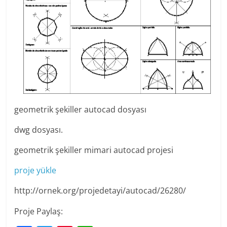
geometrik şekiller autocad dosyası
dwg dosyası.
geometrik şekiller mimari autocad projesi
proje yükle
http://ornek.org/projedetayi/autocad/26280/
Proje Paylaş: