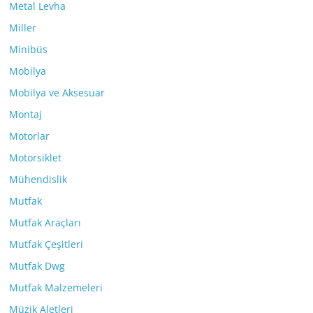
Metal Levha
Miller
Minibüs
Mobilya
Mobilya ve Aksesuar
Montaj
Motorlar
Motorsiklet
Mühendislik
Mutfak
Mutfak Araçları
Mutfak Çeşitleri
Mutfak Dwg
Mutfak Malzemeleri
Müzik Aletleri