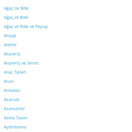
Ağaç ile Bitki
Ağaç ve Bitki
Ağaç ve Bitki ve Peyzaj
Ahşap
Aletler
Alışveriş
Alışveriş ve Servis
Araç Tipleri
Arazi
Armatür
Asansör
Asansörler
Asma Tavan
Aydınlatma