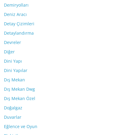
Demiryolları
Deniz Aracı
Detay Çizimleri
Detaylandırma
Devreler
Diğer
Dini Yapı
Dini Yapılar
Dış Mekan
Dış Mekan Dwg
Dış Mekan Özel
Doğalgaz
Duvarlar
Eğlence ve Oyun