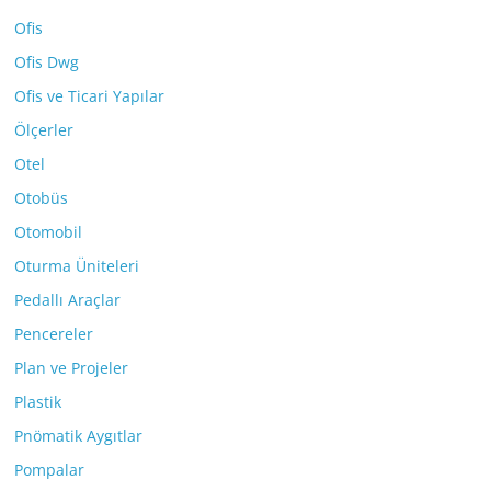
Ofis
Ofis Dwg
Ofis ve Ticari Yapılar
Ölçerler
Otel
Otobüs
Otomobil
Oturma Üniteleri
Pedallı Araçlar
Pencereler
Plan ve Projeler
Plastik
Pnömatik Aygıtlar
Pompalar