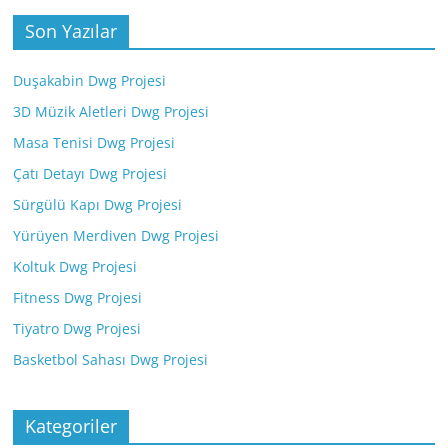
Son Yazılar
Duşakabin Dwg Projesi
3D Müzik Aletleri Dwg Projesi
Masa Tenisi Dwg Projesi
Çatı Detayı Dwg Projesi
Sürgülü Kapı Dwg Projesi
Yürüyen Merdiven Dwg Projesi
Koltuk Dwg Projesi
Fitness Dwg Projesi
Tiyatro Dwg Projesi
Basketbol Sahası Dwg Projesi
Kategoriler