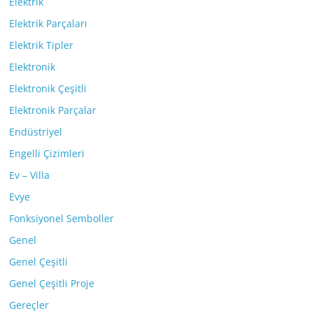
Elektrik
Elektrik Parçaları
Elektrik Tipler
Elektronik
Elektronik Çeşitli
Elektronik Parçalar
Endüstriyel
Engelli Çizimleri
Ev – Villa
Evye
Fonksiyonel Semboller
Genel
Genel Çeşitli
Genel Çeşitli Proje
Gereçler