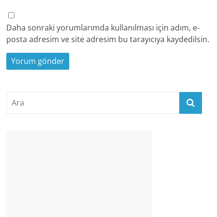
Daha sonraki yorumlarımda kullanılması için adım, e-
posta adresim ve site adresim bu tarayıcıya kaydedilsin.