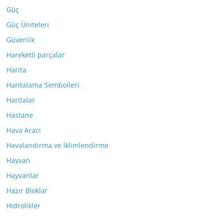
Güç
Güç Üniteleri
Güvenlik
Hareketli parçalar
Harita
Haritalama Sembolleri
Haritalar
Hastane
Hava Aracı
Havalandırma ve İklimlendirme
Hayvan
Hayvanlar
Hazır Bloklar
Hidrolikler