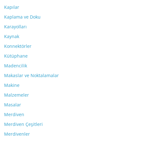
Kapılar
Kaplama ve Doku
Karayolları
Kaynak
Konnektörler
Kütüphane
Madencilik
Makaslar ve Noktalamalar
Makine
Malzemeler
Masalar
Merdiven
Merdiven Çeşitleri
Merdivenler