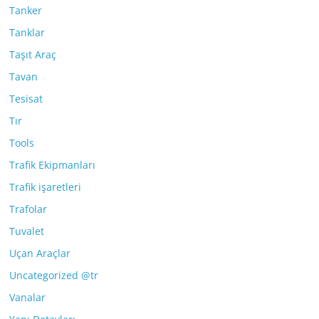
Tanker
Tanklar
Taşıt Araç
Tavan
Tesisat
Tır
Tools
Trafik Ekipmanları
Trafik işaretleri
Trafolar
Tuvalet
Uçan Araçlar
Uncategorized @tr
Vanalar