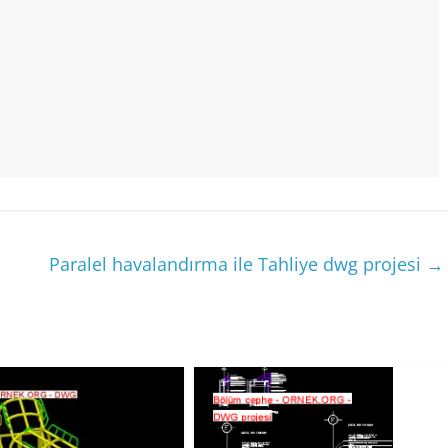
Paralel havalandırma ile Tahliye dwg projesi
→