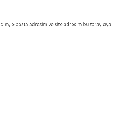
dım, e-posta adresim ve site adresim bu tarayıcıya