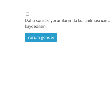
Daha sonraki yorumlarımda kullanılması için a
kaydedilsin.