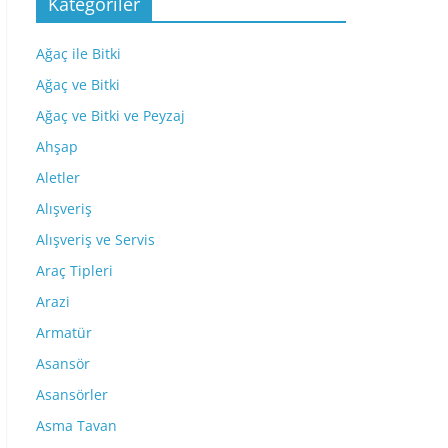
Kategoriler
Ağaç ile Bitki
Ağaç ve Bitki
Ağaç ve Bitki ve Peyzaj
Ahşap
Aletler
Alışveriş
Alışveriş ve Servis
Araç Tipleri
Arazi
Armatür
Asansör
Asansörler
Asma Tavan