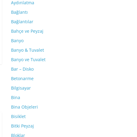
Aydınlatma
Bağlantı
Bağlantılar
Bahçe ve Peyzaj
Banyo
Banyo & Tuvalet
Banyo ve Tuvalet
Bar – Disko
Betonarme
Bilgisayar
Bina
Bina Objeleri
Bisiklet
Bitki Peyzaj
Bloklar