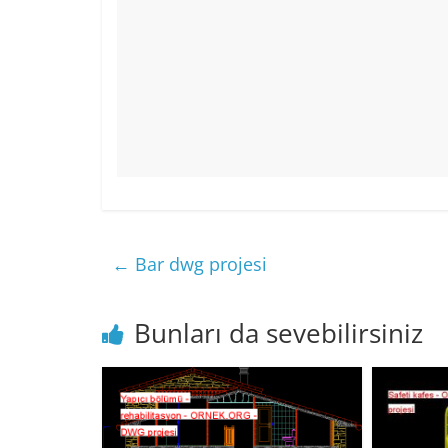
←
Bar dwg projesi
Bunları da sevebilirsiniz