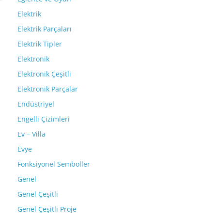
Elektrik
Elektrik Parçaları
Elektrik Tipler
Elektronik
Elektronik Çeşitli
Elektronik Parçalar
Endüstriyel
Engelli Çizimleri
Ev – Villa
Evye
Fonksiyonel Semboller
Genel
Genel Çeşitli
Genel Çeşitli Proje