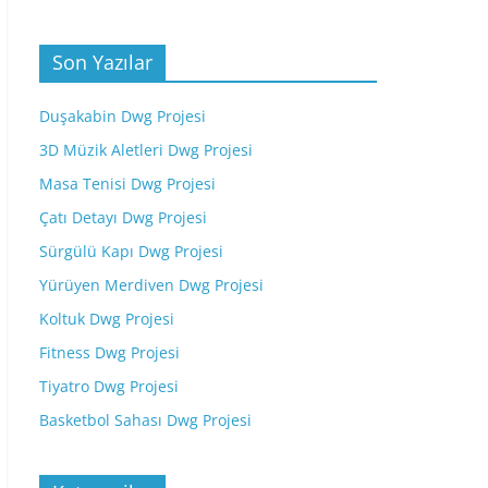
Son Yazılar
Duşakabin Dwg Projesi
3D Müzik Aletleri Dwg Projesi
Masa Tenisi Dwg Projesi
Çatı Detayı Dwg Projesi
Sürgülü Kapı Dwg Projesi
Yürüyen Merdiven Dwg Projesi
Koltuk Dwg Projesi
Fitness Dwg Projesi
Tiyatro Dwg Projesi
Basketbol Sahası Dwg Projesi