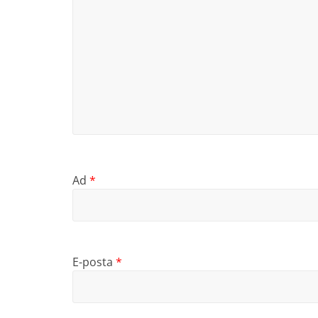
Ad
*
E-posta
*