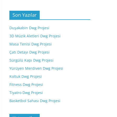
Son Yazılar
Duşakabin Dwg Projesi
3D Müzik Aletleri Dwg Projesi
Masa Tenisi Dwg Projesi
Çatı Detayı Dwg Projesi
Sürgülü Kapı Dwg Projesi
Yürüyen Merdiven Dwg Projesi
Koltuk Dwg Projesi
Fitness Dwg Projesi
Tiyatro Dwg Projesi
Basketbol Sahası Dwg Projesi