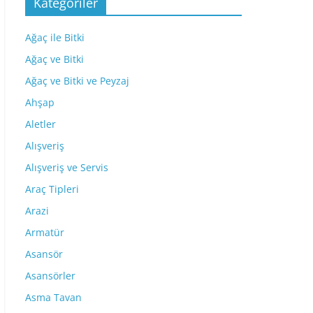
Kategoriler
Ağaç ile Bitki
Ağaç ve Bitki
Ağaç ve Bitki ve Peyzaj
Ahşap
Aletler
Alışveriş
Alışveriş ve Servis
Araç Tipleri
Arazi
Armatür
Asansör
Asansörler
Asma Tavan