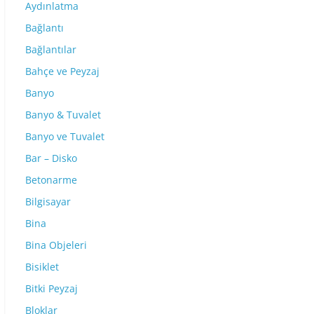
Aydınlatma
Bağlantı
Bağlantılar
Bahçe ve Peyzaj
Banyo
Banyo & Tuvalet
Banyo ve Tuvalet
Bar – Disko
Betonarme
Bilgisayar
Bina
Bina Objeleri
Bisiklet
Bitki Peyzaj
Bloklar