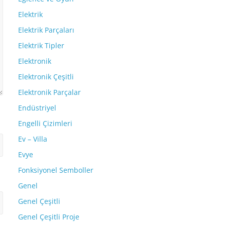
Elektrik
Elektrik Parçaları
Elektrik Tipler
Elektronik
Elektronik Çeşitli
Elektronik Parçalar
Endüstriyel
Engelli Çizimleri
Ev – Villa
Evye
Fonksiyonel Semboller
Genel
Genel Çeşitli
Genel Çeşitli Proje