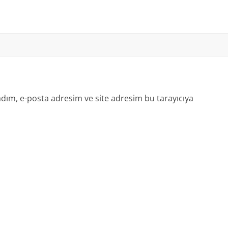
dım, e-posta adresim ve site adresim bu tarayıcıya