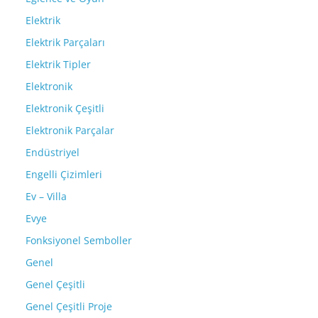
Elektrik
Elektrik Parçaları
Elektrik Tipler
Elektronik
Elektronik Çeşitli
Elektronik Parçalar
Endüstriyel
Engelli Çizimleri
Ev – Villa
Evye
Fonksiyonel Semboller
Genel
Genel Çeşitli
Genel Çeşitli Proje