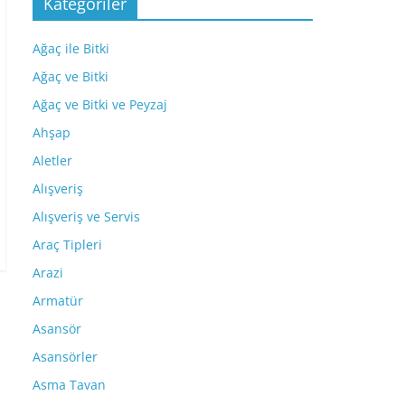
Kategoriler
Ağaç ile Bitki
Ağaç ve Bitki
Ağaç ve Bitki ve Peyzaj
Ahşap
Aletler
Alışveriş
Alışveriş ve Servis
Araç Tipleri
Arazi
Armatür
Asansör
Asansörler
Asma Tavan