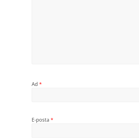
Ad
*
E-posta
*