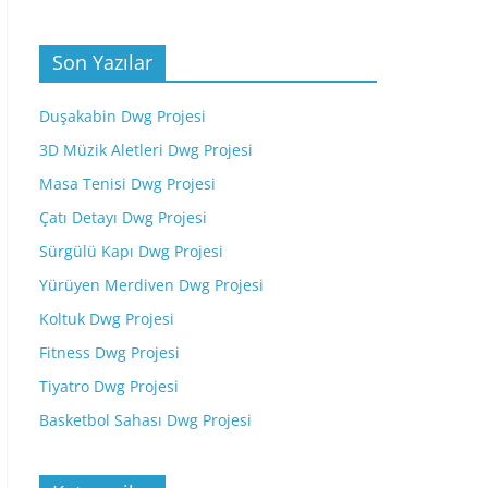
Son Yazılar
Duşakabin Dwg Projesi
3D Müzik Aletleri Dwg Projesi
Masa Tenisi Dwg Projesi
Çatı Detayı Dwg Projesi
Sürgülü Kapı Dwg Projesi
Yürüyen Merdiven Dwg Projesi
Koltuk Dwg Projesi
Fitness Dwg Projesi
Tiyatro Dwg Projesi
Basketbol Sahası Dwg Projesi