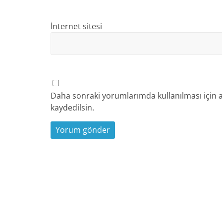
İnternet sitesi
Daha sonraki yorumlarımda kullanılması için a
kaydedilsin.