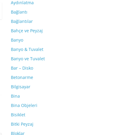
Aydınlatma
Bağlantı
Bağlantılar
Bahçe ve Peyzaj
Banyo
Banyo & Tuvalet
Banyo ve Tuvalet
Bar – Disko
Betonarme
Bilgisayar
Bina
Bina Objeleri
Bisiklet
Bitki Peyzaj
Bloklar