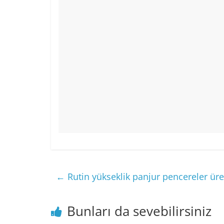
←
Rutin yükseklik panjur pencereler üre
Bunları da sevebilirsiniz