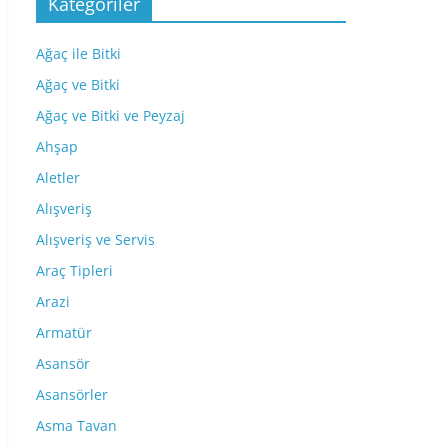
Kategoriler
Ağaç ile Bitki
Ağaç ve Bitki
Ağaç ve Bitki ve Peyzaj
Ahşap
Aletler
Alışveriş
Alışveriş ve Servis
Araç Tipleri
Arazi
Armatür
Asansör
Asansörler
Asma Tavan