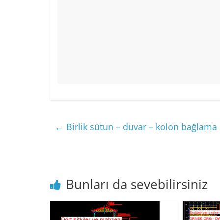
←
Birlik sütun – duvar – kolon bağlama 
Bunları da sevebilirsiniz