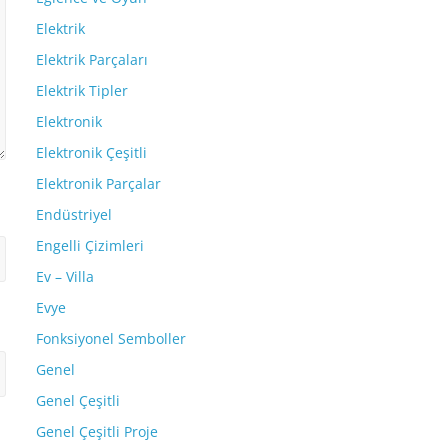
Elektrik
Elektrik Parçaları
Elektrik Tipler
Elektronik
Elektronik Çeşitli
Elektronik Parçalar
Endüstriyel
Engelli Çizimleri
Ev – Villa
Evye
Fonksiyonel Semboller
Genel
Genel Çeşitli
Genel Çeşitli Proje