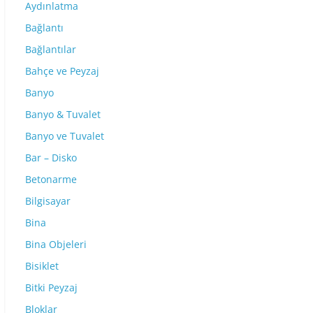
Aydınlatma
Bağlantı
Bağlantılar
Bahçe ve Peyzaj
Banyo
Banyo & Tuvalet
Banyo ve Tuvalet
Bar – Disko
Betonarme
Bilgisayar
Bina
Bina Objeleri
Bisiklet
Bitki Peyzaj
Bloklar