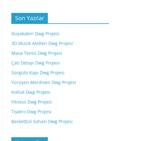
Son Yazılar
Duşakabin Dwg Projesi
3D Müzik Aletleri Dwg Projesi
Masa Tenisi Dwg Projesi
Çatı Detayı Dwg Projesi
Sürgülü Kapı Dwg Projesi
Yürüyen Merdiven Dwg Projesi
Koltuk Dwg Projesi
Fitness Dwg Projesi
Tiyatro Dwg Projesi
Basketbol Sahası Dwg Projesi