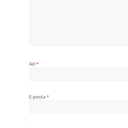
Ad
*
E-posta
*