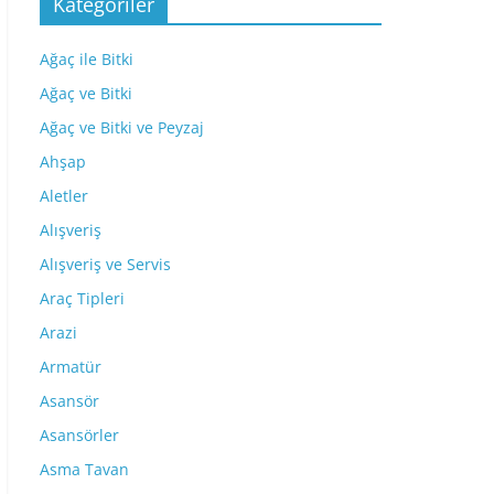
Kategoriler
Ağaç ile Bitki
Ağaç ve Bitki
Ağaç ve Bitki ve Peyzaj
Ahşap
Aletler
Alışveriş
Alışveriş ve Servis
Araç Tipleri
Arazi
Armatür
Asansör
Asansörler
Asma Tavan