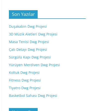
Son Yazılar
Duşakabin Dwg Projesi
3D Müzik Aletleri Dwg Projesi
Masa Tenisi Dwg Projesi
Çatı Detayı Dwg Projesi
Sürgülü Kapı Dwg Projesi
Yürüyen Merdiven Dwg Projesi
Koltuk Dwg Projesi
Fitness Dwg Projesi
Tiyatro Dwg Projesi
Basketbol Sahası Dwg Projesi