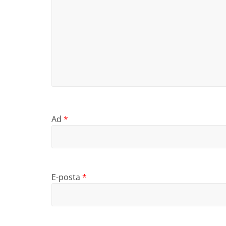
Ad
*
E-posta
*