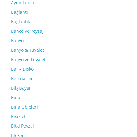
Aydınlatma
Bağlantı
Bağlantılar
Bahçe ve Peyzaj
Banyo
Banyo & Tuvalet
Banyo ve Tuvalet
Bar – Disko
Betonarme
Bilgisayar
Bina
Bina Objeleri
Bisiklet
Bitki Peyzaj
Bloklar