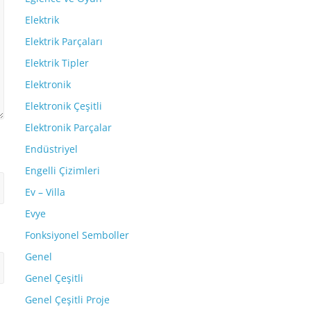
Elektrik
Elektrik Parçaları
Elektrik Tipler
Elektronik
Elektronik Çeşitli
Elektronik Parçalar
Endüstriyel
Engelli Çizimleri
Ev – Villa
Evye
Fonksiyonel Semboller
Genel
Genel Çeşitli
Genel Çeşitli Proje