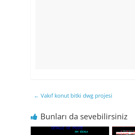
←
Vakıf konut bitki dwg projesi
Bunları da sevebilirsiniz