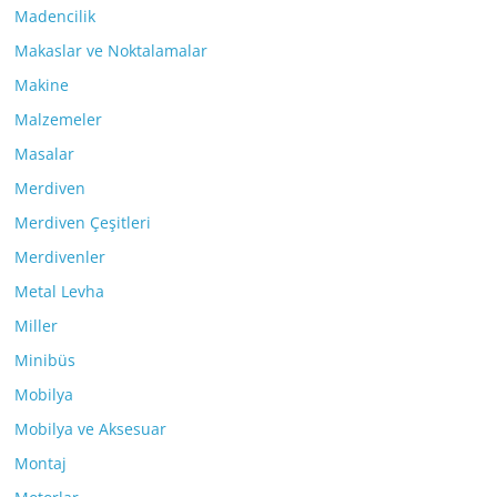
Madencilik
Makaslar ve Noktalamalar
Makine
Malzemeler
Masalar
Merdiven
Merdiven Çeşitleri
Merdivenler
Metal Levha
Miller
Minibüs
Mobilya
Mobilya ve Aksesuar
Montaj