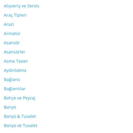
Alışveriş ve Servis
Araç Tipleri
Arazi
Armatür
Asansör
Asansörler
Asma Tavan
Aydınlatma
Bağlantı
Bağlantılar
Bahçe ve Peyzaj
Banyo
Banyo & Tuvalet
Banyo ve Tuvalet