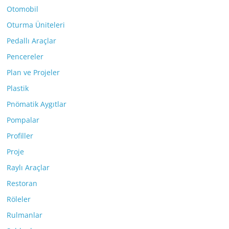
Otomobil
Oturma Üniteleri
Pedallı Araçlar
Pencereler
Plan ve Projeler
Plastik
Pnömatik Aygıtlar
Pompalar
Profiller
Proje
Raylı Araçlar
Restoran
Röleler
Rulmanlar