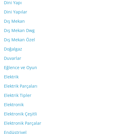
Dini Yapı
Dini Yapılar
Dış Mekan
Dış Mekan Dwg
Dış Mekan Özel
Doğalgaz
Duvarlar
Eğlence ve Oyun
Elektrik
Elektrik Parçaları
Elektrik Tipler
Elektronik
Elektronik Çeşitli
Elektronik Parçalar
Endüstriyel