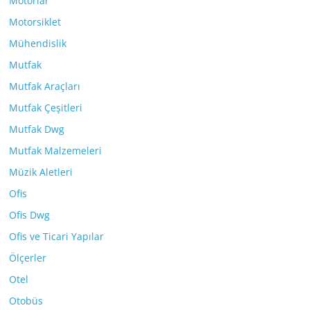
Motorlar
Motorsiklet
Mühendislik
Mutfak
Mutfak Araçları
Mutfak Çeşitleri
Mutfak Dwg
Mutfak Malzemeleri
Müzik Aletleri
Ofis
Ofis Dwg
Ofis ve Ticari Yapılar
Ölçerler
Otel
Otobüs