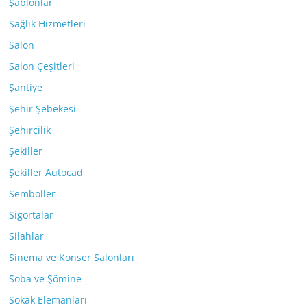
Şablonlar
Sağlık Hizmetleri
Salon
Salon Çeşitleri
Şantiye
Şehir Şebekesi
Şehircilik
Şekiller
Şekiller Autocad
Semboller
Sigortalar
Silahlar
Sinema ve Konser Salonları
Soba ve Şömine
Sokak Elemanları