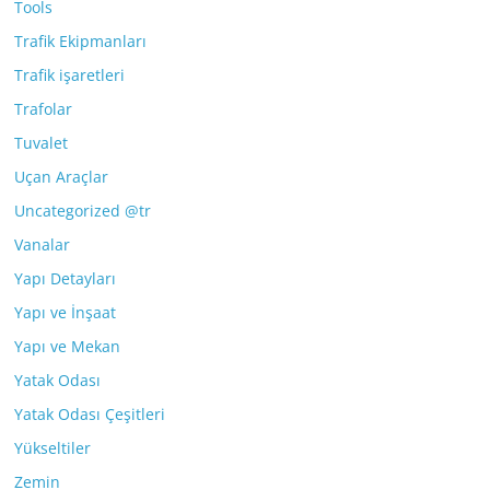
Tools
Trafik Ekipmanları
Trafik işaretleri
Trafolar
Tuvalet
Uçan Araçlar
Uncategorized @tr
Vanalar
Yapı Detayları
Yapı ve İnşaat
Yapı ve Mekan
Yatak Odası
Yatak Odası Çeşitleri
Yükseltiler
Zemin