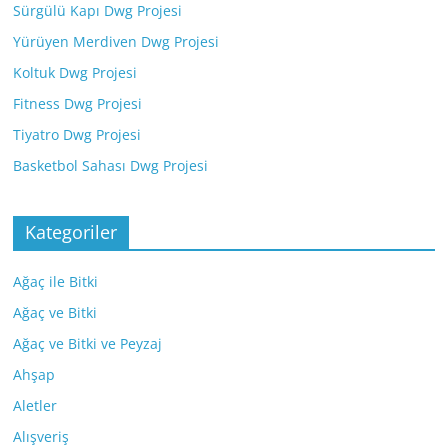
Sürgülü Kapı Dwg Projesi
Yürüyen Merdiven Dwg Projesi
Koltuk Dwg Projesi
Fitness Dwg Projesi
Tiyatro Dwg Projesi
Basketbol Sahası Dwg Projesi
Kategoriler
Ağaç ile Bitki
Ağaç ve Bitki
Ağaç ve Bitki ve Peyzaj
Ahşap
Aletler
Alışveriş