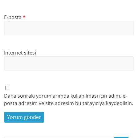
E-posta
*
İnternet sitesi
Daha sonraki yorumlarımda kullanılması için adım, e-
posta adresim ve site adresim bu tarayıcıya kaydedilsin.