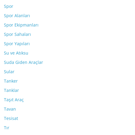
Spor
Spor Alanları
Spor Ekipmanları
Spor Sahaları
Spor Yapıları
Su ve Atıksu
Suda Giden Araçlar
Sular
Tanker
Tanklar
Taşıt Araç
Tavan
Tesisat
Tır