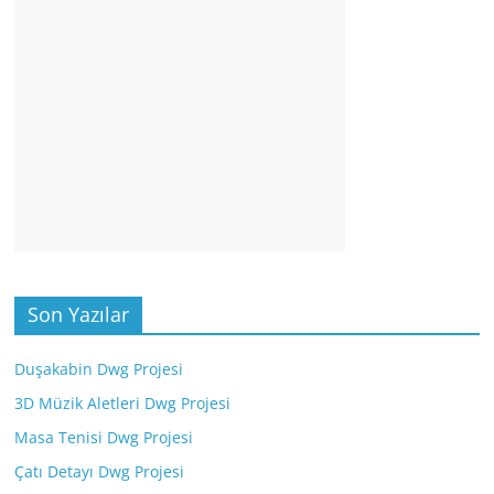
Son Yazılar
Duşakabin Dwg Projesi
3D Müzik Aletleri Dwg Projesi
Masa Tenisi Dwg Projesi
Çatı Detayı Dwg Projesi