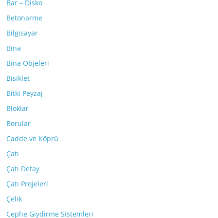
Bar – Disko
Betonarme
Bilgisayar
Bina
Bina Objeleri
Bisiklet
Bitki Peyzaj
Bloklar
Borular
Cadde ve Köprü
Çatı
Çatı Detay
Çatı Projeleri
Çelik
Cephe Giydirme Sistemleri