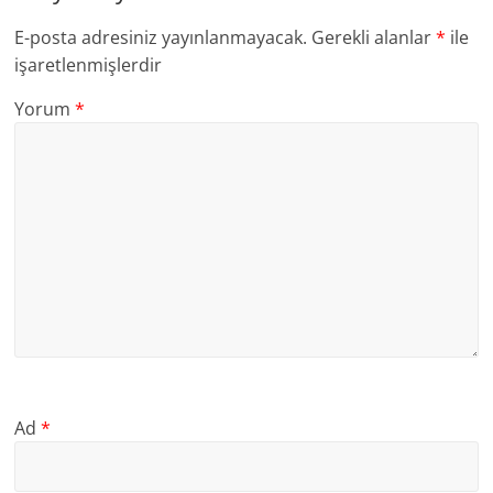
E-posta adresiniz yayınlanmayacak.
Gerekli alanlar
*
ile
işaretlenmişlerdir
Yorum
*
Ad
*