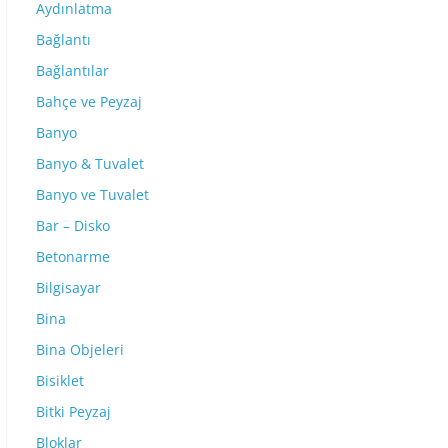
Aydınlatma
Bağlantı
Bağlantılar
Bahçe ve Peyzaj
Banyo
Banyo & Tuvalet
Banyo ve Tuvalet
Bar – Disko
Betonarme
Bilgisayar
Bina
Bina Objeleri
Bisiklet
Bitki Peyzaj
Bloklar