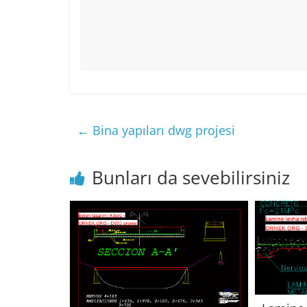
←
Bina yapıları dwg projesi
Bunları da sevebilirsiniz