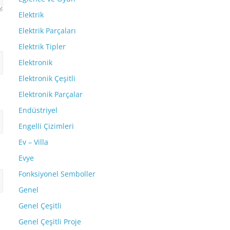
Elektrik
Elektrik Parçaları
Elektrik Tipler
Elektronik
Elektronik Çeşitli
Elektronik Parçalar
Endüstriyel
Engelli Çizimleri
Ev – Villa
Evye
Fonksiyonel Semboller
Genel
Genel Çeşitli
Genel Çeşitli Proje