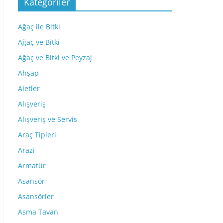
Kategoriler
Ağaç ile Bitki
Ağaç ve Bitki
Ağaç ve Bitki ve Peyzaj
Ahşap
Aletler
Alışveriş
Alışveriş ve Servis
Araç Tipleri
Arazi
Armatür
Asansör
Asansörler
Asma Tavan