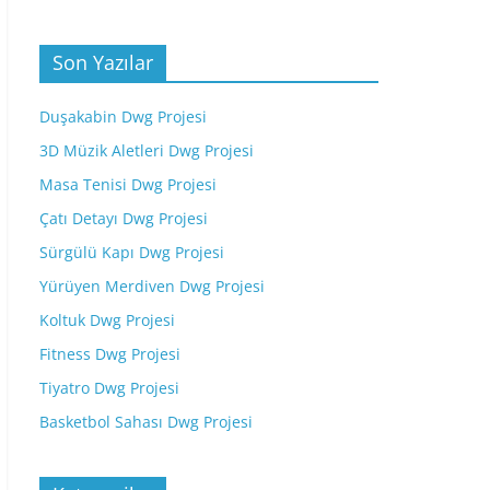
Son Yazılar
Duşakabin Dwg Projesi
3D Müzik Aletleri Dwg Projesi
Masa Tenisi Dwg Projesi
Çatı Detayı Dwg Projesi
Sürgülü Kapı Dwg Projesi
Yürüyen Merdiven Dwg Projesi
Koltuk Dwg Projesi
Fitness Dwg Projesi
Tiyatro Dwg Projesi
Basketbol Sahası Dwg Projesi