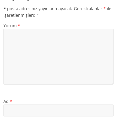
E-posta adresiniz yayınlanmayacak.
Gerekli alanlar
*
ile
işaretlenmişlerdir
Yorum
*
Ad
*