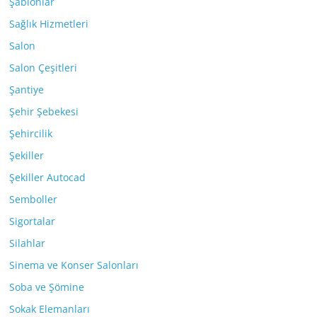
Şablonlar
Sağlık Hizmetleri
Salon
Salon Çeşitleri
Şantiye
Şehir Şebekesi
Şehircilik
Şekiller
Şekiller Autocad
Semboller
Sigortalar
Silahlar
Sinema ve Konser Salonları
Soba ve Şömine
Sokak Elemanları