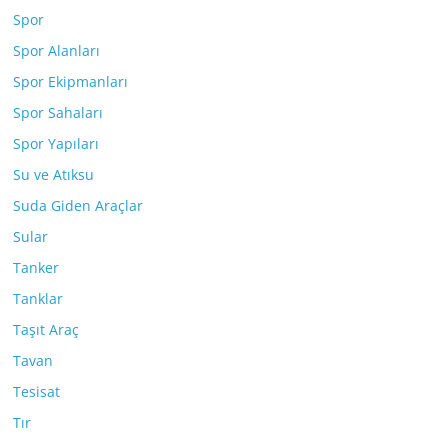
Spor
Spor Alanları
Spor Ekipmanları
Spor Sahaları
Spor Yapıları
Su ve Atıksu
Suda Giden Araçlar
Sular
Tanker
Tanklar
Taşıt Araç
Tavan
Tesisat
Tır