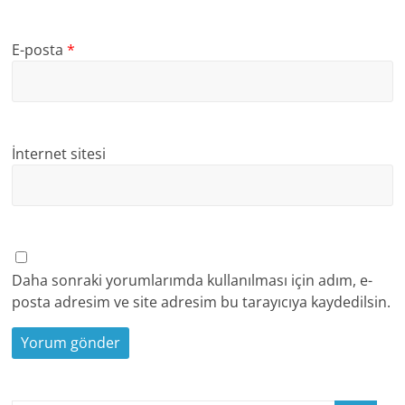
E-posta
*
İnternet sitesi
Daha sonraki yorumlarımda kullanılması için adım, e-
posta adresim ve site adresim bu tarayıcıya kaydedilsin.