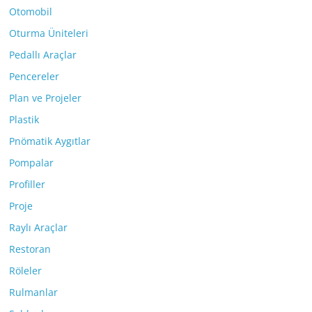
Otomobil
Oturma Üniteleri
Pedallı Araçlar
Pencereler
Plan ve Projeler
Plastik
Pnömatik Aygıtlar
Pompalar
Profiller
Proje
Raylı Araçlar
Restoran
Röleler
Rulmanlar