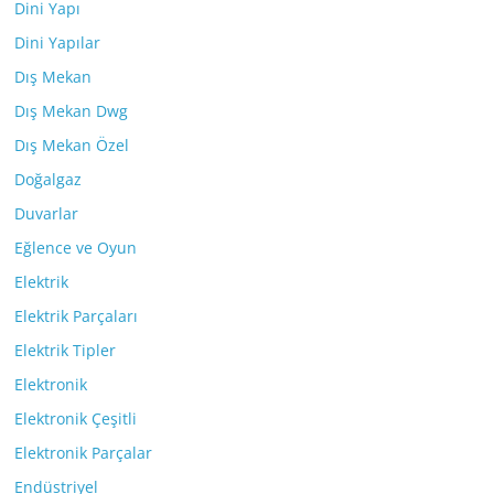
Dini Yapı
Dini Yapılar
Dış Mekan
Dış Mekan Dwg
Dış Mekan Özel
Doğalgaz
Duvarlar
Eğlence ve Oyun
Elektrik
Elektrik Parçaları
Elektrik Tipler
Elektronik
Elektronik Çeşitli
Elektronik Parçalar
Endüstriyel