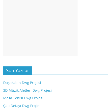
Son Yazılar
Duşakabin Dwg Projesi
3D Müzik Aletleri Dwg Projesi
Masa Tenisi Dwg Projesi
Çatı Detayı Dwg Projesi