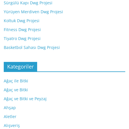
Sürgülü Kapı Dwg Projesi
Yürüyen Merdiven Dwg Projesi
Koltuk Dwg Projesi
Fitness Dwg Projesi
Tiyatro Dwg Projesi
Basketbol Sahası Dwg Projesi
Kategoriler
Ağaç ile Bitki
Ağaç ve Bitki
Ağaç ve Bitki ve Peyzaj
Ahşap
Aletler
Alışveriş