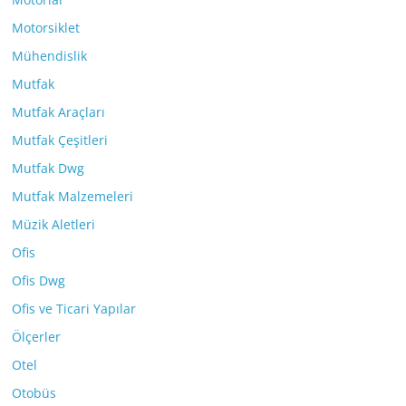
Motorsiklet
Mühendislik
Mutfak
Mutfak Araçları
Mutfak Çeşitleri
Mutfak Dwg
Mutfak Malzemeleri
Müzik Aletleri
Ofis
Ofis Dwg
Ofis ve Ticari Yapılar
Ölçerler
Otel
Otobüs