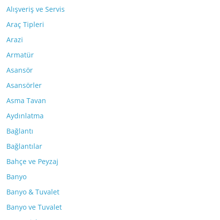
Alışveriş ve Servis
Araç Tipleri
Arazi
Armatür
Asansör
Asansörler
Asma Tavan
Aydınlatma
Bağlantı
Bağlantılar
Bahçe ve Peyzaj
Banyo
Banyo & Tuvalet
Banyo ve Tuvalet