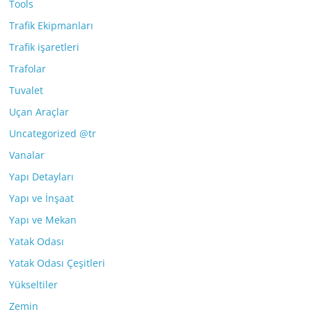
Tools
Trafik Ekipmanları
Trafik işaretleri
Trafolar
Tuvalet
Uçan Araçlar
Uncategorized @tr
Vanalar
Yapı Detayları
Yapı ve İnşaat
Yapı ve Mekan
Yatak Odası
Yatak Odası Çeşitleri
Yükseltiler
Zemin