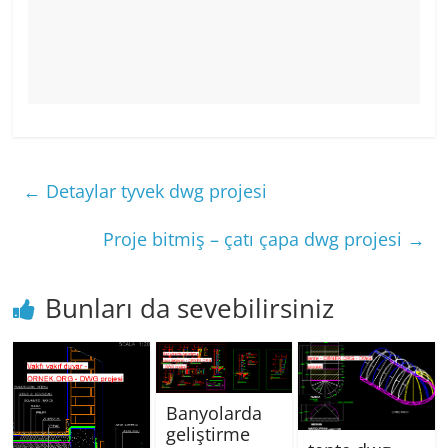
←
Detaylar tyvek dwg projesi
Proje bitmiş – çatı çapa dwg projesi
→
Bunları da sevebilirsiniz
Banyolarda
geliştirme