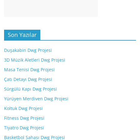
Son Yazılar
Duşakabin Dwg Projesi
3D Müzik Aletleri Dwg Projesi
Masa Tenisi Dwg Projesi
Çatı Detayı Dwg Projesi
Sürgülü Kapı Dwg Projesi
Yürüyen Merdiven Dwg Projesi
Koltuk Dwg Projesi
Fitness Dwg Projesi
Tiyatro Dwg Projesi
Basketbol Sahası Dwg Projesi