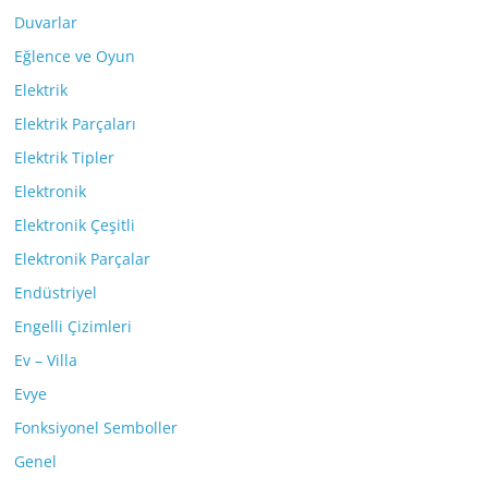
Duvarlar
Eğlence ve Oyun
Elektrik
Elektrik Parçaları
Elektrik Tipler
Elektronik
Elektronik Çeşitli
Elektronik Parçalar
Endüstriyel
Engelli Çizimleri
Ev – Villa
Evye
Fonksiyonel Semboller
Genel