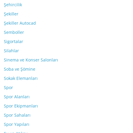
Şehircilik
Şekiller
Şekiller Autocad
Semboller
Sigortalar
Silahlar
Sinema ve Konser Salonları
Soba ve Şömine
Sokak Elemanları
Spor
Spor Alanları
Spor Ekipmanları
Spor Sahaları
Spor Yapıları