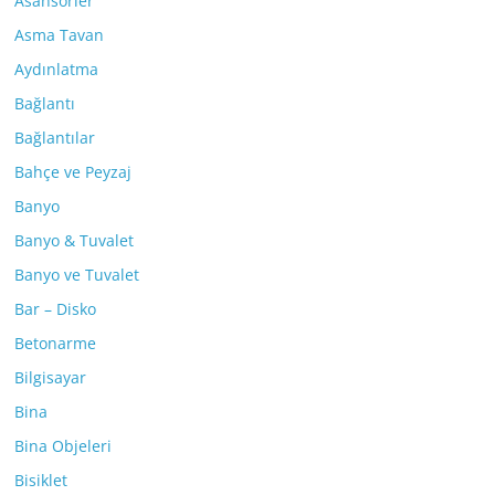
Asansörler
Asma Tavan
Aydınlatma
Bağlantı
Bağlantılar
Bahçe ve Peyzaj
Banyo
Banyo & Tuvalet
Banyo ve Tuvalet
Bar – Disko
Betonarme
Bilgisayar
Bina
Bina Objeleri
Bisiklet