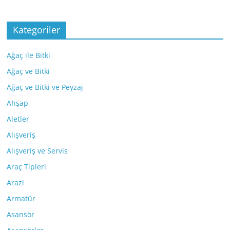
Kategoriler
Ağaç ile Bitki
Ağaç ve Bitki
Ağaç ve Bitki ve Peyzaj
Ahşap
Aletler
Alışveriş
Alışveriş ve Servis
Araç Tipleri
Arazi
Armatür
Asansör