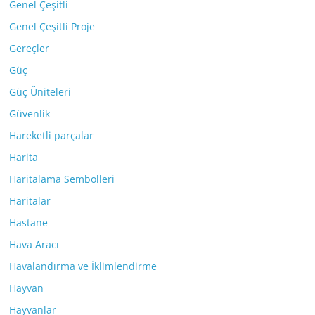
Genel Çeşitli
Genel Çeşitli Proje
Gereçler
Güç
Güç Üniteleri
Güvenlik
Hareketli parçalar
Harita
Haritalama Sembolleri
Haritalar
Hastane
Hava Aracı
Havalandırma ve İklimlendirme
Hayvan
Hayvanlar