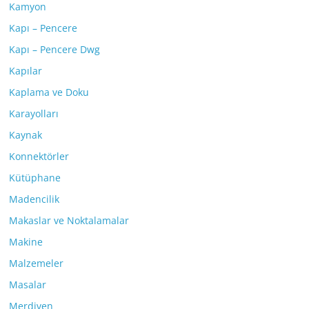
Kamyon
Kapı – Pencere
Kapı – Pencere Dwg
Kapılar
Kaplama ve Doku
Karayolları
Kaynak
Konnektörler
Kütüphane
Madencilik
Makaslar ve Noktalamalar
Makine
Malzemeler
Masalar
Merdiven