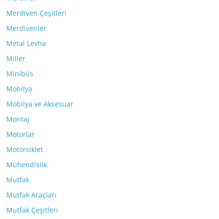
Merdiven Çeşitleri
Merdivenler
Metal Levha
Miller
Minibüs
Mobilya
Mobilya ve Aksesuar
Montaj
Motorlar
Motorsiklet
Mühendislik
Mutfak
Mutfak Araçları
Mutfak Çeşitleri