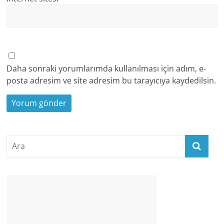
Daha sonraki yorumlarımda kullanılması için adım, e-
posta adresim ve site adresim bu tarayıcıya kaydedilsin.