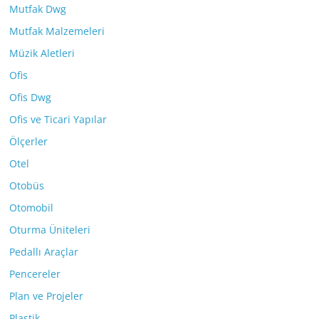
Mutfak Dwg
Mutfak Malzemeleri
Müzik Aletleri
Ofis
Ofis Dwg
Ofis ve Ticari Yapılar
Ölçerler
Otel
Otobüs
Otomobil
Oturma Üniteleri
Pedallı Araçlar
Pencereler
Plan ve Projeler
Plastik