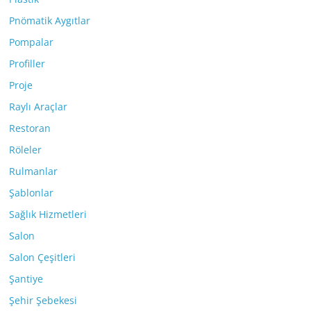
Pnömatik Aygıtlar
Pompalar
Profiller
Proje
Raylı Araçlar
Restoran
Röleler
Rulmanlar
Şablonlar
Sağlık Hizmetleri
Salon
Salon Çeşitleri
Şantiye
Şehir Şebekesi