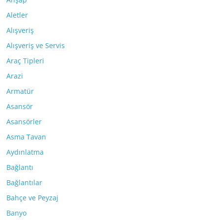
Aletler
Alışveriş
Alışveriş ve Servis
Araç Tipleri
Arazi
Armatür
Asansör
Asansörler
Asma Tavan
Aydınlatma
Bağlantı
Bağlantılar
Bahçe ve Peyzaj
Banyo