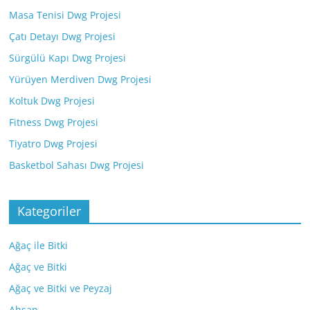
Masa Tenisi Dwg Projesi
Çatı Detayı Dwg Projesi
Sürgülü Kapı Dwg Projesi
Yürüyen Merdiven Dwg Projesi
Koltuk Dwg Projesi
Fitness Dwg Projesi
Tiyatro Dwg Projesi
Basketbol Sahası Dwg Projesi
Kategoriler
Ağaç ile Bitki
Ağaç ve Bitki
Ağaç ve Bitki ve Peyzaj
Ahşap