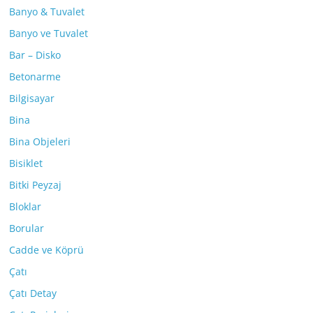
Banyo & Tuvalet
Banyo ve Tuvalet
Bar – Disko
Betonarme
Bilgisayar
Bina
Bina Objeleri
Bisiklet
Bitki Peyzaj
Bloklar
Borular
Cadde ve Köprü
Çatı
Çatı Detay