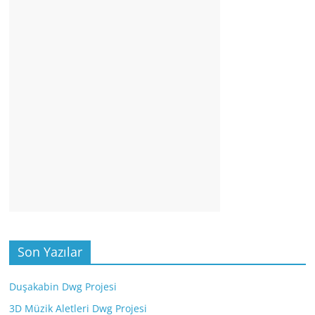
Son Yazılar
Duşakabin Dwg Projesi
3D Müzik Aletleri Dwg Projesi