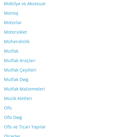
Mobilya ve Aksesuar
Montaj
Motorlar
Motorsiklet
Mühendislik
Mutfak
Mutfak Araçları
Mutfak Çeşitleri
Mutfak Dwg
Mutfak Malzemeleri
Müzik Aletleri
Ofis
Ofis Dwg
Ofis ve Ticari Yapılar
Ölçerler