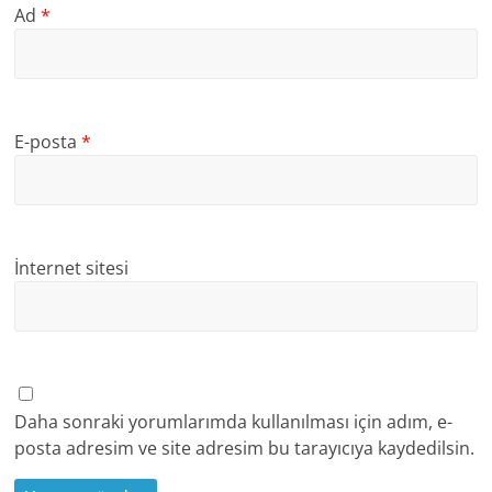
Ad
*
E-posta
*
İnternet sitesi
Daha sonraki yorumlarımda kullanılması için adım, e-
posta adresim ve site adresim bu tarayıcıya kaydedilsin.