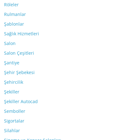
Röleler
Rulmanlar
Şablonlar
Sağlık Hizmetleri
Salon
Salon Çeşitleri
Şantiye
Şehir Şebekesi
Şehircilik
Şekiller
Şekiller Autocad
Semboller
Sigortalar
Silahlar