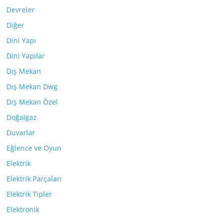
Devreler
Diğer
Dini Yapı
Dini Yapılar
Dış Mekan
Dış Mekan Dwg
Dış Mekan Özel
Doğalgaz
Duvarlar
Eğlence ve Oyun
Elektrik
Elektrik Parçaları
Elektrik Tipler
Elektronik