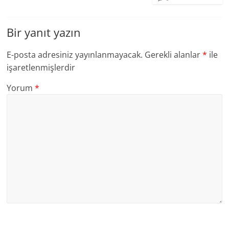
Bir yanıt yazın
E-posta adresiniz yayınlanmayacak.
Gerekli alanlar
*
ile
işaretlenmişlerdir
Yorum
*