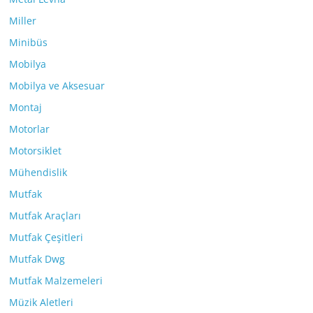
Miller
Minibüs
Mobilya
Mobilya ve Aksesuar
Montaj
Motorlar
Motorsiklet
Mühendislik
Mutfak
Mutfak Araçları
Mutfak Çeşitleri
Mutfak Dwg
Mutfak Malzemeleri
Müzik Aletleri