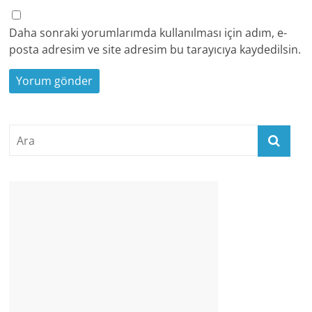
Daha sonraki yorumlarımda kullanılması için adım, e-
posta adresim ve site adresim bu tarayıcıya kaydedilsin.