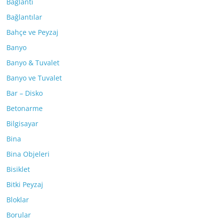
Bağlantı
Bağlantılar
Bahçe ve Peyzaj
Banyo
Banyo & Tuvalet
Banyo ve Tuvalet
Bar – Disko
Betonarme
Bilgisayar
Bina
Bina Objeleri
Bisiklet
Bitki Peyzaj
Bloklar
Borular