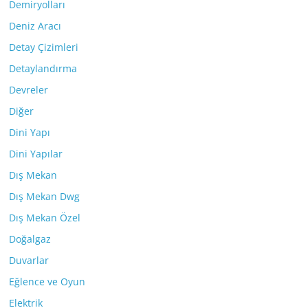
Demiryolları
Deniz Aracı
Detay Çizimleri
Detaylandırma
Devreler
Diğer
Dini Yapı
Dini Yapılar
Dış Mekan
Dış Mekan Dwg
Dış Mekan Özel
Doğalgaz
Duvarlar
Eğlence ve Oyun
Elektrik