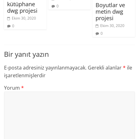
kütüphane
Boyutlar ve
0
dwg projesi
metin dwg
projesi
Ekim 30, 2020
Ekim 30, 2020
0
0
Bir yanıt yazın
E-posta adresiniz yayınlanmayacak.
Gerekli alanlar
*
ile
işaretlenmişlerdir
Yorum
*