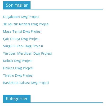
Son Yazılar
Duşakabin Dwg Projesi
3D Müzik Aletleri Dwg Projesi
Masa Tenisi Dwg Projesi
Çatı Detayı Dwg Projesi
Sürgülü Kapı Dwg Projesi
Yürüyen Merdiven Dwg Projesi
Koltuk Dwg Projesi
Fitness Dwg Projesi
Tiyatro Dwg Projesi
Basketbol Sahası Dwg Projesi
Kategoriler