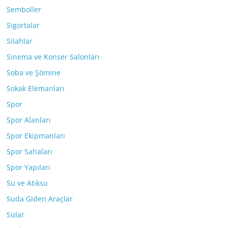
Semboller
Sigortalar
Silahlar
Sinema ve Konser Salonları
Soba ve Şömine
Sokak Elemanları
Spor
Spor Alanları
Spor Ekipmanları
Spor Sahaları
Spor Yapıları
Su ve Atıksu
Suda Giden Araçlar
Sular