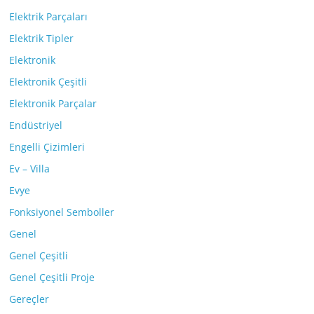
Elektrik Parçaları
Elektrik Tipler
Elektronik
Elektronik Çeşitli
Elektronik Parçalar
Endüstriyel
Engelli Çizimleri
Ev – Villa
Evye
Fonksiyonel Semboller
Genel
Genel Çeşitli
Genel Çeşitli Proje
Gereçler