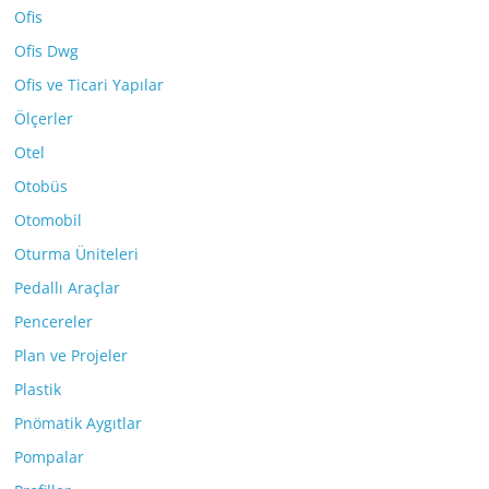
Ofis
Ofis Dwg
Ofis ve Ticari Yapılar
Ölçerler
Otel
Otobüs
Otomobil
Oturma Üniteleri
Pedallı Araçlar
Pencereler
Plan ve Projeler
Plastik
Pnömatik Aygıtlar
Pompalar