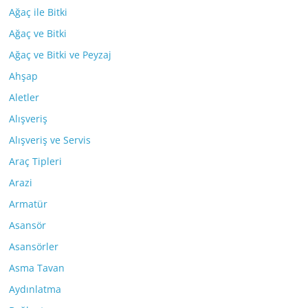
Ağaç ile Bitki
Ağaç ve Bitki
Ağaç ve Bitki ve Peyzaj
Ahşap
Aletler
Alışveriş
Alışveriş ve Servis
Araç Tipleri
Arazi
Armatür
Asansör
Asansörler
Asma Tavan
Aydınlatma