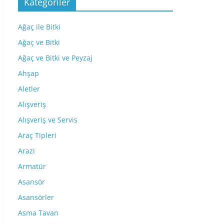
Kategoriler
Ağaç ile Bitki
Ağaç ve Bitki
Ağaç ve Bitki ve Peyzaj
Ahşap
Aletler
Alışveriş
Alışveriş ve Servis
Araç Tipleri
Arazi
Armatür
Asansör
Asansörler
Asma Tavan