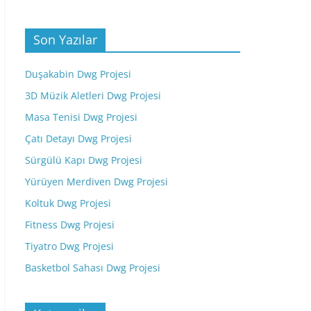
Son Yazılar
Duşakabin Dwg Projesi
3D Müzik Aletleri Dwg Projesi
Masa Tenisi Dwg Projesi
Çatı Detayı Dwg Projesi
Sürgülü Kapı Dwg Projesi
Yürüyen Merdiven Dwg Projesi
Koltuk Dwg Projesi
Fitness Dwg Projesi
Tiyatro Dwg Projesi
Basketbol Sahası Dwg Projesi