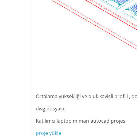
Ortalama yüksekliği ve oluk kavisli profili 
dwg dosyası.
Katılımcı laptop mimari autocad projesi
proje yükle