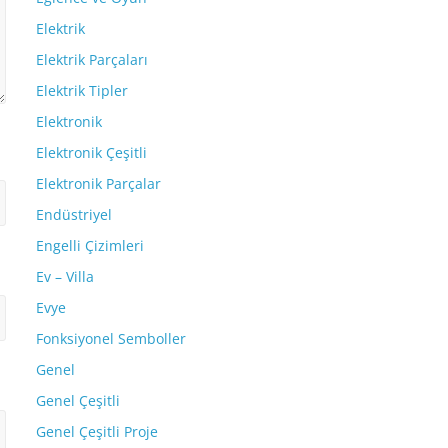
Elektrik
Elektrik Parçaları
Elektrik Tipler
Elektronik
Elektronik Çeşitli
Elektronik Parçalar
Endüstriyel
Engelli Çizimleri
Ev – Villa
Evye
Fonksiyonel Semboller
Genel
Genel Çeşitli
Genel Çeşitli Proje