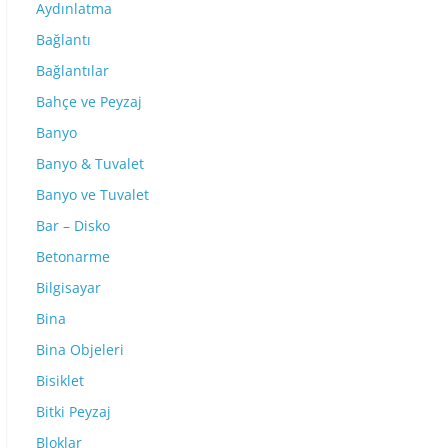
Aydınlatma
Bağlantı
Bağlantılar
Bahçe ve Peyzaj
Banyo
Banyo & Tuvalet
Banyo ve Tuvalet
Bar – Disko
Betonarme
Bilgisayar
Bina
Bina Objeleri
Bisiklet
Bitki Peyzaj
Bloklar