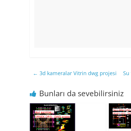
←
3d kameralar Vitrin dwg projesi
Su 
Bunları da sevebilirsiniz