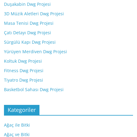
Duşakabin Dwg Projesi
3D Müzik Aletleri Dwg Projesi
Masa Tenisi Dwg Projesi
Çatı Detayı Dwg Projesi
Sürgülü Kapı Dwg Projesi
Yürüyen Merdiven Dwg Projesi
Koltuk Dwg Projesi
Fitness Dwg Projesi
Tiyatro Dwg Projesi
Basketbol Sahası Dwg Projesi
Kategoriler
Ağaç ile Bitki
Ağaç ve Bitki