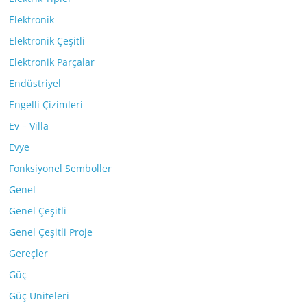
Elektronik
Elektronik Çeşitli
Elektronik Parçalar
Endüstriyel
Engelli Çizimleri
Ev – Villa
Evye
Fonksiyonel Semboller
Genel
Genel Çeşitli
Genel Çeşitli Proje
Gereçler
Güç
Güç Üniteleri