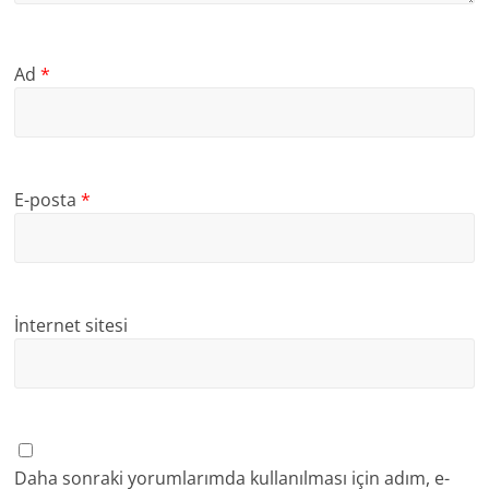
Ad
*
E-posta
*
İnternet sitesi
Daha sonraki yorumlarımda kullanılması için adım, e-