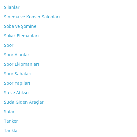
Silahlar
Sinema ve Konser Salonları
Soba ve Şömine
Sokak Elemanları
Spor
Spor Alanları
Spor Ekipmanları
Spor Sahaları
Spor Yapıları
Su ve Atıksu
Suda Giden Araçlar
Sular
Tanker
Tanklar