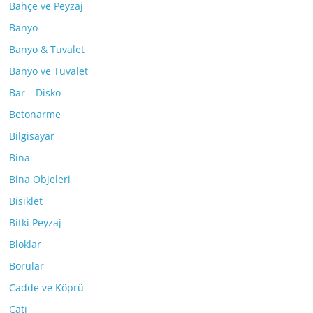
Bahçe ve Peyzaj
Banyo
Banyo & Tuvalet
Banyo ve Tuvalet
Bar – Disko
Betonarme
Bilgisayar
Bina
Bina Objeleri
Bisiklet
Bitki Peyzaj
Bloklar
Borular
Cadde ve Köprü
Çatı