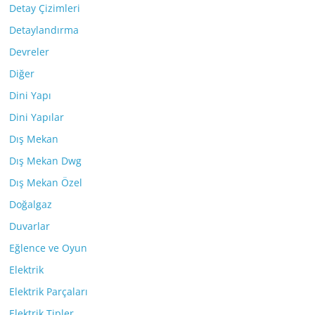
Detay Çizimleri
Detaylandırma
Devreler
Diğer
Dini Yapı
Dini Yapılar
Dış Mekan
Dış Mekan Dwg
Dış Mekan Özel
Doğalgaz
Duvarlar
Eğlence ve Oyun
Elektrik
Elektrik Parçaları
Elektrik Tipler