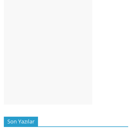
Son Yazılar