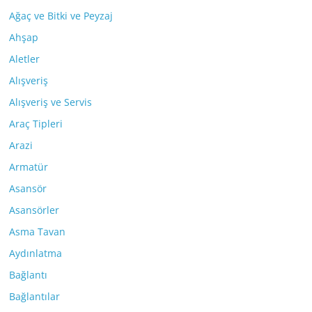
Ağaç ve Bitki ve Peyzaj
Ahşap
Aletler
Alışveriş
Alışveriş ve Servis
Araç Tipleri
Arazi
Armatür
Asansör
Asansörler
Asma Tavan
Aydınlatma
Bağlantı
Bağlantılar