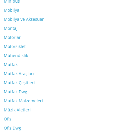
Minibüs
Mobilya
Mobilya ve Aksesuar
Montaj
Motorlar
Motorsiklet
Mühendislik
Mutfak
Mutfak Araçları
Mutfak Çeşitleri
Mutfak Dwg
Mutfak Malzemeleri
Müzik Aletleri
Ofis
Ofis Dwg