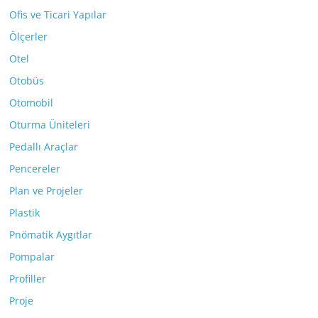
Ofis ve Ticari Yapılar
Ölçerler
Otel
Otobüs
Otomobil
Oturma Üniteleri
Pedallı Araçlar
Pencereler
Plan ve Projeler
Plastik
Pnömatik Aygıtlar
Pompalar
Profiller
Proje