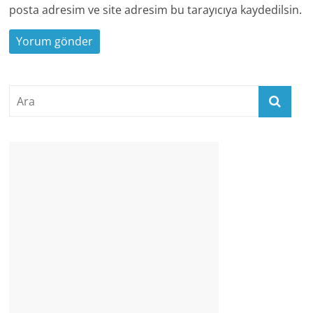
posta adresim ve site adresim bu tarayıcıya kaydedilsin.