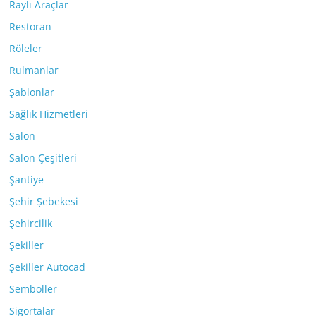
Raylı Araçlar
Restoran
Röleler
Rulmanlar
Şablonlar
Sağlık Hizmetleri
Salon
Salon Çeşitleri
Şantiye
Şehir Şebekesi
Şehircilik
Şekiller
Şekiller Autocad
Semboller
Sigortalar