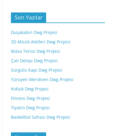
Son Yazılar
Duşakabin Dwg Projesi
3D Müzik Aletleri Dwg Projesi
Masa Tenisi Dwg Projesi
Çatı Detayı Dwg Projesi
Sürgülü Kapı Dwg Projesi
Yürüyen Merdiven Dwg Projesi
Koltuk Dwg Projesi
Fitness Dwg Projesi
Tiyatro Dwg Projesi
Basketbol Sahası Dwg Projesi