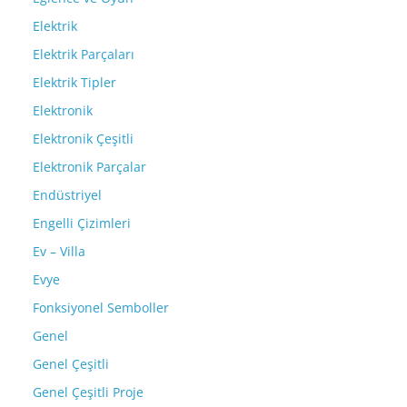
Elektrik
Elektrik Parçaları
Elektrik Tipler
Elektronik
Elektronik Çeşitli
Elektronik Parçalar
Endüstriyel
Engelli Çizimleri
Ev – Villa
Evye
Fonksiyonel Semboller
Genel
Genel Çeşitli
Genel Çeşitli Proje