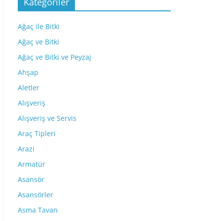
Kategoriler
Ağaç ile Bitki
Ağaç ve Bitki
Ağaç ve Bitki ve Peyzaj
Ahşap
Aletler
Alışveriş
Alışveriş ve Servis
Araç Tipleri
Arazi
Armatür
Asansör
Asansörler
Asma Tavan