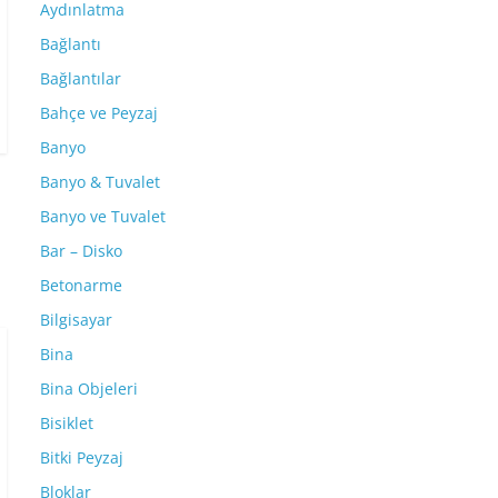
Aydınlatma
Bağlantı
Bağlantılar
Bahçe ve Peyzaj
Banyo
Banyo & Tuvalet
Banyo ve Tuvalet
Bar – Disko
Betonarme
Bilgisayar
Bina
Bina Objeleri
Bisiklet
Bitki Peyzaj
Bloklar