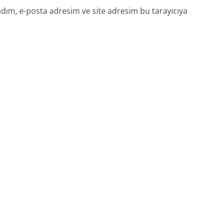
dım, e-posta adresim ve site adresim bu tarayıcıya