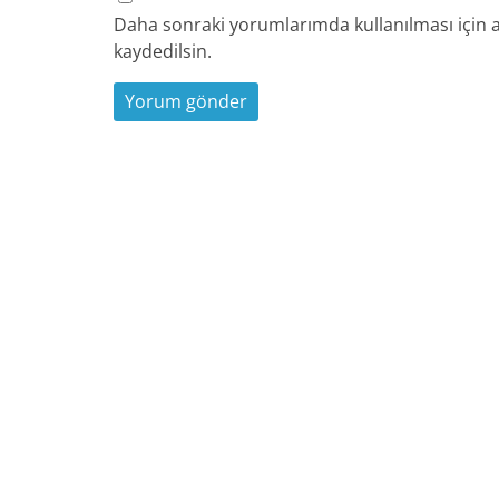
Daha sonraki yorumlarımda kullanılması için a
kaydedilsin.