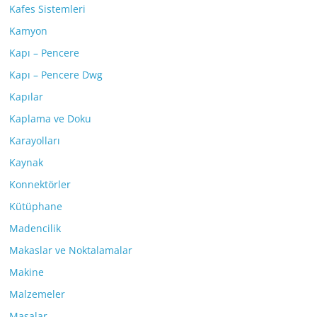
Kafes Sistemleri
Kamyon
Kapı – Pencere
Kapı – Pencere Dwg
Kapılar
Kaplama ve Doku
Karayolları
Kaynak
Konnektörler
Kütüphane
Madencilik
Makaslar ve Noktalamalar
Makine
Malzemeler
Masalar