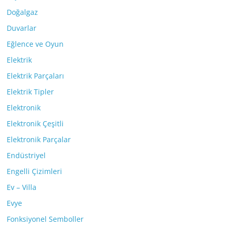
Doğalgaz
Duvarlar
Eğlence ve Oyun
Elektrik
Elektrik Parçaları
Elektrik Tipler
Elektronik
Elektronik Çeşitli
Elektronik Parçalar
Endüstriyel
Engelli Çizimleri
Ev – Villa
Evye
Fonksiyonel Semboller