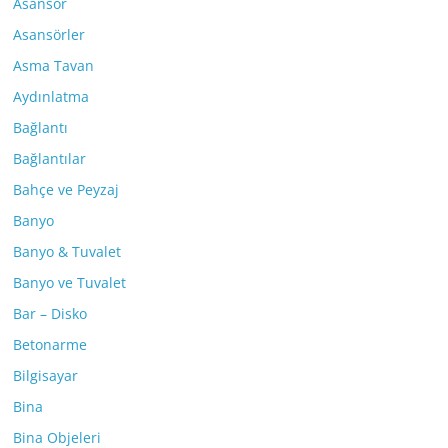
Asansör
Asansörler
Asma Tavan
Aydınlatma
Bağlantı
Bağlantılar
Bahçe ve Peyzaj
Banyo
Banyo & Tuvalet
Banyo ve Tuvalet
Bar – Disko
Betonarme
Bilgisayar
Bina
Bina Objeleri