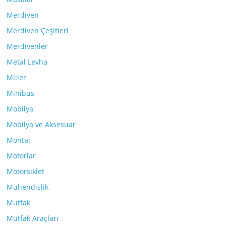
Merdiven
Merdiven Çeşitleri
Merdivenler
Metal Levha
Miller
Minibüs
Mobilya
Mobilya ve Aksesuar
Montaj
Motorlar
Motorsiklet
Mühendislik
Mutfak
Mutfak Araçları