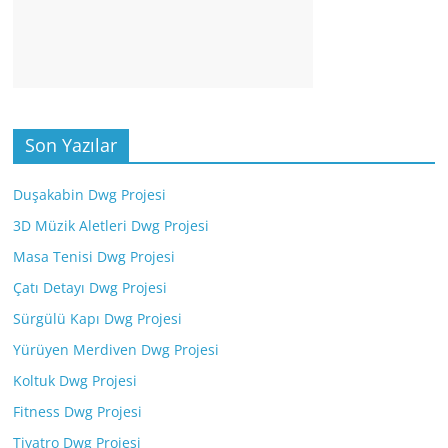
Son Yazılar
Duşakabin Dwg Projesi
3D Müzik Aletleri Dwg Projesi
Masa Tenisi Dwg Projesi
Çatı Detayı Dwg Projesi
Sürgülü Kapı Dwg Projesi
Yürüyen Merdiven Dwg Projesi
Koltuk Dwg Projesi
Fitness Dwg Projesi
Tiyatro Dwg Projesi