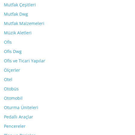
Mutfak Çeşitleri
Mutfak Dwg
Mutfak Malzemeleri
Müzik Aletleri
Ofis
Ofis Dwg
Ofis ve Ticari Yapılar
Ölçerler
Otel
Otobüs
Otomobil
Oturma Üniteleri
Pedallı Araçlar
Pencereler