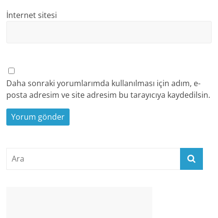
İnternet sitesi
Daha sonraki yorumlarımda kullanılması için adım, e-
posta adresim ve site adresim bu tarayıcıya kaydedilsin.