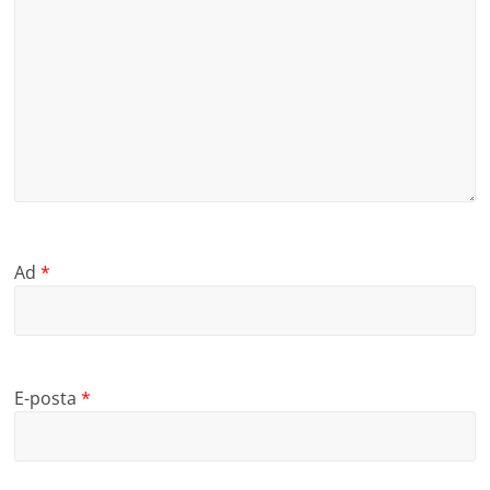
Ad
*
E-posta
*