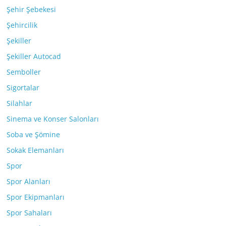
Şehir Şebekesi
Şehircilik
Şekiller
Şekiller Autocad
Semboller
Sigortalar
Silahlar
Sinema ve Konser Salonları
Soba ve Şömine
Sokak Elemanları
Spor
Spor Alanları
Spor Ekipmanları
Spor Sahaları