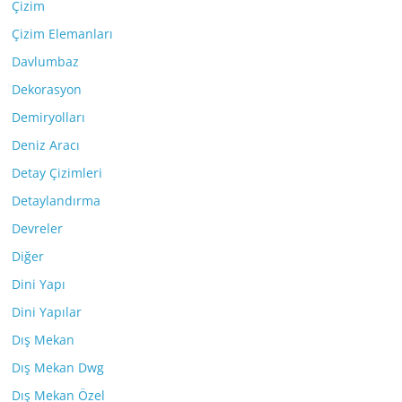
Çizim
Çizim Elemanları
Davlumbaz
Dekorasyon
Demiryolları
Deniz Aracı
Detay Çizimleri
Detaylandırma
Devreler
Diğer
Dini Yapı
Dini Yapılar
Dış Mekan
Dış Mekan Dwg
Dış Mekan Özel