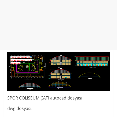
SPOR COLISEUM ÇATI autocad dosyası
dwg dosyası.