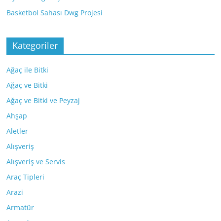
Basketbol Sahası Dwg Projesi
Kategoriler
Ağaç ile Bitki
Ağaç ve Bitki
Ağaç ve Bitki ve Peyzaj
Ahşap
Aletler
Alışveriş
Alışveriş ve Servis
Araç Tipleri
Arazi
Armatür