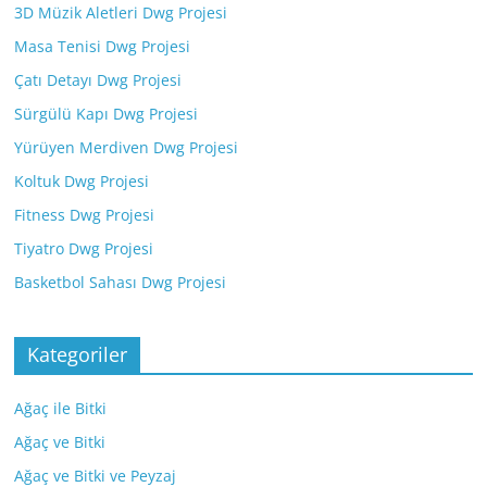
3D Müzik Aletleri Dwg Projesi
Masa Tenisi Dwg Projesi
Çatı Detayı Dwg Projesi
Sürgülü Kapı Dwg Projesi
Yürüyen Merdiven Dwg Projesi
Koltuk Dwg Projesi
Fitness Dwg Projesi
Tiyatro Dwg Projesi
Basketbol Sahası Dwg Projesi
Kategoriler
Ağaç ile Bitki
Ağaç ve Bitki
Ağaç ve Bitki ve Peyzaj