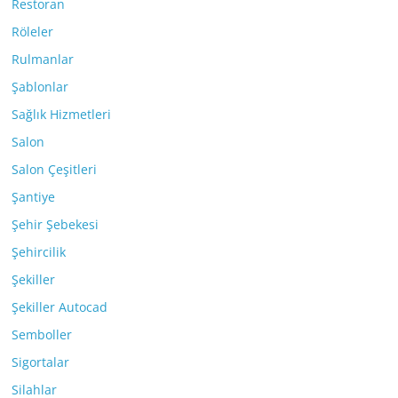
Restoran
Röleler
Rulmanlar
Şablonlar
Sağlık Hizmetleri
Salon
Salon Çeşitleri
Şantiye
Şehir Şebekesi
Şehircilik
Şekiller
Şekiller Autocad
Semboller
Sigortalar
Silahlar