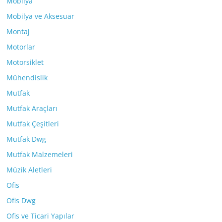
Mobilya
Mobilya ve Aksesuar
Montaj
Motorlar
Motorsiklet
Mühendislik
Mutfak
Mutfak Araçları
Mutfak Çeşitleri
Mutfak Dwg
Mutfak Malzemeleri
Müzik Aletleri
Ofis
Ofis Dwg
Ofis ve Ticari Yapılar