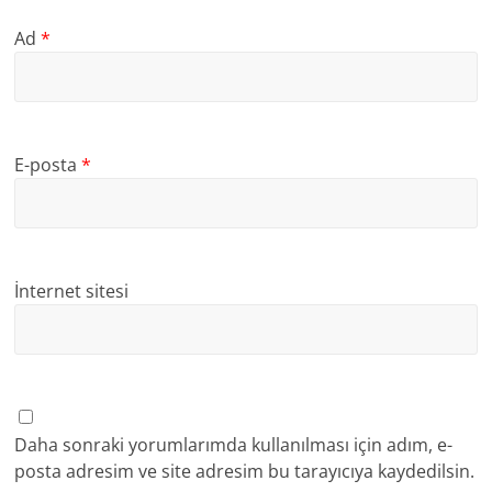
Ad
*
E-posta
*
İnternet sitesi
Daha sonraki yorumlarımda kullanılması için adım, e-
posta adresim ve site adresim bu tarayıcıya kaydedilsin.