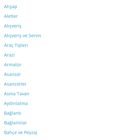
Ahşap
Aletler
Alışveriş
Alışveriş ve Servis
Araç Tipleri
Arazi
Armatür
Asansör
Asansörler
Asma Tavan
Aydınlatma
Bağlantı
Bağlantılar
Bahçe ve Peyzaj