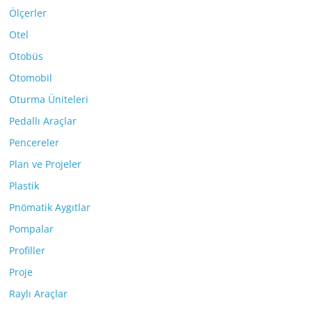
Ölçerler
Otel
Otobüs
Otomobil
Oturma Üniteleri
Pedallı Araçlar
Pencereler
Plan ve Projeler
Plastik
Pnömatik Aygıtlar
Pompalar
Profiller
Proje
Raylı Araçlar