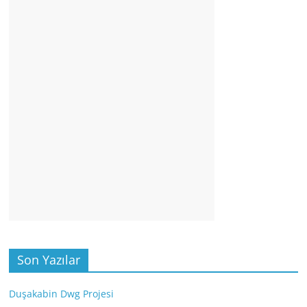
Son Yazılar
Duşakabin Dwg Projesi