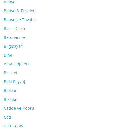
Banyo
Banyo & Tuvalet
Banyo ve Tuvalet
Bar – Disko
Betonarme
Bilgisayar
Bina
Bina Objeleri
Bisiklet
Bitki Peyzaj
Bloklar
Borular
Cadde ve Köprü
Çatı
Çatı Detay