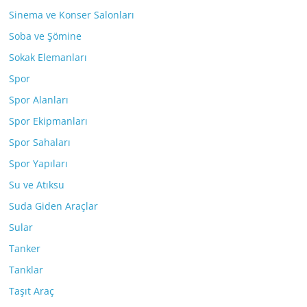
Sinema ve Konser Salonları
Soba ve Şömine
Sokak Elemanları
Spor
Spor Alanları
Spor Ekipmanları
Spor Sahaları
Spor Yapıları
Su ve Atıksu
Suda Giden Araçlar
Sular
Tanker
Tanklar
Taşıt Araç