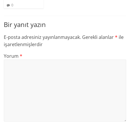
0
Bir yanıt yazın
E-posta adresiniz yayınlanmayacak.
Gerekli alanlar
*
ile
işaretlenmişlerdir
Yorum
*