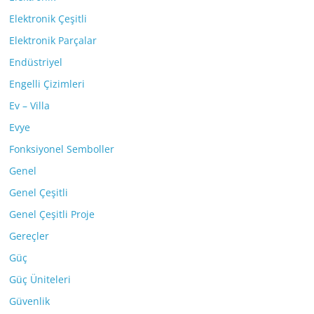
Elektronik Çeşitli
Elektronik Parçalar
Endüstriyel
Engelli Çizimleri
Ev – Villa
Evye
Fonksiyonel Semboller
Genel
Genel Çeşitli
Genel Çeşitli Proje
Gereçler
Güç
Güç Üniteleri
Güvenlik