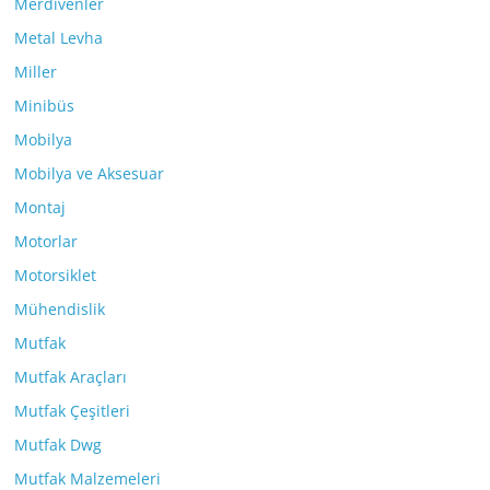
Merdivenler
Metal Levha
Miller
Minibüs
Mobilya
Mobilya ve Aksesuar
Montaj
Motorlar
Motorsiklet
Mühendislik
Mutfak
Mutfak Araçları
Mutfak Çeşitleri
Mutfak Dwg
Mutfak Malzemeleri