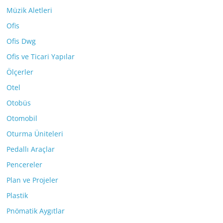
Müzik Aletleri
Ofis
Ofis Dwg
Ofis ve Ticari Yapılar
Ölçerler
Otel
Otobüs
Otomobil
Oturma Üniteleri
Pedallı Araçlar
Pencereler
Plan ve Projeler
Plastik
Pnömatik Aygıtlar