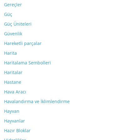
Gereçler
Güç
Güç Üniteleri
Güvenlik
Hareketli parçalar
Harita
Haritalama Sembolleri
Haritalar
Hastane
Hava Aracı
Havalandırma ve İklimlendirme
Hayvan
Hayvanlar
Hazır Bloklar