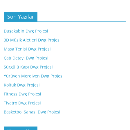
Son Yazılar
Duşakabin Dwg Projesi
3D Müzik Aletleri Dwg Projesi
Masa Tenisi Dwg Projesi
Çatı Detayı Dwg Projesi
Sürgülü Kapı Dwg Projesi
Yürüyen Merdiven Dwg Projesi
Koltuk Dwg Projesi
Fitness Dwg Projesi
Tiyatro Dwg Projesi
Basketbol Sahası Dwg Projesi