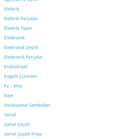
Elektrik
Elektrik Parçaları
Elektrik Tipler
Elektronik
Elektronik Çeşitli
Elektronik Parçalar
Endüstriyel
Engelli Çizimleri
Ev – Villa
Evye
Fonksiyonel Semboller
Genel
Genel Çeşitli
Genel Çeşitli Proje