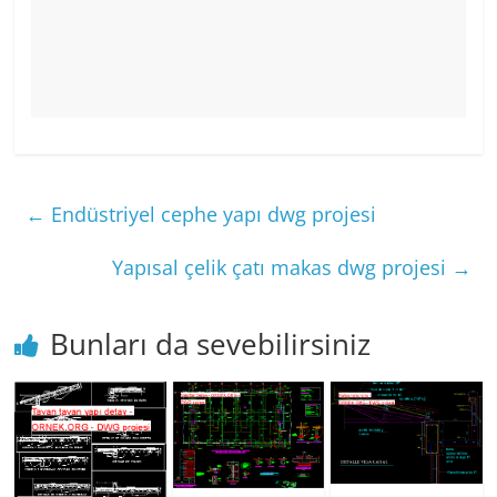
←
Endüstriyel cephe yapı dwg projesi
Yapısal çelik çatı makas dwg projesi
→
Bunları da sevebilirsiniz