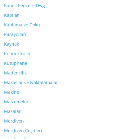
Kapı – Pencere Dwg
Kapılar
Kaplama ve Doku
Karayolları
Kaynak
Konnektörler
Kütüphane
Madencilik
Makaslar ve Noktalamalar
Makine
Malzemeler
Masalar
Merdiven
Merdiven Çeşitleri