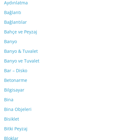
Aydınlatma
Bağlantı
Bağlantılar
Bahçe ve Peyzaj
Banyo
Banyo & Tuvalet
Banyo ve Tuvalet
Bar – Disko
Betonarme
Bilgisayar
Bina
Bina Objeleri
Bisiklet
Bitki Peyzaj
Bloklar