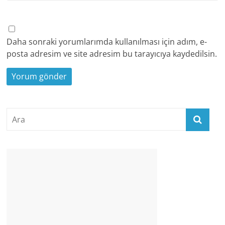
Daha sonraki yorumlarımda kullanılması için adım, e-
posta adresim ve site adresim bu tarayıcıya kaydedilsin.