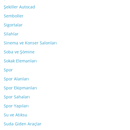
Şekiller Autocad
Semboller
Sigortalar
Silahlar
Sinema ve Konser Salonları
Soba ve Şömine
Sokak Elemanları
Spor
Spor Alanları
Spor Ekipmanları
Spor Sahaları
Spor Yapıları
Su ve Atıksu
Suda Giden Araçlar