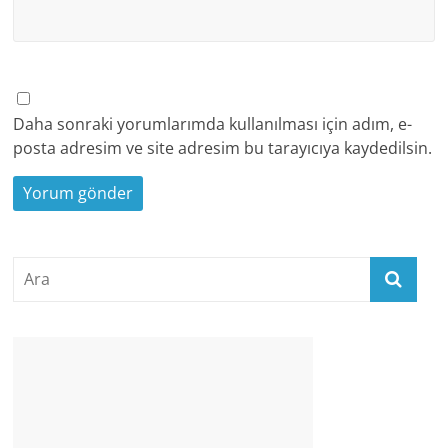
Daha sonraki yorumlarımda kullanılması için adım, e-
posta adresim ve site adresim bu tarayıcıya kaydedilsin.