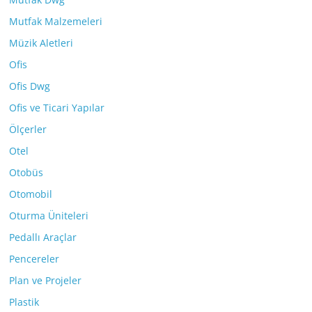
Mutfak Malzemeleri
Müzik Aletleri
Ofis
Ofis Dwg
Ofis ve Ticari Yapılar
Ölçerler
Otel
Otobüs
Otomobil
Oturma Üniteleri
Pedallı Araçlar
Pencereler
Plan ve Projeler
Plastik