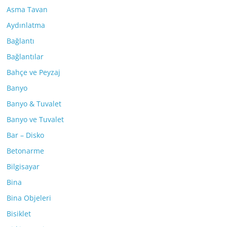
Asma Tavan
Aydınlatma
Bağlantı
Bağlantılar
Bahçe ve Peyzaj
Banyo
Banyo & Tuvalet
Banyo ve Tuvalet
Bar – Disko
Betonarme
Bilgisayar
Bina
Bina Objeleri
Bisiklet