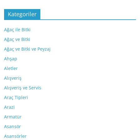
Kategoriler
Ağaç ile Bitki
Ağaç ve Bitki
Ağaç ve Bitki ve Peyzaj
Ahşap
Aletler
Alışveriş
Alışveriş ve Servis
Araç Tipleri
Arazi
Armatür
Asansör
Asansörler