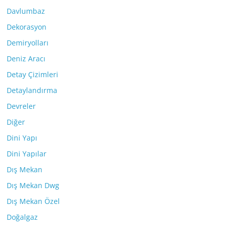
Davlumbaz
Dekorasyon
Demiryolları
Deniz Aracı
Detay Çizimleri
Detaylandırma
Devreler
Diğer
Dini Yapı
Dini Yapılar
Dış Mekan
Dış Mekan Dwg
Dış Mekan Özel
Doğalgaz