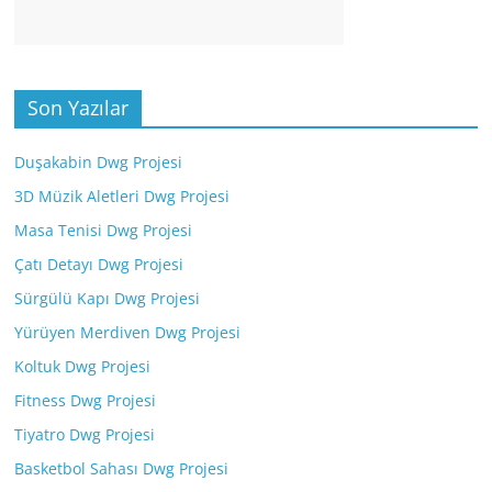
Son Yazılar
Duşakabin Dwg Projesi
3D Müzik Aletleri Dwg Projesi
Masa Tenisi Dwg Projesi
Çatı Detayı Dwg Projesi
Sürgülü Kapı Dwg Projesi
Yürüyen Merdiven Dwg Projesi
Koltuk Dwg Projesi
Fitness Dwg Projesi
Tiyatro Dwg Projesi
Basketbol Sahası Dwg Projesi