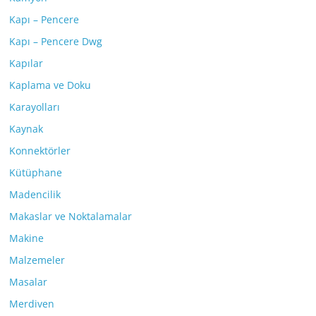
Kapı – Pencere
Kapı – Pencere Dwg
Kapılar
Kaplama ve Doku
Karayolları
Kaynak
Konnektörler
Kütüphane
Madencilik
Makaslar ve Noktalamalar
Makine
Malzemeler
Masalar
Merdiven