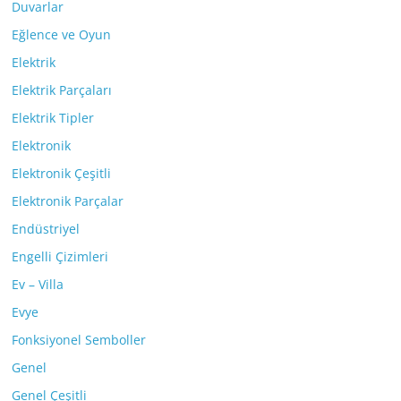
Duvarlar
Eğlence ve Oyun
Elektrik
Elektrik Parçaları
Elektrik Tipler
Elektronik
Elektronik Çeşitli
Elektronik Parçalar
Endüstriyel
Engelli Çizimleri
Ev – Villa
Evye
Fonksiyonel Semboller
Genel
Genel Çeşitli