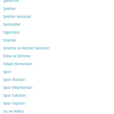
Şehircilik
Şekiller
Şekiller Autocad
Semboller
Sigortalar
Silahlar
Sinema ve Konser Salonları
Soba ve Şömine
Sokak Elemanları
Spor
Spor Alanları
Spor Ekipmanları
Spor Sahaları
Spor Yapıları
Su ve Atıksu