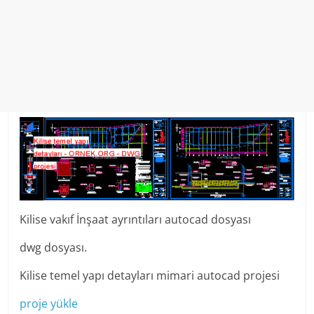
Kilise vakıf İnşaat ayrıntıları autocad dosyası
dwg dosyası.
Kilise temel yapı detayları mimari autocad projesi
proje yükle