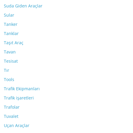
Suda Giden Araçlar
Sular
Tanker
Tanklar
Taşıt Araç
Tavan
Tesisat
Tır
Tools
Trafik Ekipmanları
Trafik işaretleri
Trafolar
Tuvalet
Uçan Araçlar