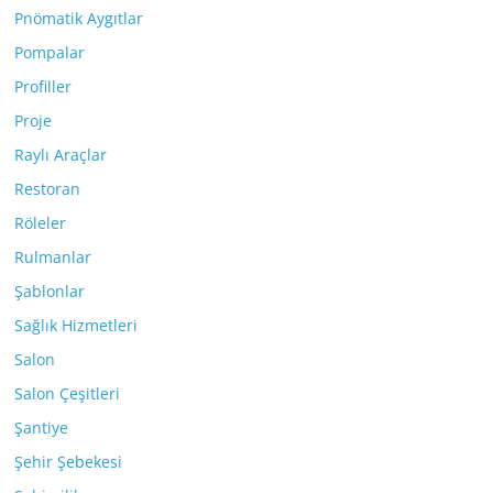
Pnömatik Aygıtlar
Pompalar
Profiller
Proje
Raylı Araçlar
Restoran
Röleler
Rulmanlar
Şablonlar
Sağlık Hizmetleri
Salon
Salon Çeşitleri
Şantiye
Şehir Şebekesi