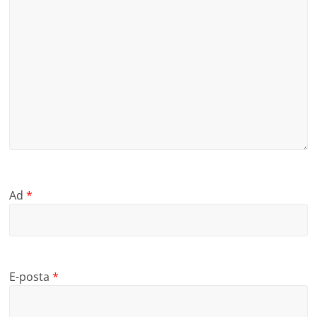
Ad
*
E-posta
*