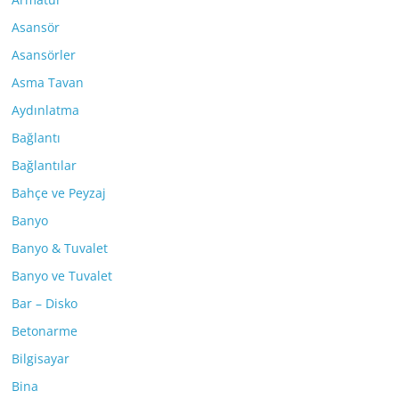
Asansör
Asansörler
Asma Tavan
Aydınlatma
Bağlantı
Bağlantılar
Bahçe ve Peyzaj
Banyo
Banyo & Tuvalet
Banyo ve Tuvalet
Bar – Disko
Betonarme
Bilgisayar
Bina