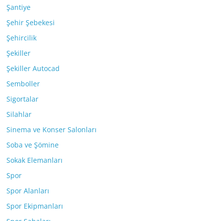
Şantiye
Şehir Şebekesi
Şehircilik
Şekiller
Şekiller Autocad
Semboller
Sigortalar
Silahlar
Sinema ve Konser Salonları
Soba ve Şömine
Sokak Elemanları
Spor
Spor Alanları
Spor Ekipmanları