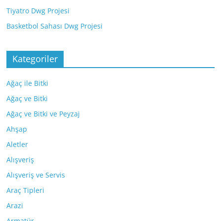
Tiyatro Dwg Projesi
Basketbol Sahası Dwg Projesi
Kategoriler
Ağaç ile Bitki
Ağaç ve Bitki
Ağaç ve Bitki ve Peyzaj
Ahşap
Aletler
Alışveriş
Alışveriş ve Servis
Araç Tipleri
Arazi
Armatür