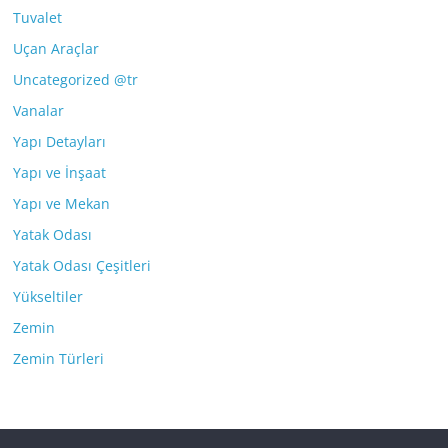
Tuvalet
Uçan Araçlar
Uncategorized @tr
Vanalar
Yapı Detayları
Yapı ve İnşaat
Yapı ve Mekan
Yatak Odası
Yatak Odası Çeşitleri
Yükseltiler
Zemin
Zemin Türleri