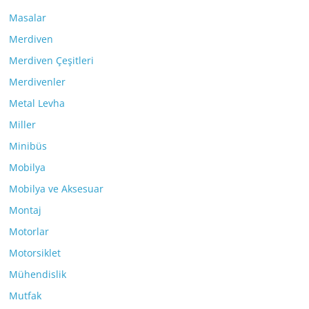
Masalar
Merdiven
Merdiven Çeşitleri
Merdivenler
Metal Levha
Miller
Minibüs
Mobilya
Mobilya ve Aksesuar
Montaj
Motorlar
Motorsiklet
Mühendislik
Mutfak