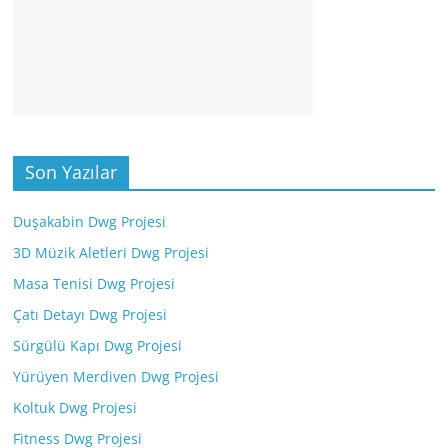
Son Yazılar
Duşakabin Dwg Projesi
3D Müzik Aletleri Dwg Projesi
Masa Tenisi Dwg Projesi
Çatı Detayı Dwg Projesi
Sürgülü Kapı Dwg Projesi
Yürüyen Merdiven Dwg Projesi
Koltuk Dwg Projesi
Fitness Dwg Projesi