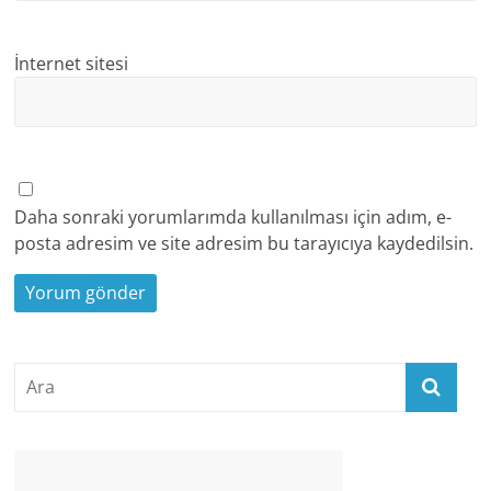
İnternet sitesi
Daha sonraki yorumlarımda kullanılması için adım, e-
posta adresim ve site adresim bu tarayıcıya kaydedilsin.