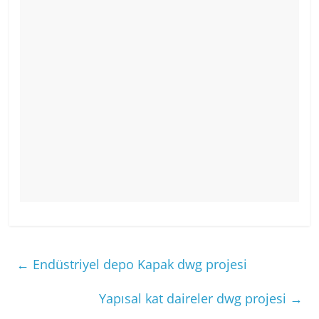
←
Endüstriyel depo Kapak dwg projesi
Yapısal kat daireler dwg projesi
→