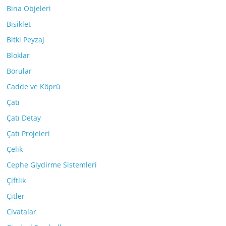
Bina Objeleri
Bisiklet
Bitki Peyzaj
Bloklar
Borular
Cadde ve Köprü
Çatı
Çatı Detay
Çatı Projeleri
Çelik
Cephe Giydirme Sistemleri
Çiftlik
Çitler
Civatalar