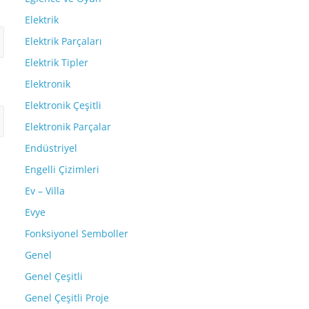
Elektrik
Elektrik Parçaları
Elektrik Tipler
Elektronik
Elektronik Çeşitli
Elektronik Parçalar
Endüstriyel
Engelli Çizimleri
Ev – Villa
Evye
Fonksiyonel Semboller
Genel
Genel Çeşitli
Genel Çeşitli Proje