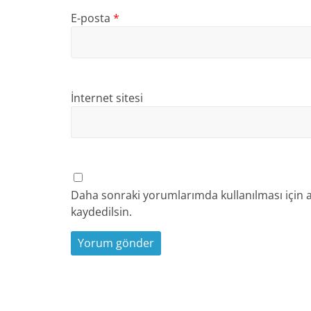
E-posta
*
İnternet sitesi
Daha sonraki yorumlarımda kullanılması için a
kaydedilsin.