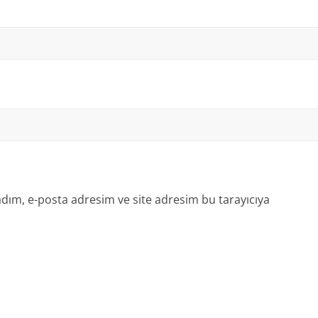
dım, e-posta adresim ve site adresim bu tarayıcıya