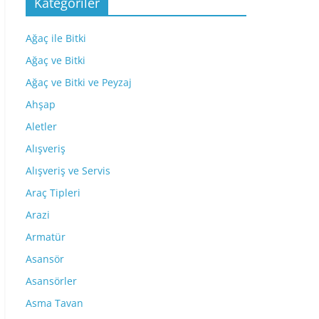
Kategoriler
Ağaç ile Bitki
Ağaç ve Bitki
Ağaç ve Bitki ve Peyzaj
Ahşap
Aletler
Alışveriş
Alışveriş ve Servis
Araç Tipleri
Arazi
Armatür
Asansör
Asansörler
Asma Tavan