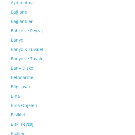
Aydınlatma
Bağlantı
Bağlantılar
Bahçe ve Peyzaj
Banyo
Banyo & Tuvalet
Banyo ve Tuvalet
Bar – Disko
Betonarme
Bilgisayar
Bina
Bina Objeleri
Bisiklet
Bitki Peyzaj
Bloklar