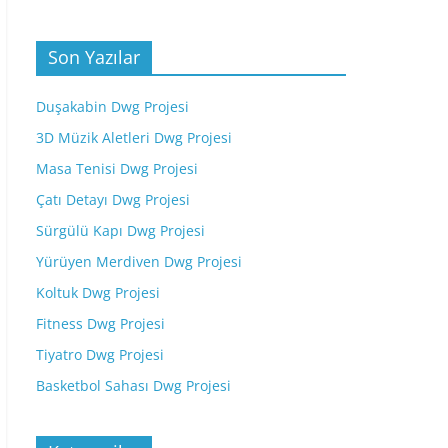
Son Yazılar
Duşakabin Dwg Projesi
3D Müzik Aletleri Dwg Projesi
Masa Tenisi Dwg Projesi
Çatı Detayı Dwg Projesi
Sürgülü Kapı Dwg Projesi
Yürüyen Merdiven Dwg Projesi
Koltuk Dwg Projesi
Fitness Dwg Projesi
Tiyatro Dwg Projesi
Basketbol Sahası Dwg Projesi