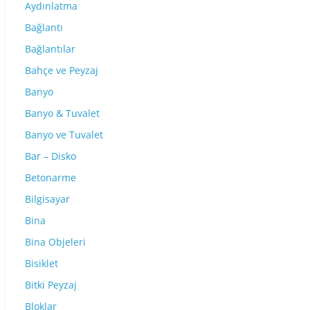
Aydınlatma
Bağlantı
Bağlantılar
Bahçe ve Peyzaj
Banyo
Banyo & Tuvalet
Banyo ve Tuvalet
Bar – Disko
Betonarme
Bilgisayar
Bina
Bina Objeleri
Bisiklet
Bitki Peyzaj
Bloklar