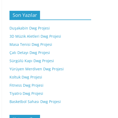
Son Yazılar
Duşakabin Dwg Projesi
3D Müzik Aletleri Dwg Projesi
Masa Tenisi Dwg Projesi
Çatı Detayı Dwg Projesi
Sürgülü Kapı Dwg Projesi
Yürüyen Merdiven Dwg Projesi
Koltuk Dwg Projesi
Fitness Dwg Projesi
Tiyatro Dwg Projesi
Basketbol Sahası Dwg Projesi