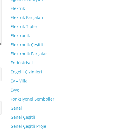
Elektrik
Elektrik Parçaları
Elektrik Tipler
Elektronik
Elektronik Çeşitli
Elektronik Parçalar
Endüstriyel
Engelli Çizimleri
Ev – Villa
Evye
Fonksiyonel Semboller
Genel
Genel Çeşitli
Genel Çeşitli Proje