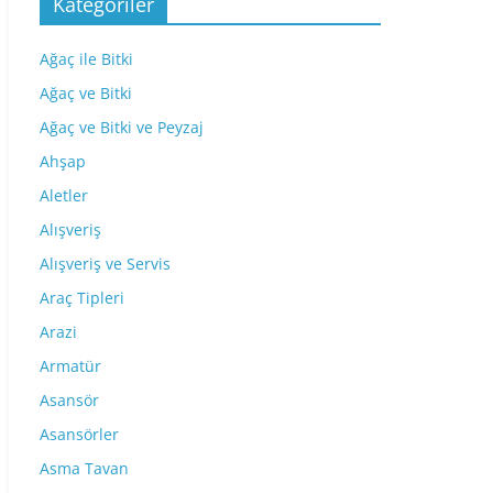
Kategoriler
Ağaç ile Bitki
Ağaç ve Bitki
Ağaç ve Bitki ve Peyzaj
Ahşap
Aletler
Alışveriş
Alışveriş ve Servis
Araç Tipleri
Arazi
Armatür
Asansör
Asansörler
Asma Tavan