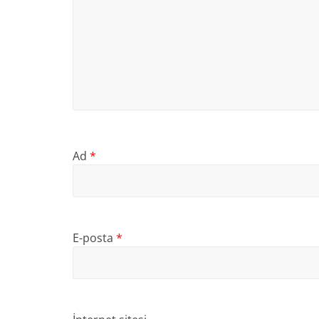
Ad
*
E-posta
*