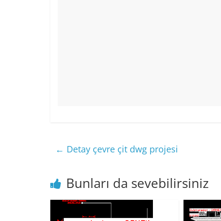
←
Detay çevre çit dwg projesi
Bunları da sevebilirsiniz