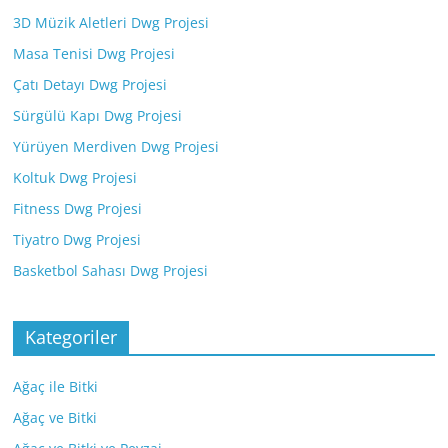
3D Müzik Aletleri Dwg Projesi
Masa Tenisi Dwg Projesi
Çatı Detayı Dwg Projesi
Sürgülü Kapı Dwg Projesi
Yürüyen Merdiven Dwg Projesi
Koltuk Dwg Projesi
Fitness Dwg Projesi
Tiyatro Dwg Projesi
Basketbol Sahası Dwg Projesi
Kategoriler
Ağaç ile Bitki
Ağaç ve Bitki