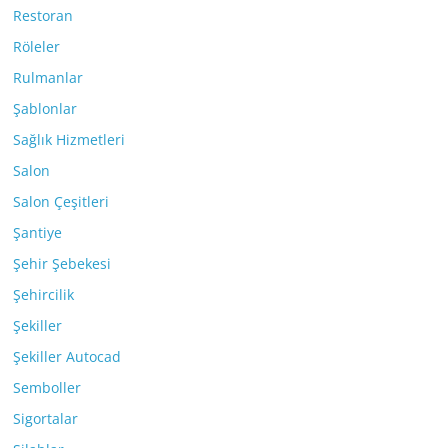
Restoran
Röleler
Rulmanlar
Şablonlar
Sağlık Hizmetleri
Salon
Salon Çeşitleri
Şantiye
Şehir Şebekesi
Şehircilik
Şekiller
Şekiller Autocad
Semboller
Sigortalar