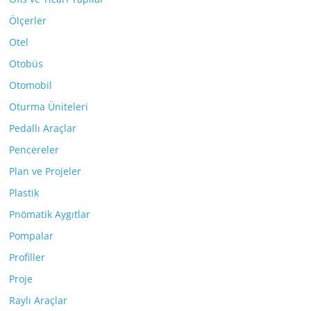
Ölçerler
Otel
Otobüs
Otomobil
Oturma Üniteleri
Pedallı Araçlar
Pencereler
Plan ve Projeler
Plastik
Pnömatik Aygıtlar
Pompalar
Profiller
Proje
Raylı Araçlar