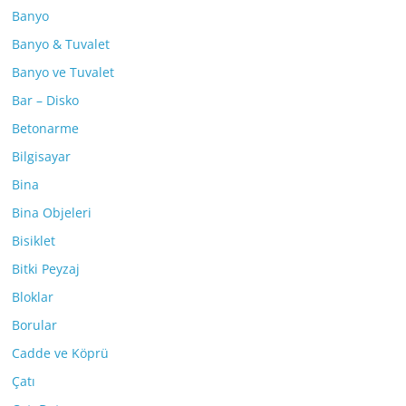
Banyo
Banyo & Tuvalet
Banyo ve Tuvalet
Bar – Disko
Betonarme
Bilgisayar
Bina
Bina Objeleri
Bisiklet
Bitki Peyzaj
Bloklar
Borular
Cadde ve Köprü
Çatı