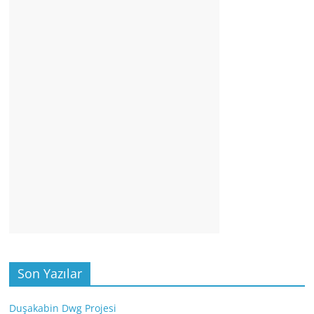
Son Yazılar
Duşakabin Dwg Projesi