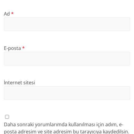
Ad
*
E-posta
*
İnternet sitesi
Daha sonraki yorumlarımda kullanılması için adım, e-
posta adresim ve site adresim bu tarayıcıya kaydedilsin.