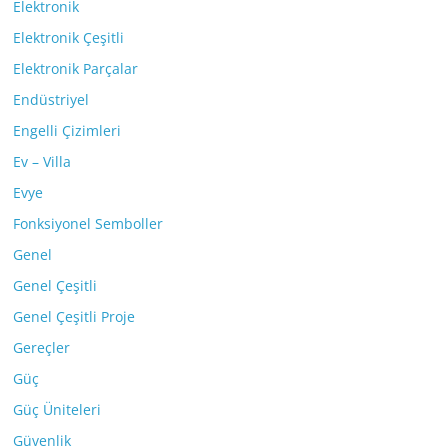
Elektronik
Elektronik Çeşitli
Elektronik Parçalar
Endüstriyel
Engelli Çizimleri
Ev – Villa
Evye
Fonksiyonel Semboller
Genel
Genel Çeşitli
Genel Çeşitli Proje
Gereçler
Güç
Güç Üniteleri
Güvenlik