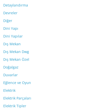
Detaylandırma
Devreler
Diğer
Dini Yapı
Dini Yapılar
Dış Mekan
Dış Mekan Dwg
Dış Mekan Özel
Doğalgaz
Duvarlar
Eğlence ve Oyun
Elektrik
Elektrik Parçaları
Elektrik Tipler