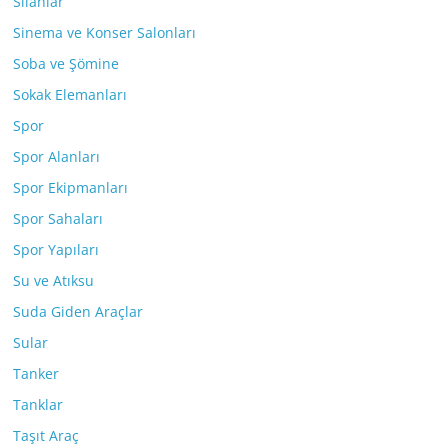
Silahlar
Sinema ve Konser Salonları
Soba ve Şömine
Sokak Elemanları
Spor
Spor Alanları
Spor Ekipmanları
Spor Sahaları
Spor Yapıları
Su ve Atıksu
Suda Giden Araçlar
Sular
Tanker
Tanklar
Taşıt Araç