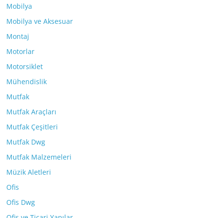
Mobilya
Mobilya ve Aksesuar
Montaj
Motorlar
Motorsiklet
Mühendislik
Mutfak
Mutfak Araçları
Mutfak Çeşitleri
Mutfak Dwg
Mutfak Malzemeleri
Müzik Aletleri
Ofis
Ofis Dwg
Ofis ve Ticari Yapılar