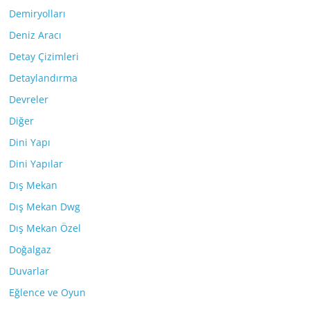
Demiryolları
Deniz Aracı
Detay Çizimleri
Detaylandırma
Devreler
Diğer
Dini Yapı
Dini Yapılar
Dış Mekan
Dış Mekan Dwg
Dış Mekan Özel
Doğalgaz
Duvarlar
Eğlence ve Oyun