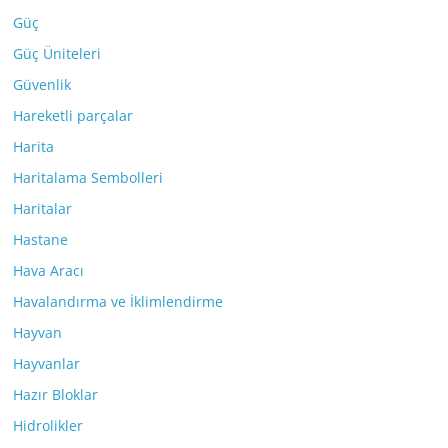
Güç
Güç Üniteleri
Güvenlik
Hareketli parçalar
Harita
Haritalama Sembolleri
Haritalar
Hastane
Hava Aracı
Havalandırma ve İklimlendirme
Hayvan
Hayvanlar
Hazır Bloklar
Hidrolikler