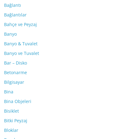
Bağlantı
Bağlantılar
Bahçe ve Peyzaj
Banyo
Banyo & Tuvalet
Banyo ve Tuvalet
Bar – Disko
Betonarme
Bilgisayar
Bina
Bina Objeleri
Bisiklet
Bitki Peyzaj
Bloklar