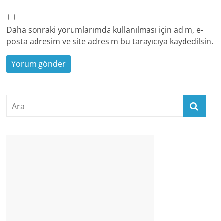
Daha sonraki yorumlarımda kullanılması için adım, e-
posta adresim ve site adresim bu tarayıcıya kaydedilsin.