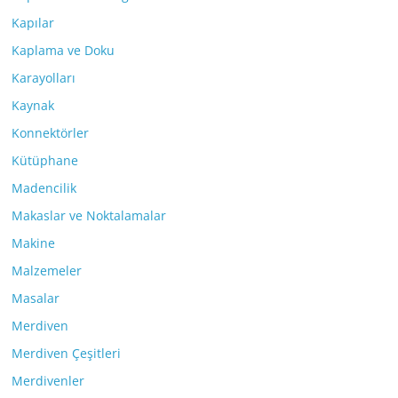
Kapılar
Kaplama ve Doku
Karayolları
Kaynak
Konnektörler
Kütüphane
Madencilik
Makaslar ve Noktalamalar
Makine
Malzemeler
Masalar
Merdiven
Merdiven Çeşitleri
Merdivenler