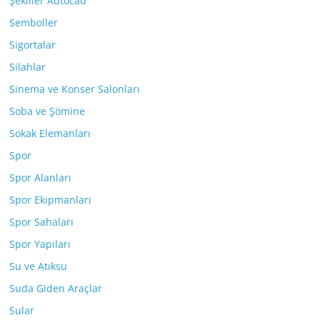
Şekiller Autocad
Semboller
Sigortalar
Silahlar
Sinema ve Konser Salonları
Soba ve Şömine
Sokak Elemanları
Spor
Spor Alanları
Spor Ekipmanları
Spor Sahaları
Spor Yapıları
Su ve Atıksu
Suda Giden Araçlar
Sular