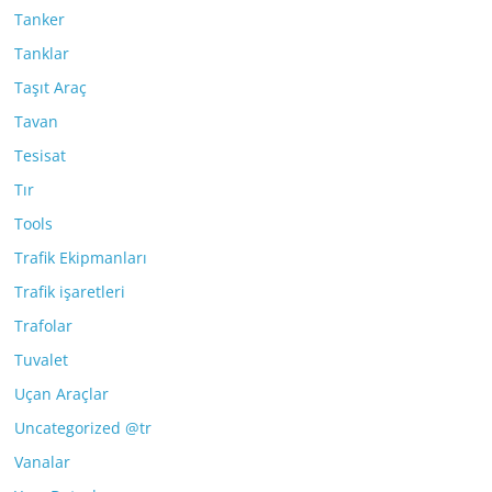
Tanker
Tanklar
Taşıt Araç
Tavan
Tesisat
Tır
Tools
Trafik Ekipmanları
Trafik işaretleri
Trafolar
Tuvalet
Uçan Araçlar
Uncategorized @tr
Vanalar