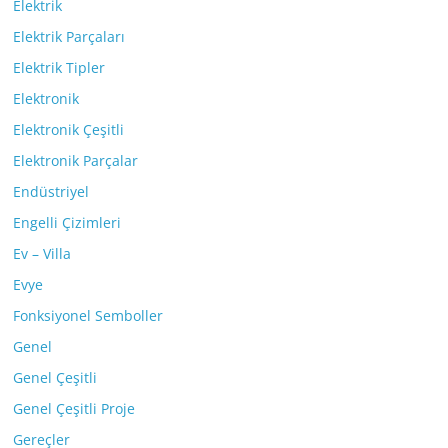
Elektrik
Elektrik Parçaları
Elektrik Tipler
Elektronik
Elektronik Çeşitli
Elektronik Parçalar
Endüstriyel
Engelli Çizimleri
Ev – Villa
Evye
Fonksiyonel Semboller
Genel
Genel Çeşitli
Genel Çeşitli Proje
Gereçler