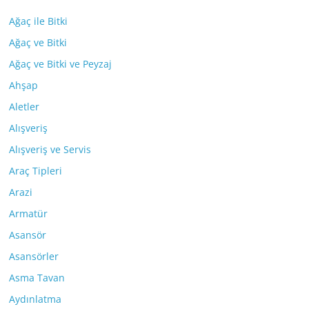
Ağaç ile Bitki
Ağaç ve Bitki
Ağaç ve Bitki ve Peyzaj
Ahşap
Aletler
Alışveriş
Alışveriş ve Servis
Araç Tipleri
Arazi
Armatür
Asansör
Asansörler
Asma Tavan
Aydınlatma