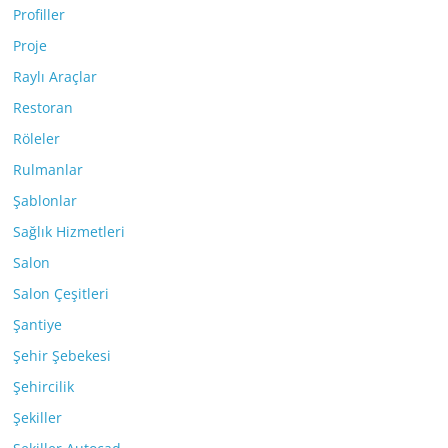
Profiller
Proje
Raylı Araçlar
Restoran
Röleler
Rulmanlar
Şablonlar
Sağlık Hizmetleri
Salon
Salon Çeşitleri
Şantiye
Şehir Şebekesi
Şehircilik
Şekiller