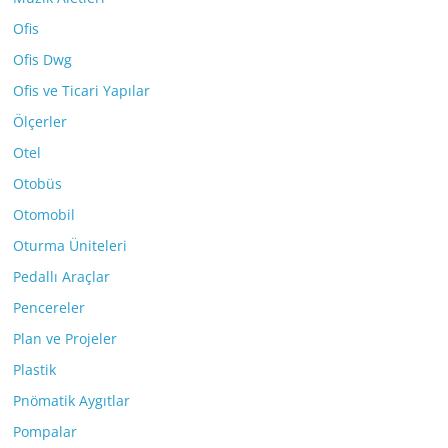
Ofis
Ofis Dwg
Ofis ve Ticari Yapılar
Ölçerler
Otel
Otobüs
Otomobil
Oturma Üniteleri
Pedallı Araçlar
Pencereler
Plan ve Projeler
Plastik
Pnömatik Aygıtlar
Pompalar