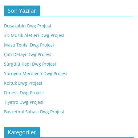
Son Yazılar
Duşakabin Dwg Projesi
3D Müzik Aletleri Dwg Projesi
Masa Tenisi Dwg Projesi
Çatı Detayı Dwg Projesi
Sürgülü Kapı Dwg Projesi
Yürüyen Merdiven Dwg Projesi
Koltuk Dwg Projesi
Fitness Dwg Projesi
Tiyatro Dwg Projesi
Basketbol Sahası Dwg Projesi
Kategoriler