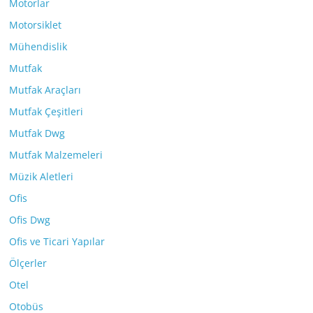
Motorlar
Motorsiklet
Mühendislik
Mutfak
Mutfak Araçları
Mutfak Çeşitleri
Mutfak Dwg
Mutfak Malzemeleri
Müzik Aletleri
Ofis
Ofis Dwg
Ofis ve Ticari Yapılar
Ölçerler
Otel
Otobüs