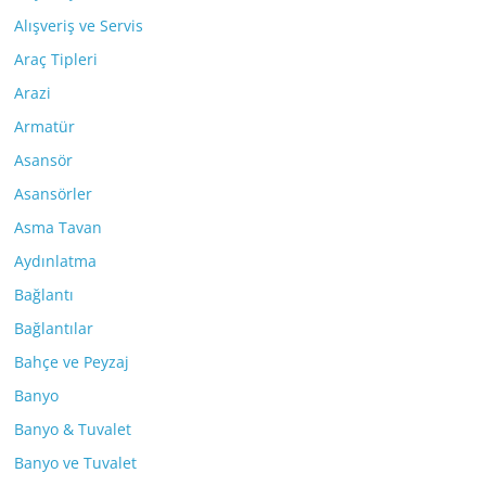
Alışveriş ve Servis
Araç Tipleri
Arazi
Armatür
Asansör
Asansörler
Asma Tavan
Aydınlatma
Bağlantı
Bağlantılar
Bahçe ve Peyzaj
Banyo
Banyo & Tuvalet
Banyo ve Tuvalet