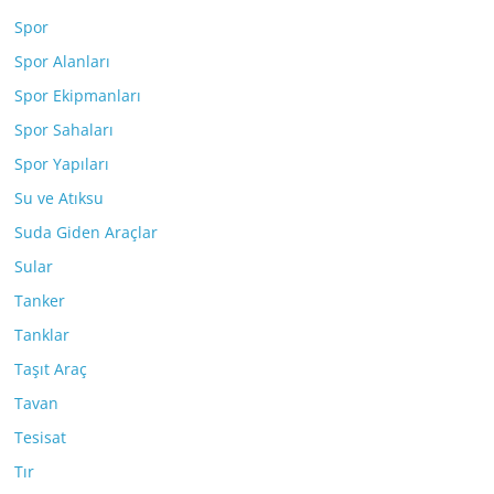
Spor
Spor Alanları
Spor Ekipmanları
Spor Sahaları
Spor Yapıları
Su ve Atıksu
Suda Giden Araçlar
Sular
Tanker
Tanklar
Taşıt Araç
Tavan
Tesisat
Tır