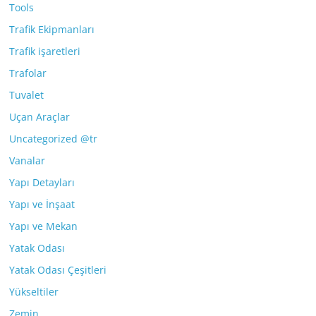
Tools
Trafik Ekipmanları
Trafik işaretleri
Trafolar
Tuvalet
Uçan Araçlar
Uncategorized @tr
Vanalar
Yapı Detayları
Yapı ve İnşaat
Yapı ve Mekan
Yatak Odası
Yatak Odası Çeşitleri
Yükseltiler
Zemin