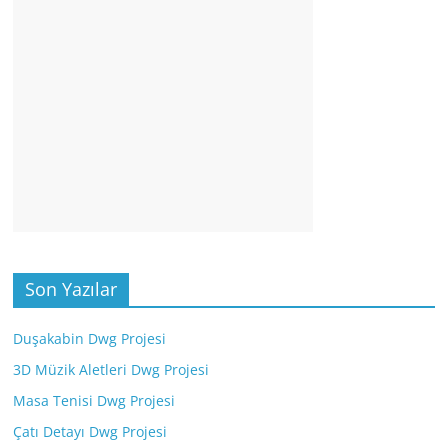
Son Yazılar
Duşakabin Dwg Projesi
3D Müzik Aletleri Dwg Projesi
Masa Tenisi Dwg Projesi
Çatı Detayı Dwg Projesi