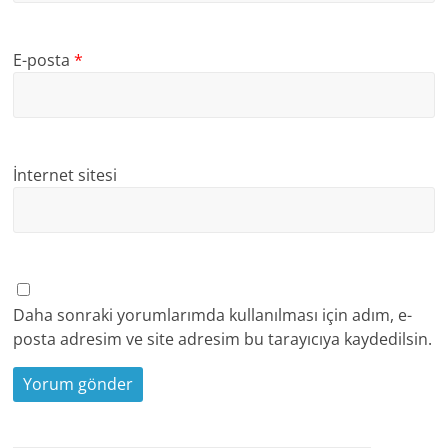
E-posta
*
İnternet sitesi
Daha sonraki yorumlarımda kullanılması için adım, e-
posta adresim ve site adresim bu tarayıcıya kaydedilsin.