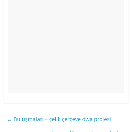
←
Buluşmaları – çelik çerçeve dwg projesi