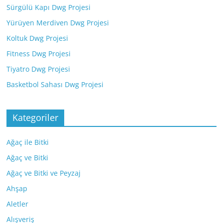
Sürgülü Kapı Dwg Projesi
Yürüyen Merdiven Dwg Projesi
Koltuk Dwg Projesi
Fitness Dwg Projesi
Tiyatro Dwg Projesi
Basketbol Sahası Dwg Projesi
Kategoriler
Ağaç ile Bitki
Ağaç ve Bitki
Ağaç ve Bitki ve Peyzaj
Ahşap
Aletler
Alışveriş