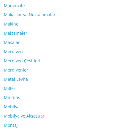
Madencilik
Makaslar ve Noktalamalar
Makine
Malzemeler
Masalar
Merdiven
Merdiven Çeşitleri
Merdivenler
Metal Levha
Miller
Minibüs
Mobilya
Mobilya ve Aksesuar
Montaj