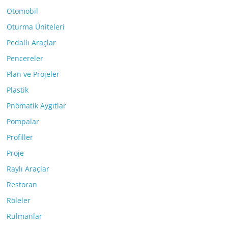
Otomobil
Oturma Üniteleri
Pedallı Araçlar
Pencereler
Plan ve Projeler
Plastik
Pnömatik Aygıtlar
Pompalar
Profiller
Proje
Raylı Araçlar
Restoran
Röleler
Rulmanlar