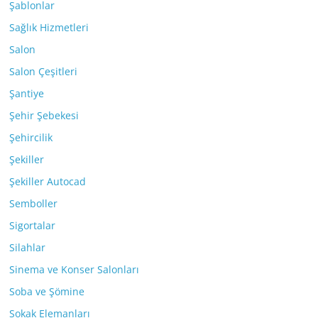
Şablonlar
Sağlık Hizmetleri
Salon
Salon Çeşitleri
Şantiye
Şehir Şebekesi
Şehircilik
Şekiller
Şekiller Autocad
Semboller
Sigortalar
Silahlar
Sinema ve Konser Salonları
Soba ve Şömine
Sokak Elemanları