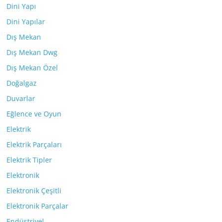
Dini Yapı
Dini Yapılar
Dış Mekan
Dış Mekan Dwg
Dış Mekan Özel
Doğalgaz
Duvarlar
Eğlence ve Oyun
Elektrik
Elektrik Parçaları
Elektrik Tipler
Elektronik
Elektronik Çeşitli
Elektronik Parçalar
Endüstriyel