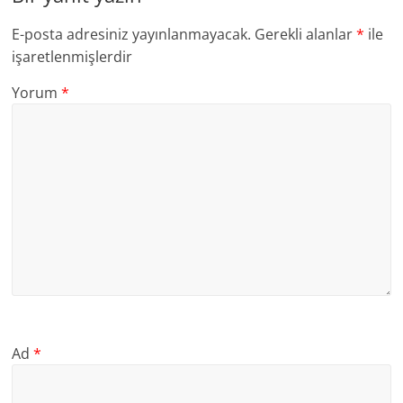
E-posta adresiniz yayınlanmayacak.
Gerekli alanlar
*
ile
işaretlenmişlerdir
Yorum
*
Ad
*