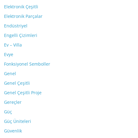
Elektronik Çeşitli
Elektronik Parçalar
Endüstriyel
Engelli Çizimleri
Ev – Villa
Evye
Fonksiyonel Semboller
Genel
Genel Çeşitli
Genel Çeşitli Proje
Gereçler
Güç
Güç Üniteleri
Güvenlik