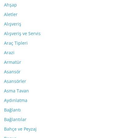
Ahşap
Aletler
Alışveriş
Alışveriş ve Servis
Araç Tipleri
Arazi
Armatür
Asansör
Asansörler
Asma Tavan
Aydınlatma
Bağlantı
Bağlantılar
Bahçe ve Peyzaj