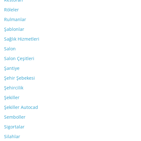
Röleler
Rulmanlar
Şablonlar
Sağlık Hizmetleri
Salon
Salon Çeşitleri
Şantiye
Şehir Şebekesi
Şehircilik
Şekiller
Şekiller Autocad
Semboller
Sigortalar
Silahlar