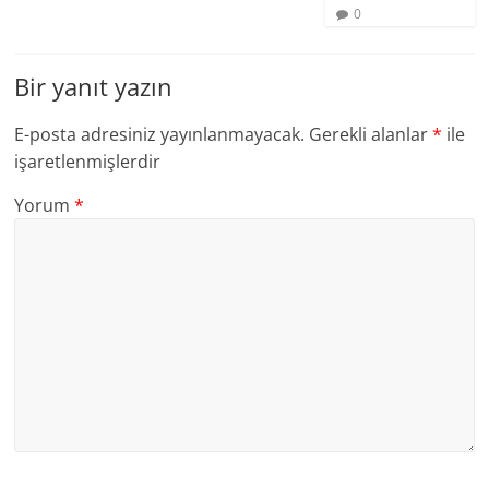
0
Bir yanıt yazın
E-posta adresiniz yayınlanmayacak.
Gerekli alanlar
*
ile
işaretlenmişlerdir
Yorum
*