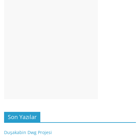
Son Yazılar
Duşakabin Dwg Projesi