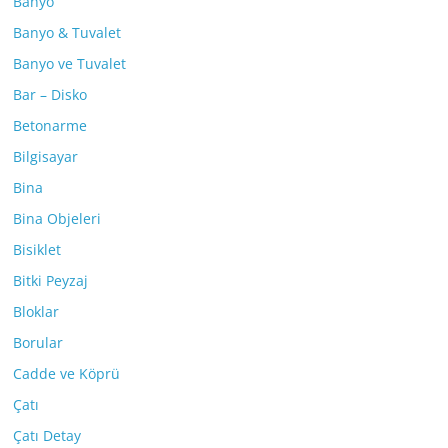
Banyo
Banyo & Tuvalet
Banyo ve Tuvalet
Bar – Disko
Betonarme
Bilgisayar
Bina
Bina Objeleri
Bisiklet
Bitki Peyzaj
Bloklar
Borular
Cadde ve Köprü
Çatı
Çatı Detay