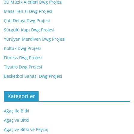
3D Müzik Aletleri Dwg Projesi
Masa Tenisi Dwg Projesi
Çatı Detayı Dwg Projesi
Sürgülü Kapı Dwg Projesi
Yürüyen Merdiven Dwg Projesi
Koltuk Dwg Projesi
Fitness Dwg Projesi
Tiyatro Dwg Projesi
Basketbol Sahası Dwg Projesi
Kategoriler
Ağaç ile Bitki
Ağaç ve Bitki
Ağaç ve Bitki ve Peyzaj