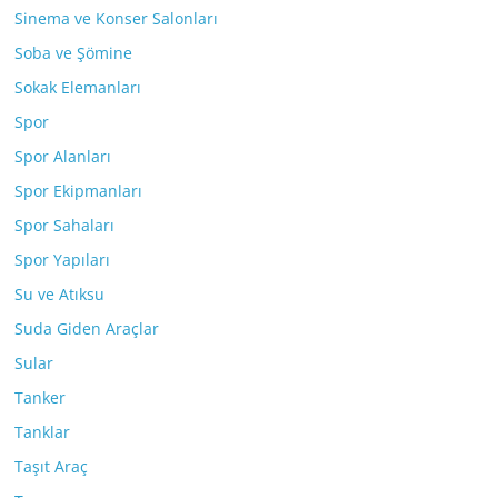
Sinema ve Konser Salonları
Soba ve Şömine
Sokak Elemanları
Spor
Spor Alanları
Spor Ekipmanları
Spor Sahaları
Spor Yapıları
Su ve Atıksu
Suda Giden Araçlar
Sular
Tanker
Tanklar
Taşıt Araç