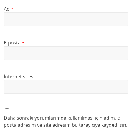
Ad
*
E-posta
*
İnternet sitesi
Daha sonraki yorumlarımda kullanılması için adım, e-
posta adresim ve site adresim bu tarayıcıya kaydedilsin.