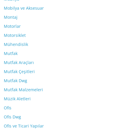
Mobilya ve Aksesuar
Montaj
Motorlar
Motorsiklet
Mühendislik
Mutfak
Mutfak Araçları
Mutfak Çeşitleri
Mutfak Dwg
Mutfak Malzemeleri
Müzik Aletleri
Ofis
Ofis Dwg
Ofis ve Ticari Yapılar