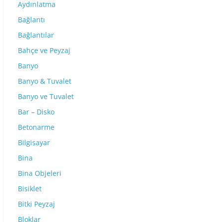
Aydınlatma
Bağlantı
Bağlantılar
Bahçe ve Peyzaj
Banyo
Banyo & Tuvalet
Banyo ve Tuvalet
Bar – Disko
Betonarme
Bilgisayar
Bina
Bina Objeleri
Bisiklet
Bitki Peyzaj
Bloklar