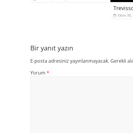
Treviss
Ekim 30,
Bir yanıt yazın
E-posta adresiniz yayınlanmayacak.
Gerekli al
Yorum
*