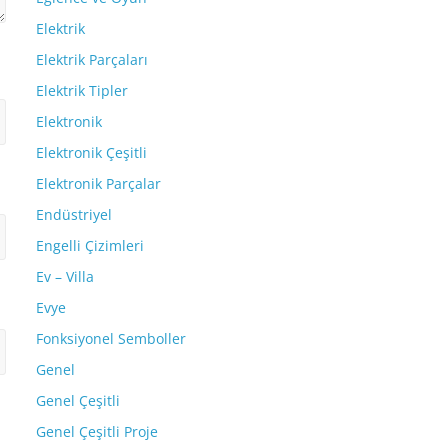
Elektrik
Elektrik Parçaları
Elektrik Tipler
Elektronik
Elektronik Çeşitli
Elektronik Parçalar
Endüstriyel
Engelli Çizimleri
Ev – Villa
Evye
Fonksiyonel Semboller
Genel
Genel Çeşitli
Genel Çeşitli Proje