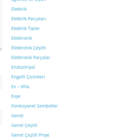
Elektrik
Elektrik Parçaları
Elektrik Tipler
Elektronik
Elektronik Çeşitli
Elektronik Parçalar
Endüstriyel
Engelli Çizimleri
Ev – Villa
Evye
Fonksiyonel Semboller
Genel
Genel Çeşitli
Genel Çeşitli Proje