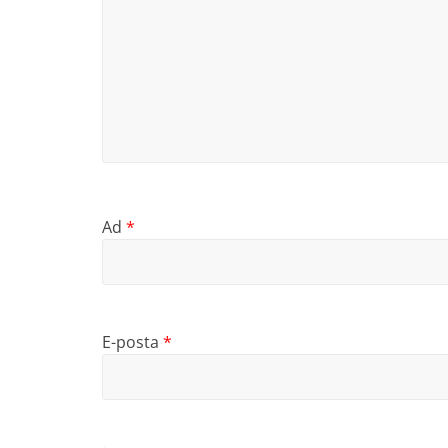
Ad
*
E-posta
*