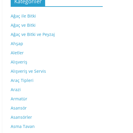
Kategoriler
Ağaç ile Bitki
Ağaç ve Bitki
Ağaç ve Bitki ve Peyzaj
Ahşap
Aletler
Alışveriş
Alışveriş ve Servis
Araç Tipleri
Arazi
Armatür
Asansör
Asansörler
Asma Tavan