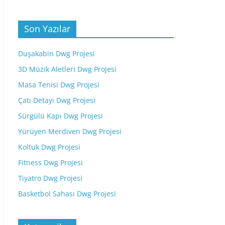
Son Yazılar
Duşakabin Dwg Projesi
3D Müzik Aletleri Dwg Projesi
Masa Tenisi Dwg Projesi
Çatı Detayı Dwg Projesi
Sürgülü Kapı Dwg Projesi
Yürüyen Merdiven Dwg Projesi
Koltuk Dwg Projesi
Fitness Dwg Projesi
Tiyatro Dwg Projesi
Basketbol Sahası Dwg Projesi