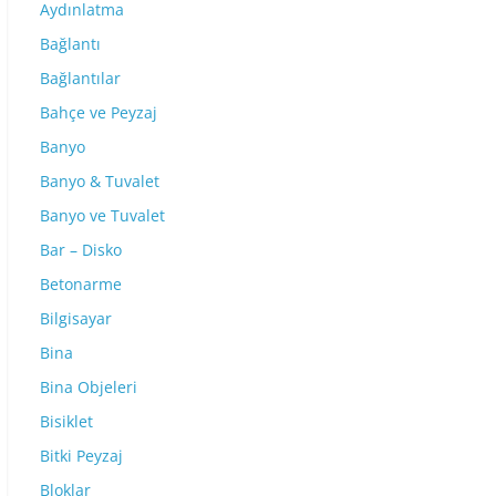
Aydınlatma
Bağlantı
Bağlantılar
Bahçe ve Peyzaj
Banyo
Banyo & Tuvalet
Banyo ve Tuvalet
Bar – Disko
Betonarme
Bilgisayar
Bina
Bina Objeleri
Bisiklet
Bitki Peyzaj
Bloklar