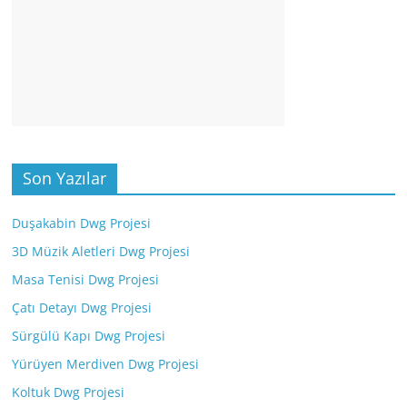
Son Yazılar
Duşakabin Dwg Projesi
3D Müzik Aletleri Dwg Projesi
Masa Tenisi Dwg Projesi
Çatı Detayı Dwg Projesi
Sürgülü Kapı Dwg Projesi
Yürüyen Merdiven Dwg Projesi
Koltuk Dwg Projesi