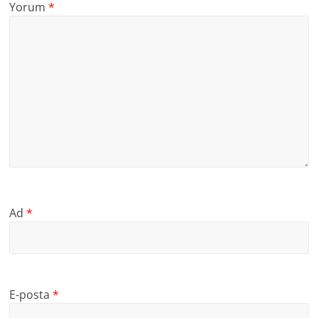
Yorum
*
Ad
*
E-posta
*