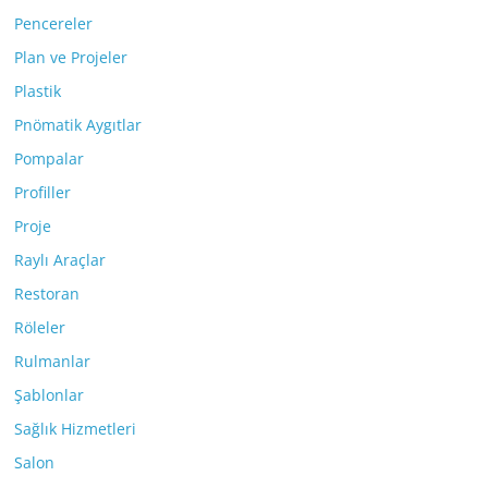
Pencereler
Plan ve Projeler
Plastik
Pnömatik Aygıtlar
Pompalar
Profiller
Proje
Raylı Araçlar
Restoran
Röleler
Rulmanlar
Şablonlar
Sağlık Hizmetleri
Salon