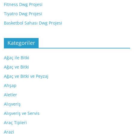
Fitness Dwg Projesi
Tiyatro Dwg Projesi
Basketbol Sahası Dwg Projesi
Kategoriler
Ağaç ile Bitki
Ağaç ve Bitki
Ağaç ve Bitki ve Peyzaj
Ahşap
Aletler
Alışveriş
Alışveriş ve Servis
Araç Tipleri
Arazi