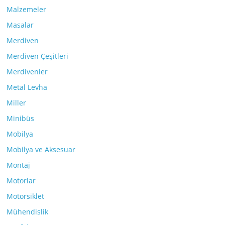
Malzemeler
Masalar
Merdiven
Merdiven Çeşitleri
Merdivenler
Metal Levha
Miller
Minibüs
Mobilya
Mobilya ve Aksesuar
Montaj
Motorlar
Motorsiklet
Mühendislik