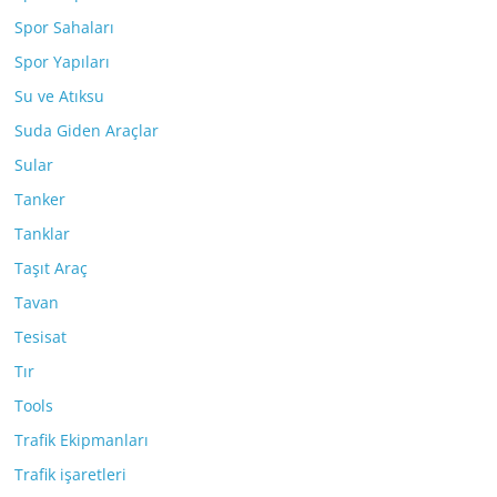
Spor Sahaları
Spor Yapıları
Su ve Atıksu
Suda Giden Araçlar
Sular
Tanker
Tanklar
Taşıt Araç
Tavan
Tesisat
Tır
Tools
Trafik Ekipmanları
Trafik işaretleri