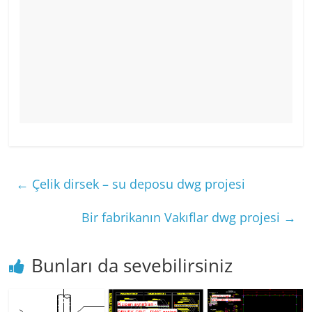
←
Çelik dirsek – su deposu dwg projesi
Bir fabrikanın Vakıflar dwg projesi
→
Bunları da sevebilirsiniz