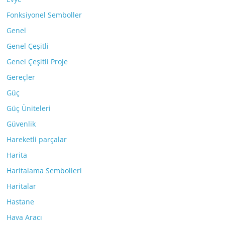
Fonksiyonel Semboller
Genel
Genel Çeşitli
Genel Çeşitli Proje
Gereçler
Güç
Güç Üniteleri
Güvenlik
Hareketli parçalar
Harita
Haritalama Sembolleri
Haritalar
Hastane
Hava Aracı