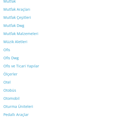
Mutfak
Mutfak Araçları
Mutfak Çeşitleri
Mutfak Dwg
Mutfak Malzemeleri
Müzik Aletleri
Ofis
Ofis Dwg
Ofis ve Ticari Yapılar
Ölçerler
Otel
Otobüs
Otomobil
Oturma Üniteleri
Pedallı Araçlar