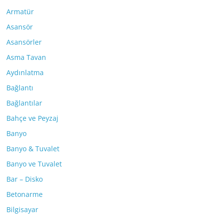
Armatür
Asansör
Asansörler
Asma Tavan
Aydınlatma
Bağlantı
Bağlantılar
Bahçe ve Peyzaj
Banyo
Banyo & Tuvalet
Banyo ve Tuvalet
Bar – Disko
Betonarme
Bilgisayar