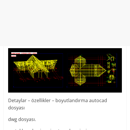
Detaylar – özellikler – boyutlandırma autocad
dosyası
dwg dosyası.