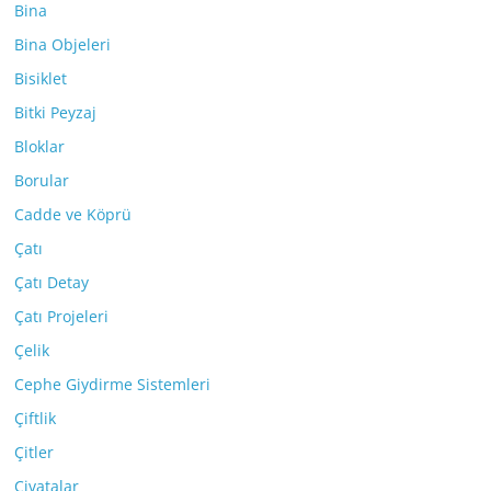
Bina
Bina Objeleri
Bisiklet
Bitki Peyzaj
Bloklar
Borular
Cadde ve Köprü
Çatı
Çatı Detay
Çatı Projeleri
Çelik
Cephe Giydirme Sistemleri
Çiftlik
Çitler
Civatalar