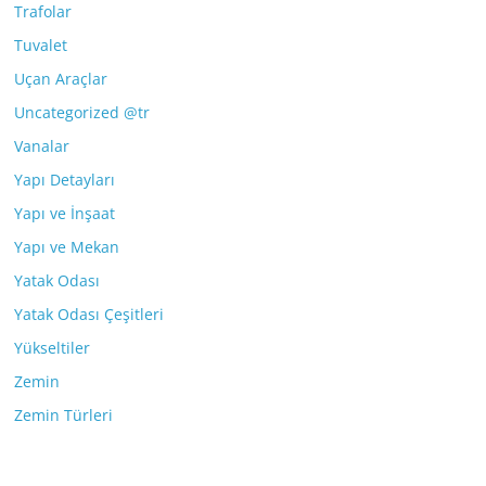
Trafolar
Tuvalet
Uçan Araçlar
Uncategorized @tr
Vanalar
Yapı Detayları
Yapı ve İnşaat
Yapı ve Mekan
Yatak Odası
Yatak Odası Çeşitleri
Yükseltiler
Zemin
Zemin Türleri