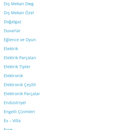
Dış Mekan Dwg
Dış Mekan Özel
Doğalgaz
Duvarlar
Eğlence ve Oyun
Elektrik
Elektrik Parçaları
Elektrik Tipler
Elektronik
Elektronik Çeşitli
Elektronik Parçalar
Endüstriyel
Engelli Çizimleri
Ev – Villa
Evye