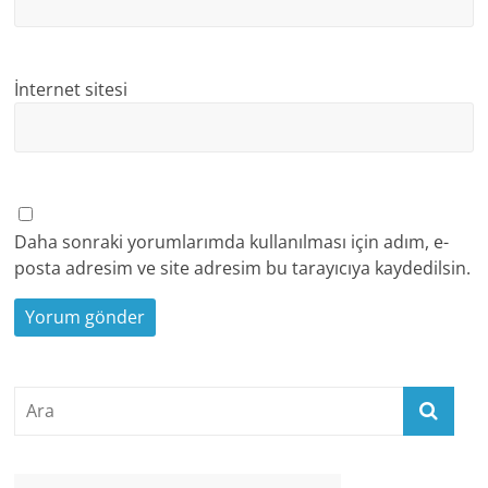
İnternet sitesi
Daha sonraki yorumlarımda kullanılması için adım, e-
posta adresim ve site adresim bu tarayıcıya kaydedilsin.