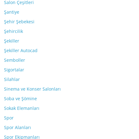
Salon Çeşitleri
Şantiye
Şehir Şebekesi
Şehircilik
Şekiller
Şekiller Autocad
Semboller
Sigortalar
Silahlar
Sinema ve Konser Salonları
Soba ve Şömine
Sokak Elemanları
Spor
Spor Alanları
Spor Ekipmanları