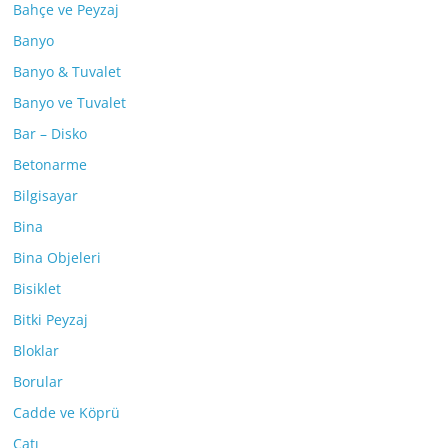
Bahçe ve Peyzaj
Banyo
Banyo & Tuvalet
Banyo ve Tuvalet
Bar – Disko
Betonarme
Bilgisayar
Bina
Bina Objeleri
Bisiklet
Bitki Peyzaj
Bloklar
Borular
Cadde ve Köprü
Çatı