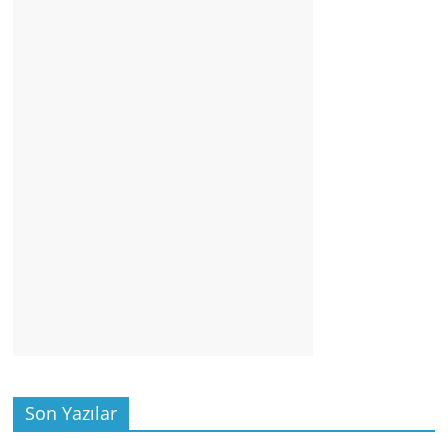
Son Yazılar