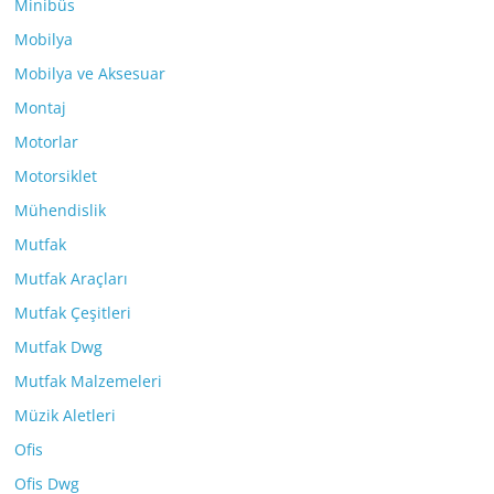
Minibüs
Mobilya
Mobilya ve Aksesuar
Montaj
Motorlar
Motorsiklet
Mühendislik
Mutfak
Mutfak Araçları
Mutfak Çeşitleri
Mutfak Dwg
Mutfak Malzemeleri
Müzik Aletleri
Ofis
Ofis Dwg