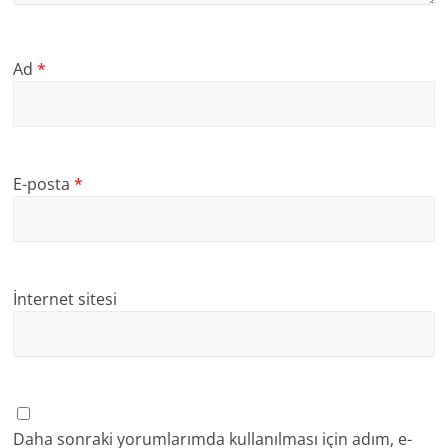
Ad
*
E-posta
*
İnternet sitesi
Daha sonraki yorumlarımda kullanılması için adım, e-