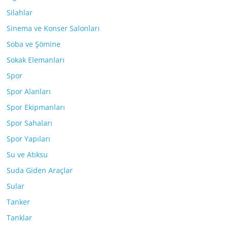
Silahlar
Sinema ve Konser Salonları
Soba ve Şömine
Sokak Elemanları
Spor
Spor Alanları
Spor Ekipmanları
Spor Sahaları
Spor Yapıları
Su ve Atıksu
Suda Giden Araçlar
Sular
Tanker
Tanklar