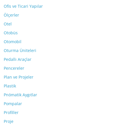
Ofis ve Ticari Yapılar
Ölçerler
Otel
Otobüs
Otomobil
Oturma Üniteleri
Pedallı Araçlar
Pencereler
Plan ve Projeler
Plastik
Pnömatik Aygıtlar
Pompalar
Profiller
Proje