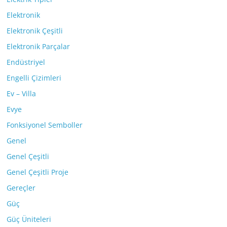
Elektronik
Elektronik Çeşitli
Elektronik Parçalar
Endüstriyel
Engelli Çizimleri
Ev – Villa
Evye
Fonksiyonel Semboller
Genel
Genel Çeşitli
Genel Çeşitli Proje
Gereçler
Güç
Güç Üniteleri