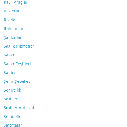
Raylı Araçlar
Restoran
Röleler
Rulmanlar
Şablonlar
Sağlık Hizmetleri
Salon
Salon Çeşitleri
Şantiye
Şehir Şebekesi
Şehircilik
Şekiller
Şekiller Autocad
Semboller
Sigortalar