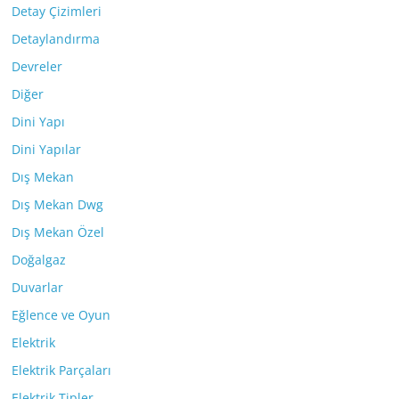
Detay Çizimleri
Detaylandırma
Devreler
Diğer
Dini Yapı
Dini Yapılar
Dış Mekan
Dış Mekan Dwg
Dış Mekan Özel
Doğalgaz
Duvarlar
Eğlence ve Oyun
Elektrik
Elektrik Parçaları
Elektrik Tipler