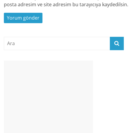
posta adresim ve site adresim bu tarayıcıya kaydedilsin.