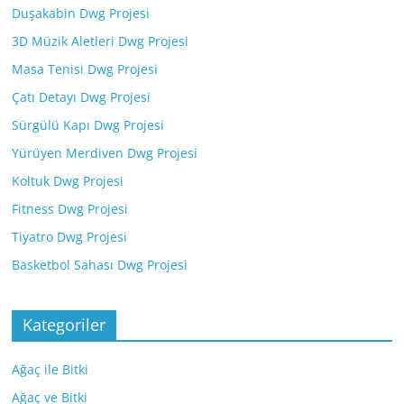
Duşakabin Dwg Projesi
3D Müzik Aletleri Dwg Projesi
Masa Tenisi Dwg Projesi
Çatı Detayı Dwg Projesi
Sürgülü Kapı Dwg Projesi
Yürüyen Merdiven Dwg Projesi
Koltuk Dwg Projesi
Fitness Dwg Projesi
Tiyatro Dwg Projesi
Basketbol Sahası Dwg Projesi
Kategoriler
Ağaç ile Bitki
Ağaç ve Bitki