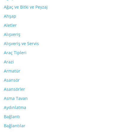
Ağaç ve Bitki ve Peyzaj
Ahşap
Aletler
Alışveriş
Alışveriş ve Servis
Araç Tipleri
Arazi
Armatür
Asansör
Asansörler
Asma Tavan
Aydınlatma
Bağlantı
Bağlantılar