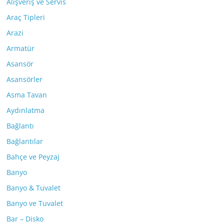
Alışveriş ve Servis
Araç Tipleri
Arazi
Armatür
Asansör
Asansörler
Asma Tavan
Aydınlatma
Bağlantı
Bağlantılar
Bahçe ve Peyzaj
Banyo
Banyo & Tuvalet
Banyo ve Tuvalet
Bar – Disko