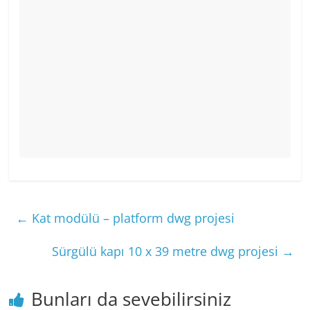
←
Kat modülü – platform dwg projesi
Sürgülü kapı 10 x 39 metre dwg projesi
→
Bunları da sevebilirsiniz