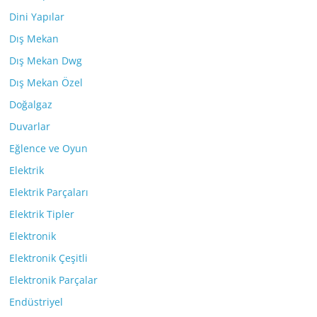
Dini Yapılar
Dış Mekan
Dış Mekan Dwg
Dış Mekan Özel
Doğalgaz
Duvarlar
Eğlence ve Oyun
Elektrik
Elektrik Parçaları
Elektrik Tipler
Elektronik
Elektronik Çeşitli
Elektronik Parçalar
Endüstriyel