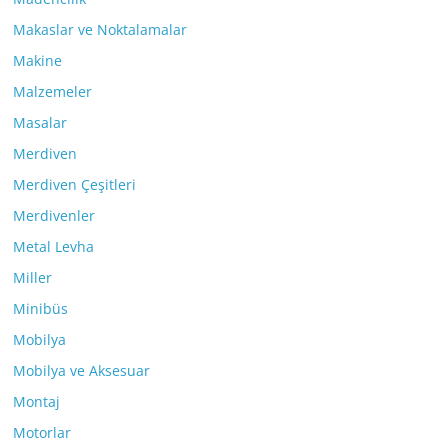
Makaslar ve Noktalamalar
Makine
Malzemeler
Masalar
Merdiven
Merdiven Çeşitleri
Merdivenler
Metal Levha
Miller
Minibüs
Mobilya
Mobilya ve Aksesuar
Montaj
Motorlar