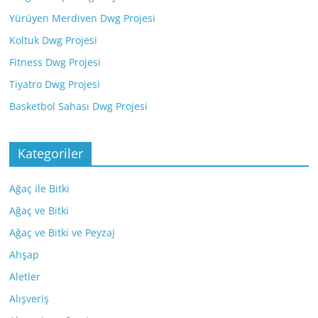
Yürüyen Merdiven Dwg Projesi
Koltuk Dwg Projesi
Fitness Dwg Projesi
Tiyatro Dwg Projesi
Basketbol Sahası Dwg Projesi
Kategoriler
Ağaç ile Bitki
Ağaç ve Bitki
Ağaç ve Bitki ve Peyzaj
Ahşap
Aletler
Alışveriş