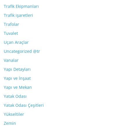
Trafik Ekipmanları
Trafik işaretleri
Trafolar
Tuvalet
Uçan Araçlar
Uncategorized @tr
Vanalar
Yapı Detayları
Yapı ve İnşaat
Yapı ve Mekan
Yatak Odası
Yatak Odası Çeşitleri
Yükseltiler
Zemin