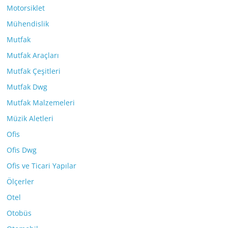
Motorsiklet
Mühendislik
Mutfak
Mutfak Araçları
Mutfak Çeşitleri
Mutfak Dwg
Mutfak Malzemeleri
Müzik Aletleri
Ofis
Ofis Dwg
Ofis ve Ticari Yapılar
Ölçerler
Otel
Otobüs