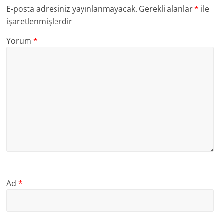
E-posta adresiniz yayınlanmayacak.
Gerekli alanlar
*
ile
işaretlenmişlerdir
Yorum
*
Ad
*