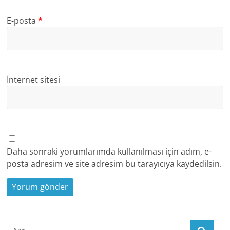
E-posta
*
İnternet sitesi
Daha sonraki yorumlarımda kullanılması için adım, e-
posta adresim ve site adresim bu tarayıcıya kaydedilsin.