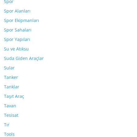
Spor
Spor Alanları
Spor Ekipmanları
Spor Sahaları
Spor Yapıları
Su ve Atıksu
Suda Giden Araçlar
Sular
Tanker
Tanklar
Taşıt Araç
Tavan
Tesisat
Tır
Tools