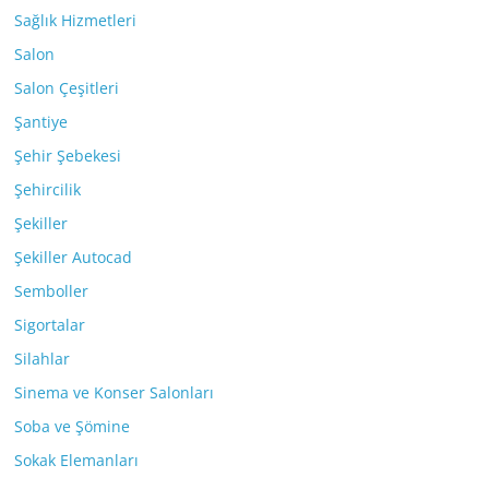
Sağlık Hizmetleri
Salon
Salon Çeşitleri
Şantiye
Şehir Şebekesi
Şehircilik
Şekiller
Şekiller Autocad
Semboller
Sigortalar
Silahlar
Sinema ve Konser Salonları
Soba ve Şömine
Sokak Elemanları