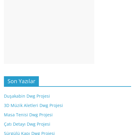
Son Yazılar
Duşakabin Dwg Projesi
3D Müzik Aletleri Dwg Projesi
Masa Tenisi Dwg Projesi
Çatı Detayı Dwg Projesi
Sürgülü Kapı Dwg Projesi