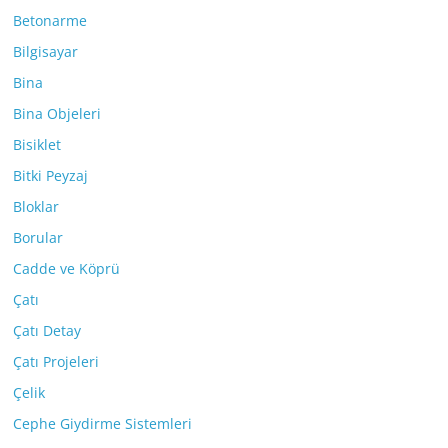
Betonarme
Bilgisayar
Bina
Bina Objeleri
Bisiklet
Bitki Peyzaj
Bloklar
Borular
Cadde ve Köprü
Çatı
Çatı Detay
Çatı Projeleri
Çelik
Cephe Giydirme Sistemleri