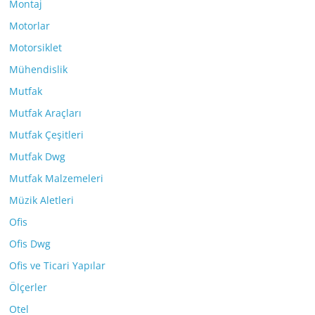
Montaj
Motorlar
Motorsiklet
Mühendislik
Mutfak
Mutfak Araçları
Mutfak Çeşitleri
Mutfak Dwg
Mutfak Malzemeleri
Müzik Aletleri
Ofis
Ofis Dwg
Ofis ve Ticari Yapılar
Ölçerler
Otel