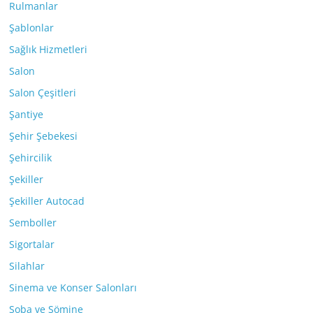
Rulmanlar
Şablonlar
Sağlık Hizmetleri
Salon
Salon Çeşitleri
Şantiye
Şehir Şebekesi
Şehircilik
Şekiller
Şekiller Autocad
Semboller
Sigortalar
Silahlar
Sinema ve Konser Salonları
Soba ve Şömine