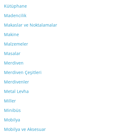
Kütüphane
Madencilik
Makaslar ve Noktalamalar
Makine
Malzemeler
Masalar
Merdiven
Merdiven Çeşitleri
Merdivenler
Metal Levha
Miller
Minibüs
Mobilya
Mobilya ve Aksesuar