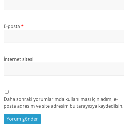
E-posta
*
İnternet sitesi
Daha sonraki yorumlarımda kullanılması için adım, e-
posta adresim ve site adresim bu tarayıcıya kaydedilsin.