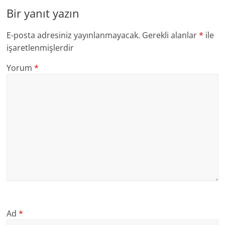
Bir yanıt yazın
E-posta adresiniz yayınlanmayacak.
Gerekli alanlar
*
ile
işaretlenmişlerdir
Yorum
*
Ad
*