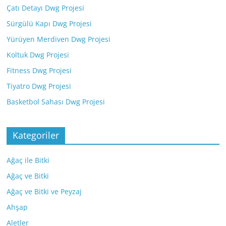
Çatı Detayı Dwg Projesi
Sürgülü Kapı Dwg Projesi
Yürüyen Merdiven Dwg Projesi
Koltuk Dwg Projesi
Fitness Dwg Projesi
Tiyatro Dwg Projesi
Basketbol Sahası Dwg Projesi
Kategoriler
Ağaç ile Bitki
Ağaç ve Bitki
Ağaç ve Bitki ve Peyzaj
Ahşap
Aletler