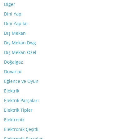
Diğer
Dini Yapı
Dini Yapılar
Dış Mekan
Dış Mekan Dwg
Dış Mekan Özel
Doğalgaz
Duvarlar
Eğlence ve Oyun
Elektrik
Elektrik Parçaları
Elektrik Tipler
Elektronik
Elektronik Çeşitli
Elektronik Parçalar