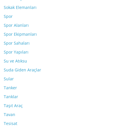
Sokak Elemanları
Spor
Spor Alanları
Spor Ekipmanları
Spor Sahaları
Spor Yapıları
Su ve Atıksu
Suda Giden Araçlar
Sular
Tanker
Tanklar
Taşıt Araç
Tavan
Tesisat