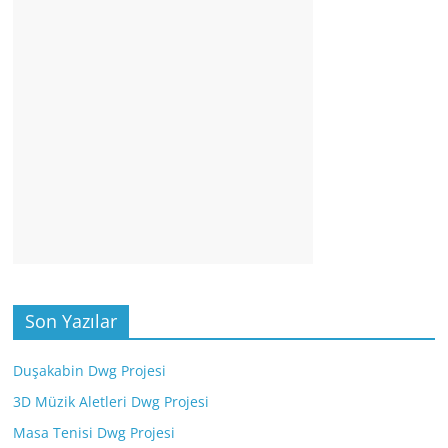
Son Yazılar
Duşakabin Dwg Projesi
3D Müzik Aletleri Dwg Projesi
Masa Tenisi Dwg Projesi