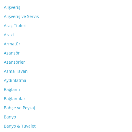
Alışveriş
Alışveriş ve Servis
Araç Tipleri
Arazi
Armatür
Asansör
Asansörler
Asma Tavan
Aydınlatma
Bağlantı
Bağlantılar
Bahçe ve Peyzaj
Banyo
Banyo & Tuvalet