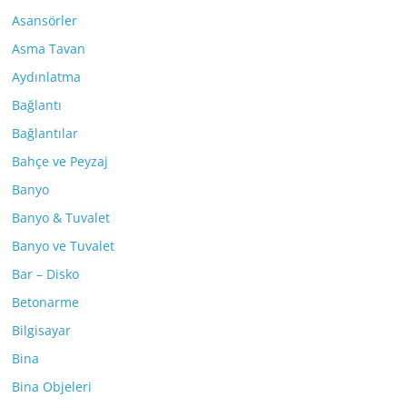
Asansörler
Asma Tavan
Aydınlatma
Bağlantı
Bağlantılar
Bahçe ve Peyzaj
Banyo
Banyo & Tuvalet
Banyo ve Tuvalet
Bar – Disko
Betonarme
Bilgisayar
Bina
Bina Objeleri