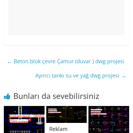
←
Beton blok çevre Çamur (duvar ) dwg projesi
Ayırıcı tankı su ve yağ dwg projesi
→
Bunları da sevebilirsiniz
Reklam