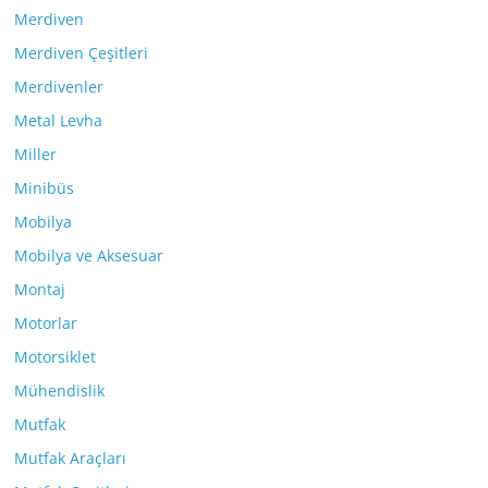
Merdiven
Merdiven Çeşitleri
Merdivenler
Metal Levha
Miller
Minibüs
Mobilya
Mobilya ve Aksesuar
Montaj
Motorlar
Motorsiklet
Mühendislik
Mutfak
Mutfak Araçları