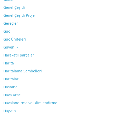
Genel Çeşitli
Genel Çeşitli Proje
Gereçler
Güç
Güç Üniteleri
Güvenlik
Hareketli parçalar
Harita
Haritalama Sembolleri
Haritalar
Hastane
Hava Aracı
Havalandırma ve İklimlendirme
Hayvan