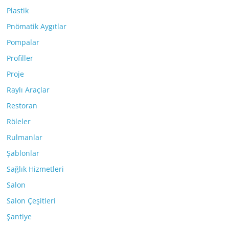
Plastik
Pnömatik Aygıtlar
Pompalar
Profiller
Proje
Raylı Araçlar
Restoran
Röleler
Rulmanlar
Şablonlar
Sağlık Hizmetleri
Salon
Salon Çeşitleri
Şantiye