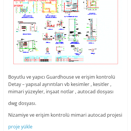
Boyutlu ve yapıcı Guardhouse ve erişim kontrolü
Detay – yapısal ayrıntıları vb kesimler , kesitler ,
mimari yüzeyler, inşaat notlar , autocad dosyası
dwg dosyası.
Nizamiye ve erişim kontrolü mimari autocad projesi
proje yükle