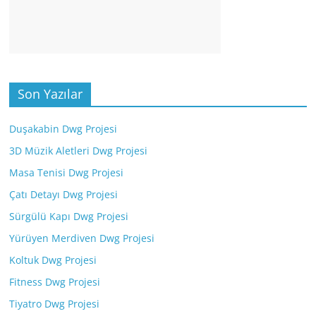
Son Yazılar
Duşakabin Dwg Projesi
3D Müzik Aletleri Dwg Projesi
Masa Tenisi Dwg Projesi
Çatı Detayı Dwg Projesi
Sürgülü Kapı Dwg Projesi
Yürüyen Merdiven Dwg Projesi
Koltuk Dwg Projesi
Fitness Dwg Projesi
Tiyatro Dwg Projesi