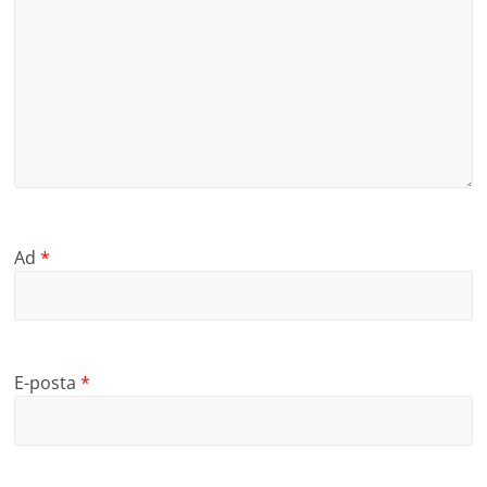
Ad
*
E-posta
*