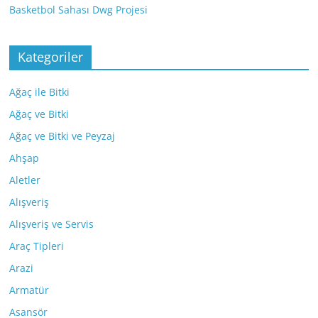
Basketbol Sahası Dwg Projesi
Kategoriler
Ağaç ile Bitki
Ağaç ve Bitki
Ağaç ve Bitki ve Peyzaj
Ahşap
Aletler
Alışveriş
Alışveriş ve Servis
Araç Tipleri
Arazi
Armatür
Asansör