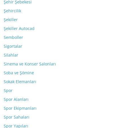
Şehir Şebekesi
Şehircilik
Şekiller
Şekiller Autocad
Semboller
Sigortalar
Silahlar
Sinema ve Konser Salonları
Soba ve Şömine
Sokak Elemanları
Spor
Spor Alanları
Spor Ekipmanları
Spor Sahaları
Spor Yapıları