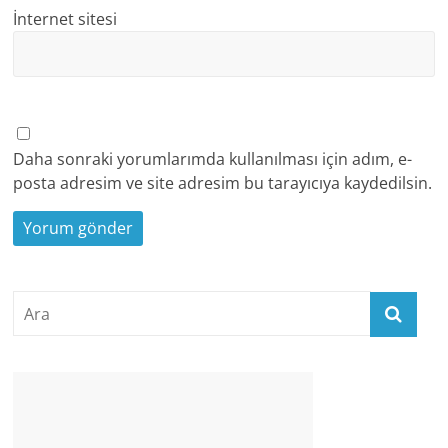
İnternet sitesi
Daha sonraki yorumlarımda kullanılması için adım, e-
posta adresim ve site adresim bu tarayıcıya kaydedilsin.