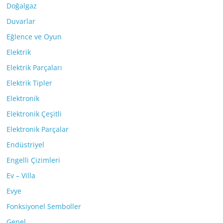
Doğalgaz
Duvarlar
Eğlence ve Oyun
Elektrik
Elektrik Parçaları
Elektrik Tipler
Elektronik
Elektronik Çeşitli
Elektronik Parçalar
Endüstriyel
Engelli Çizimleri
Ev – Villa
Evye
Fonksiyonel Semboller
Genel