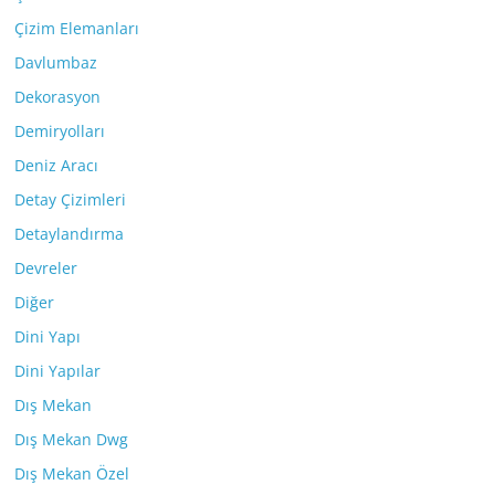
Çizim Elemanları
Davlumbaz
Dekorasyon
Demiryolları
Deniz Aracı
Detay Çizimleri
Detaylandırma
Devreler
Diğer
Dini Yapı
Dini Yapılar
Dış Mekan
Dış Mekan Dwg
Dış Mekan Özel