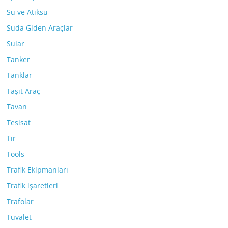
Su ve Atıksu
Suda Giden Araçlar
Sular
Tanker
Tanklar
Taşıt Araç
Tavan
Tesisat
Tır
Tools
Trafik Ekipmanları
Trafik işaretleri
Trafolar
Tuvalet