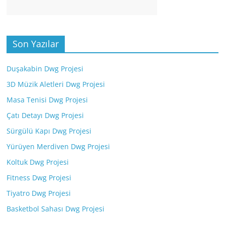
Son Yazılar
Duşakabin Dwg Projesi
3D Müzik Aletleri Dwg Projesi
Masa Tenisi Dwg Projesi
Çatı Detayı Dwg Projesi
Sürgülü Kapı Dwg Projesi
Yürüyen Merdiven Dwg Projesi
Koltuk Dwg Projesi
Fitness Dwg Projesi
Tiyatro Dwg Projesi
Basketbol Sahası Dwg Projesi