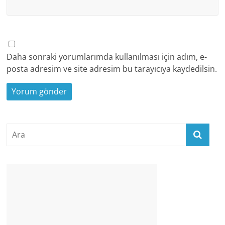
Daha sonraki yorumlarımda kullanılması için adım, e-
posta adresim ve site adresim bu tarayıcıya kaydedilsin.