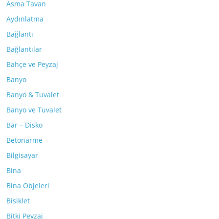
Asma Tavan
Aydınlatma
Bağlantı
Bağlantılar
Bahçe ve Peyzaj
Banyo
Banyo & Tuvalet
Banyo ve Tuvalet
Bar – Disko
Betonarme
Bilgisayar
Bina
Bina Objeleri
Bisiklet
Bitki Peyzaj