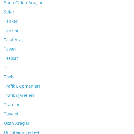
Suda Giden Araçlar
Sular
Tanker
Tanklar
Taşıt Araç
Tavan
Tesisat
Tır
Tools
Trafik Ekipmanları
Trafik işaretleri
Trafolar
Tuvalet
Uçan Araçlar
Uncategorized @tr