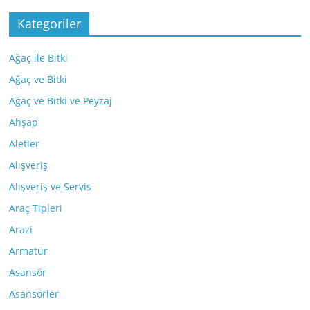
Kategoriler
Ağaç ile Bitki
Ağaç ve Bitki
Ağaç ve Bitki ve Peyzaj
Ahşap
Aletler
Alışveriş
Alışveriş ve Servis
Araç Tipleri
Arazi
Armatür
Asansör
Asansörler