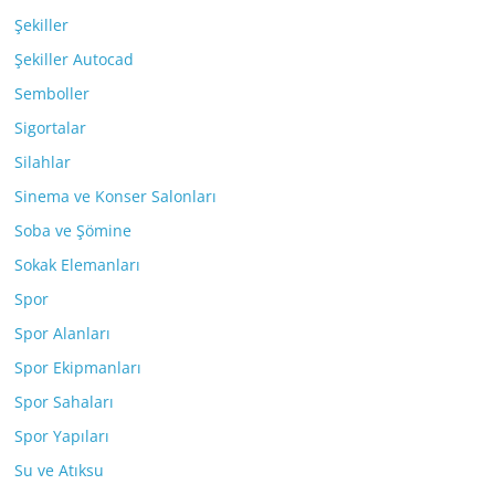
Şekiller
Şekiller Autocad
Semboller
Sigortalar
Silahlar
Sinema ve Konser Salonları
Soba ve Şömine
Sokak Elemanları
Spor
Spor Alanları
Spor Ekipmanları
Spor Sahaları
Spor Yapıları
Su ve Atıksu