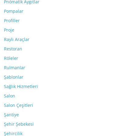
Pnömatik Aygıtlar
Pompalar
Profiller
Proje
Raylı Araçlar
Restoran
Röleler
Rulmanlar
Şablonlar
Sağlık Hizmetleri
Salon
Salon Çeşitleri
Şantiye
Şehir Şebekesi
Şehircilik