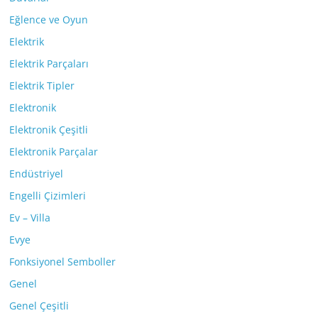
Eğlence ve Oyun
Elektrik
Elektrik Parçaları
Elektrik Tipler
Elektronik
Elektronik Çeşitli
Elektronik Parçalar
Endüstriyel
Engelli Çizimleri
Ev – Villa
Evye
Fonksiyonel Semboller
Genel
Genel Çeşitli