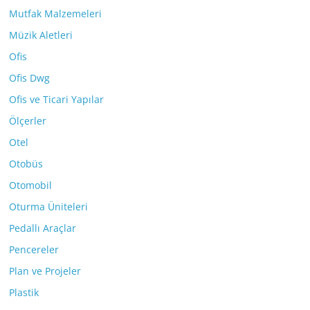
Mutfak Malzemeleri
Müzik Aletleri
Ofis
Ofis Dwg
Ofis ve Ticari Yapılar
Ölçerler
Otel
Otobüs
Otomobil
Oturma Üniteleri
Pedallı Araçlar
Pencereler
Plan ve Projeler
Plastik