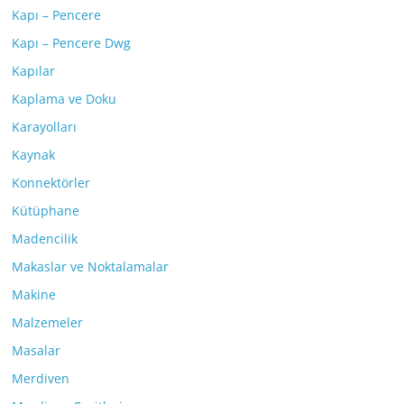
Kapı – Pencere
Kapı – Pencere Dwg
Kapılar
Kaplama ve Doku
Karayolları
Kaynak
Konnektörler
Kütüphane
Madencilik
Makaslar ve Noktalamalar
Makine
Malzemeler
Masalar
Merdiven