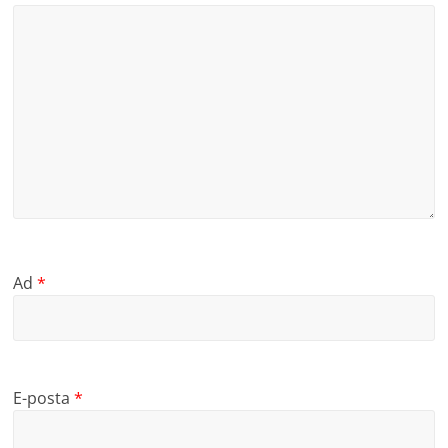
Ad
*
E-posta
*