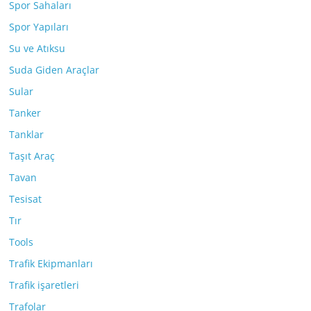
Spor Sahaları
Spor Yapıları
Su ve Atıksu
Suda Giden Araçlar
Sular
Tanker
Tanklar
Taşıt Araç
Tavan
Tesisat
Tır
Tools
Trafik Ekipmanları
Trafik işaretleri
Trafolar