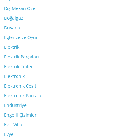
Dış Mekan Özel
Doğalgaz
Duvarlar
Eğlence ve Oyun
Elektrik
Elektrik Parçaları
Elektrik Tipler
Elektronik
Elektronik Çeşitli
Elektronik Parçalar
Endüstriyel
Engelli Çizimleri
Ev – Villa
Evye