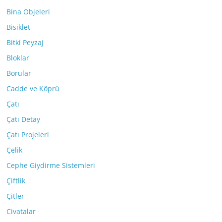
Bina Objeleri
Bisiklet
Bitki Peyzaj
Bloklar
Borular
Cadde ve Köprü
Çatı
Çatı Detay
Çatı Projeleri
Çelik
Cephe Giydirme Sistemleri
Çiftlik
Çitler
Civatalar