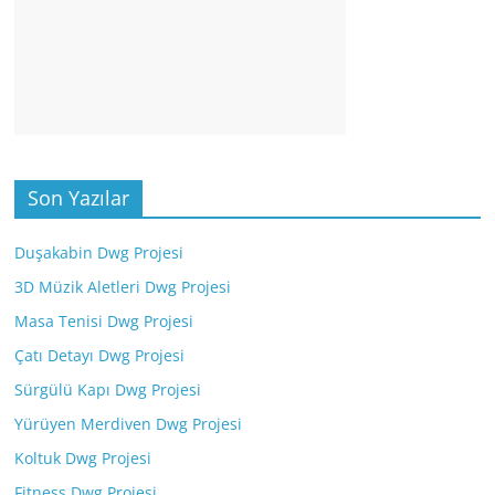
Son Yazılar
Duşakabin Dwg Projesi
3D Müzik Aletleri Dwg Projesi
Masa Tenisi Dwg Projesi
Çatı Detayı Dwg Projesi
Sürgülü Kapı Dwg Projesi
Yürüyen Merdiven Dwg Projesi
Koltuk Dwg Projesi
Fitness Dwg Projesi