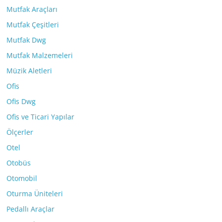
Mutfak Araçları
Mutfak Çeşitleri
Mutfak Dwg
Mutfak Malzemeleri
Müzik Aletleri
Ofis
Ofis Dwg
Ofis ve Ticari Yapılar
Ölçerler
Otel
Otobüs
Otomobil
Oturma Üniteleri
Pedallı Araçlar