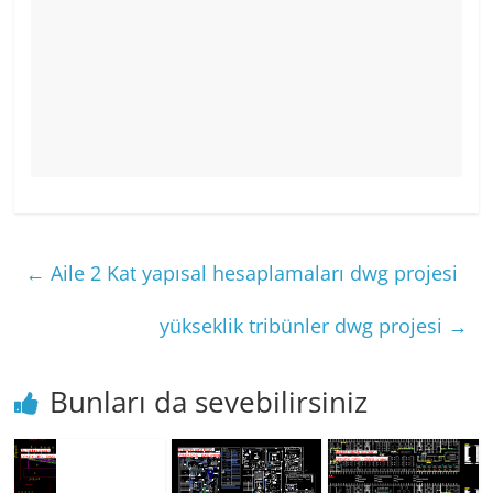
←
Aile 2 Kat yapısal hesaplamaları dwg projesi
yükseklik tribünler dwg projesi
→
Bunları da sevebilirsiniz