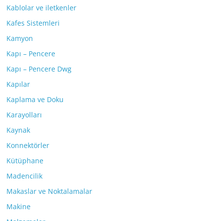
Kablolar ve iletkenler
Kafes Sistemleri
Kamyon
Kapı – Pencere
Kapı – Pencere Dwg
Kapılar
Kaplama ve Doku
Karayolları
Kaynak
Konnektörler
Kütüphane
Madencilik
Makaslar ve Noktalamalar
Makine