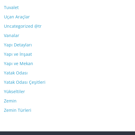
Tuvalet
Uçan Araçlar
Uncategorized @tr
Vanalar
Yapı Detayları
Yapı ve İnşaat
Yapı ve Mekan
Yatak Odası
Yatak Odası Çeşitleri
Yükseltiler
Zemin
Zemin Türleri