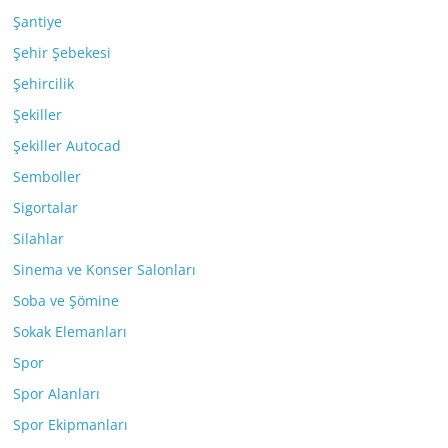
Şantiye
Şehir Şebekesi
Şehircilik
Şekiller
Şekiller Autocad
Semboller
Sigortalar
Silahlar
Sinema ve Konser Salonları
Soba ve Şömine
Sokak Elemanları
Spor
Spor Alanları
Spor Ekipmanları