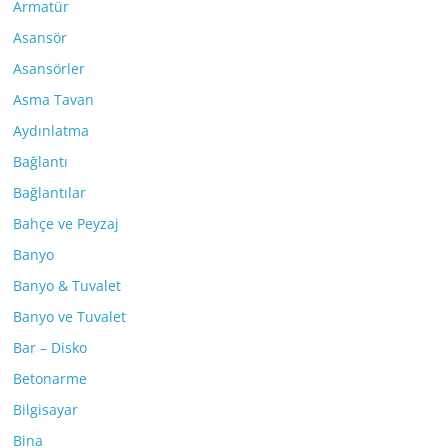
Armatür
Asansör
Asansörler
Asma Tavan
Aydınlatma
Bağlantı
Bağlantılar
Bahçe ve Peyzaj
Banyo
Banyo & Tuvalet
Banyo ve Tuvalet
Bar – Disko
Betonarme
Bilgisayar
Bina