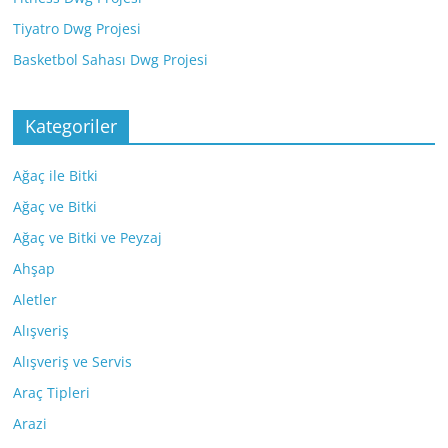
Tiyatro Dwg Projesi
Basketbol Sahası Dwg Projesi
Kategoriler
Ağaç ile Bitki
Ağaç ve Bitki
Ağaç ve Bitki ve Peyzaj
Ahşap
Aletler
Alışveriş
Alışveriş ve Servis
Araç Tipleri
Arazi