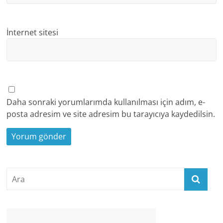
İnternet sitesi
Daha sonraki yorumlarımda kullanılması için adım, e-
posta adresim ve site adresim bu tarayıcıya kaydedilsin.