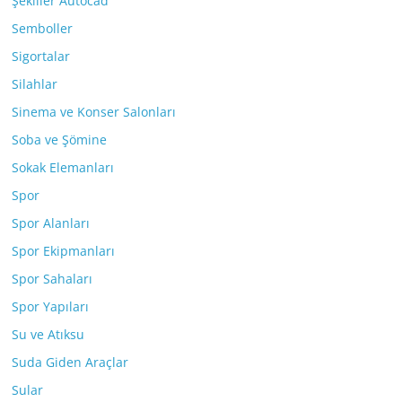
Şekiller Autocad
Semboller
Sigortalar
Silahlar
Sinema ve Konser Salonları
Soba ve Şömine
Sokak Elemanları
Spor
Spor Alanları
Spor Ekipmanları
Spor Sahaları
Spor Yapıları
Su ve Atıksu
Suda Giden Araçlar
Sular