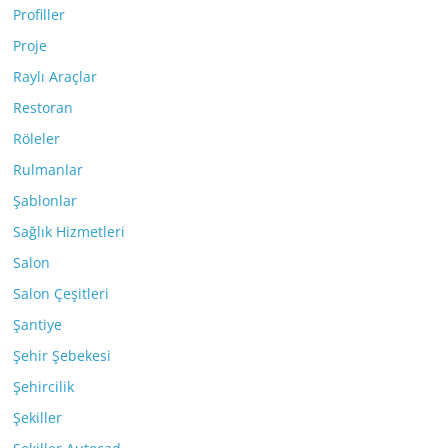
Profiller
Proje
Raylı Araçlar
Restoran
Röleler
Rulmanlar
Şablonlar
Sağlık Hizmetleri
Salon
Salon Çeşitleri
Şantiye
Şehir Şebekesi
Şehircilik
Şekiller