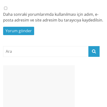
Daha sonraki yorumlarımda kullanılması için adım, e-
posta adresim ve site adresim bu tarayıcıya kaydedilsin.