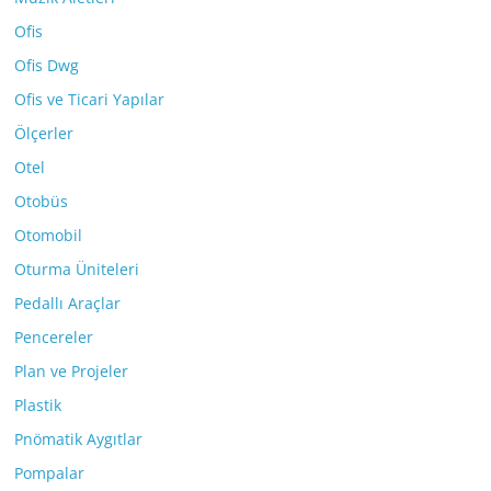
Ofis
Ofis Dwg
Ofis ve Ticari Yapılar
Ölçerler
Otel
Otobüs
Otomobil
Oturma Üniteleri
Pedallı Araçlar
Pencereler
Plan ve Projeler
Plastik
Pnömatik Aygıtlar
Pompalar