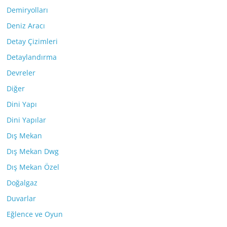
Demiryolları
Deniz Aracı
Detay Çizimleri
Detaylandırma
Devreler
Diğer
Dini Yapı
Dini Yapılar
Dış Mekan
Dış Mekan Dwg
Dış Mekan Özel
Doğalgaz
Duvarlar
Eğlence ve Oyun