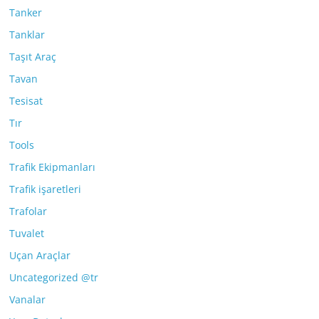
Tanker
Tanklar
Taşıt Araç
Tavan
Tesisat
Tır
Tools
Trafik Ekipmanları
Trafik işaretleri
Trafolar
Tuvalet
Uçan Araçlar
Uncategorized @tr
Vanalar