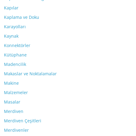
Kapılar
Kaplama ve Doku
Karayolları
Kaynak
Konnektörler
Kütüphane
Madencilik
Makaslar ve Noktalamalar
Makine
Malzemeler
Masalar
Merdiven
Merdiven Çeşitleri
Merdivenler