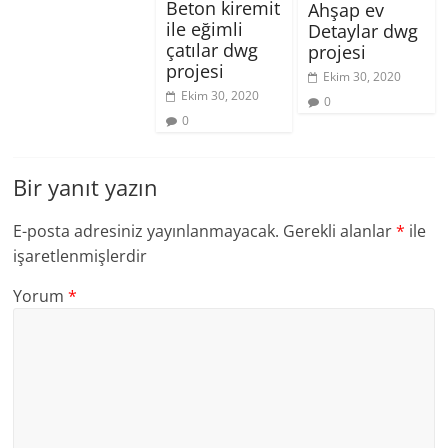
Beton kiremit
Ahşap ev
ile eğimli
Detaylar dwg
çatılar dwg
projesi
projesi
Ekim 30, 2020
Ekim 30, 2020
0
0
Bir yanıt yazın
E-posta adresiniz yayınlanmayacak.
Gerekli alanlar
*
ile
işaretlenmişlerdir
Yorum
*