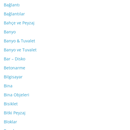
Bağlantı
Bağlantılar
Bahçe ve Peyzaj
Banyo
Banyo & Tuvalet
Banyo ve Tuvalet
Bar – Disko
Betonarme
Bilgisayar
Bina
Bina Objeleri
Bisiklet
Bitki Peyzaj
Bloklar