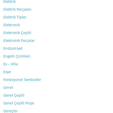
Elektrik
Elektrik Parçaları
Elektrik Tipler
Elektronik
Elektronik Çeşitli
Elektronik Parçalar
Endüstriyel
Engelli Çizimleri
Ev – Villa
Evye
Fonksiyonel Semboller
Genel
Genel Çeşitli
Genel Çeşitli Proje
Gereçler