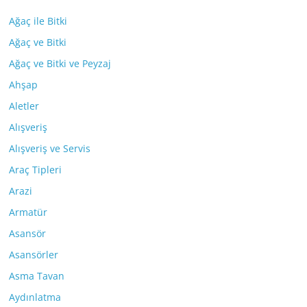
Ağaç ile Bitki
Ağaç ve Bitki
Ağaç ve Bitki ve Peyzaj
Ahşap
Aletler
Alışveriş
Alışveriş ve Servis
Araç Tipleri
Arazi
Armatür
Asansör
Asansörler
Asma Tavan
Aydınlatma