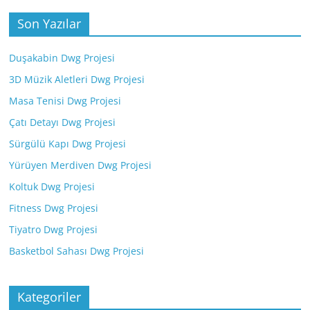
Son Yazılar
Duşakabin Dwg Projesi
3D Müzik Aletleri Dwg Projesi
Masa Tenisi Dwg Projesi
Çatı Detayı Dwg Projesi
Sürgülü Kapı Dwg Projesi
Yürüyen Merdiven Dwg Projesi
Koltuk Dwg Projesi
Fitness Dwg Projesi
Tiyatro Dwg Projesi
Basketbol Sahası Dwg Projesi
Kategoriler