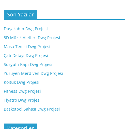
Son Yazılar
Duşakabin Dwg Projesi
3D Müzik Aletleri Dwg Projesi
Masa Tenisi Dwg Projesi
Çatı Detayı Dwg Projesi
Sürgülü Kapı Dwg Projesi
Yürüyen Merdiven Dwg Projesi
Koltuk Dwg Projesi
Fitness Dwg Projesi
Tiyatro Dwg Projesi
Basketbol Sahası Dwg Projesi
Kategoriler