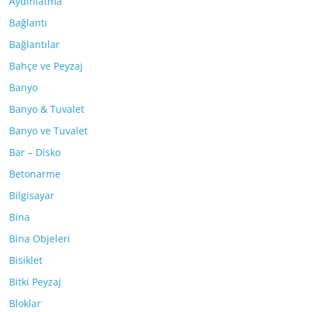
Aydınlatma
Bağlantı
Bağlantılar
Bahçe ve Peyzaj
Banyo
Banyo & Tuvalet
Banyo ve Tuvalet
Bar – Disko
Betonarme
Bilgisayar
Bina
Bina Objeleri
Bisiklet
Bitki Peyzaj
Bloklar