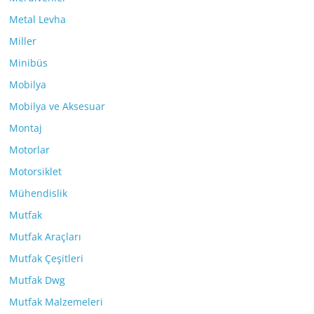
Metal Levha
Miller
Minibüs
Mobilya
Mobilya ve Aksesuar
Montaj
Motorlar
Motorsiklet
Mühendislik
Mutfak
Mutfak Araçları
Mutfak Çeşitleri
Mutfak Dwg
Mutfak Malzemeleri