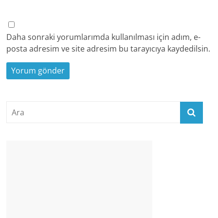
Daha sonraki yorumlarımda kullanılması için adım, e-
posta adresim ve site adresim bu tarayıcıya kaydedilsin.