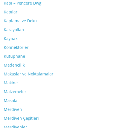
Kapı – Pencere Dwg
Kapılar
Kaplama ve Doku
Karayolları
Kaynak
Konnektörler
Kütüphane
Madencilik
Makaslar ve Noktalamalar
Makine
Malzemeler
Masalar
Merdiven
Merdiven Çeşitleri
Merdivenler