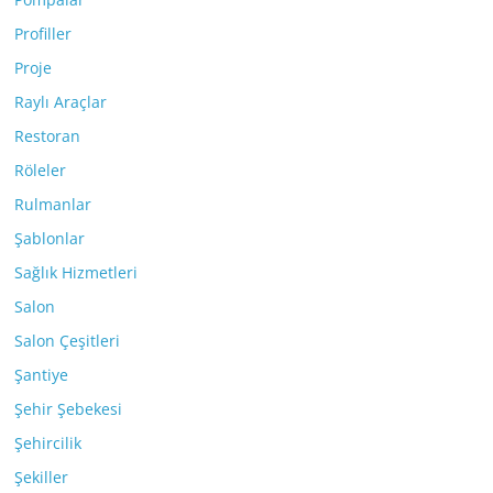
Profiller
Proje
Raylı Araçlar
Restoran
Röleler
Rulmanlar
Şablonlar
Sağlık Hizmetleri
Salon
Salon Çeşitleri
Şantiye
Şehir Şebekesi
Şehircilik
Şekiller