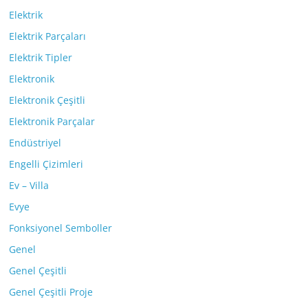
Elektrik
Elektrik Parçaları
Elektrik Tipler
Elektronik
Elektronik Çeşitli
Elektronik Parçalar
Endüstriyel
Engelli Çizimleri
Ev – Villa
Evye
Fonksiyonel Semboller
Genel
Genel Çeşitli
Genel Çeşitli Proje