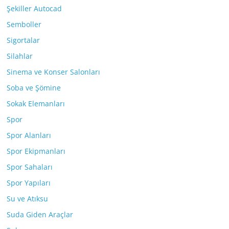
Şekiller Autocad
Semboller
Sigortalar
Silahlar
Sinema ve Konser Salonları
Soba ve Şömine
Sokak Elemanları
Spor
Spor Alanları
Spor Ekipmanları
Spor Sahaları
Spor Yapıları
Su ve Atıksu
Suda Giden Araçlar