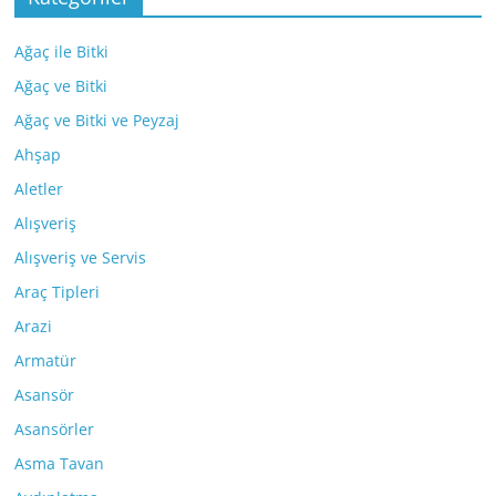
Ağaç ile Bitki
Ağaç ve Bitki
Ağaç ve Bitki ve Peyzaj
Ahşap
Aletler
Alışveriş
Alışveriş ve Servis
Araç Tipleri
Arazi
Armatür
Asansör
Asansörler
Asma Tavan