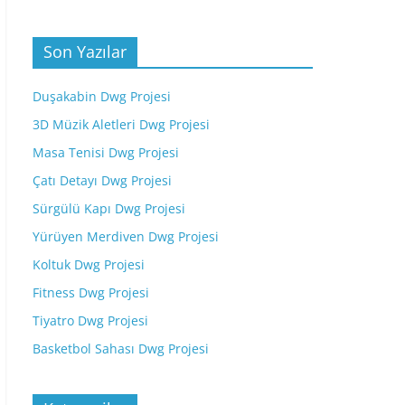
Son Yazılar
Duşakabin Dwg Projesi
3D Müzik Aletleri Dwg Projesi
Masa Tenisi Dwg Projesi
Çatı Detayı Dwg Projesi
Sürgülü Kapı Dwg Projesi
Yürüyen Merdiven Dwg Projesi
Koltuk Dwg Projesi
Fitness Dwg Projesi
Tiyatro Dwg Projesi
Basketbol Sahası Dwg Projesi