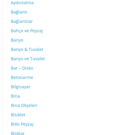
Aydınlatma
Bağlantı
Bağlantılar
Bahçe ve Peyzaj
Banyo
Banyo & Tuvalet
Banyo ve Tuvalet
Bar – Disko
Betonarme
Bilgisayar
Bina
Bina Objeleri
Bisiklet
Bitki Peyzaj
Bloklar