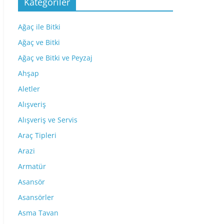
Kategoriler
Ağaç ile Bitki
Ağaç ve Bitki
Ağaç ve Bitki ve Peyzaj
Ahşap
Aletler
Alışveriş
Alışveriş ve Servis
Araç Tipleri
Arazi
Armatür
Asansör
Asansörler
Asma Tavan