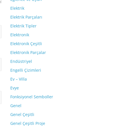
Elektrik
Elektrik Parçaları
Elektrik Tipler
Elektronik
Elektronik Çeşitli
Elektronik Parçalar
Endüstriyel
Engelli Çizimleri
Ev – Villa
Evye
Fonksiyonel Semboller
Genel
Genel Çeşitli
Genel Çeşitli Proje