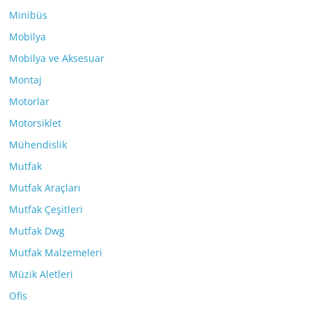
Minibüs
Mobilya
Mobilya ve Aksesuar
Montaj
Motorlar
Motorsiklet
Mühendislik
Mutfak
Mutfak Araçları
Mutfak Çeşitleri
Mutfak Dwg
Mutfak Malzemeleri
Müzik Aletleri
Ofis