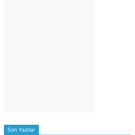
Son Yazılar