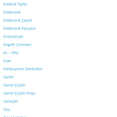
Elektrik Tipler
Elektronik
Elektronik Çeşitli
Elektronik Parçalar
Endüstriyel
Engelli Çizimleri
Ev – Villa
Evye
Fonksiyonel Semboller
Genel
Genel Çeşitli
Genel Çeşitli Proje
Gereçler
Güç