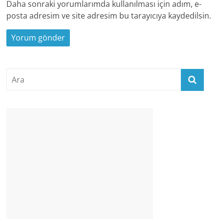
Daha sonraki yorumlarımda kullanılması için adım, e-
posta adresim ve site adresim bu tarayıcıya kaydedilsin.