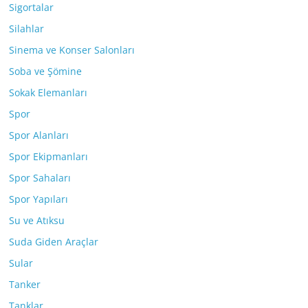
Sigortalar
Silahlar
Sinema ve Konser Salonları
Soba ve Şömine
Sokak Elemanları
Spor
Spor Alanları
Spor Ekipmanları
Spor Sahaları
Spor Yapıları
Su ve Atıksu
Suda Giden Araçlar
Sular
Tanker
Tanklar