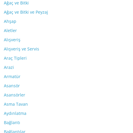
Ağaç ve Bitki
Ağaç ve Bitki ve Peyzaj
Ahşap
Aletler
Alışveriş
Alışveriş ve Servis
Araç Tipleri
Arazi
Armatür
Asansör
Asansörler
Asma Tavan
Aydınlatma
Bağlantı
Bağlantılar