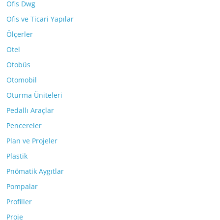
Ofis Dwg
Ofis ve Ticari Yapılar
Ölçerler
Otel
Otobüs
Otomobil
Oturma Üniteleri
Pedallı Araçlar
Pencereler
Plan ve Projeler
Plastik
Pnömatik Aygıtlar
Pompalar
Profiller
Proje