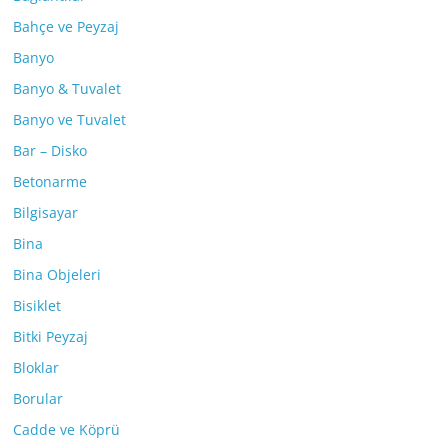
Bahçe ve Peyzaj
Banyo
Banyo & Tuvalet
Banyo ve Tuvalet
Bar – Disko
Betonarme
Bilgisayar
Bina
Bina Objeleri
Bisiklet
Bitki Peyzaj
Bloklar
Borular
Cadde ve Köprü