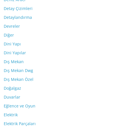
Detay Çizimleri
Detaylandırma
Devreler
Diğer
Dini Yapı
Dini Yapılar
Dış Mekan
Dış Mekan Dwg
Dış Mekan Özel
Doğalgaz
Duvarlar
Eğlence ve Oyun
Elektrik
Elektrik Parçaları