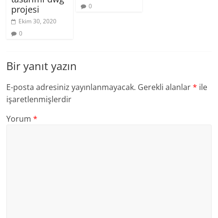
0
projesi
Ekim 30, 2020
0
Bir yanıt yazın
E-posta adresiniz yayınlanmayacak.
Gerekli alanlar
*
ile
işaretlenmişlerdir
Yorum
*