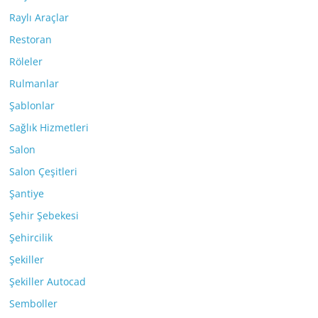
Raylı Araçlar
Restoran
Röleler
Rulmanlar
Şablonlar
Sağlık Hizmetleri
Salon
Salon Çeşitleri
Şantiye
Şehir Şebekesi
Şehircilik
Şekiller
Şekiller Autocad
Semboller