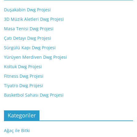
Duşakabin Dwg Projesi
3D Müzik Aletleri Dwg Projesi
Masa Tenisi Dwg Projesi
Çatı Detayı Dwg Projesi
Sürgülü Kapı Dwg Projesi
Yürüyen Merdiven Dwg Projesi
Koltuk Dwg Projesi
Fitness Dwg Projesi
Tiyatro Dwg Projesi
Basketbol Sahası Dwg Projesi
Kategoriler
Ağaç ile Bitki