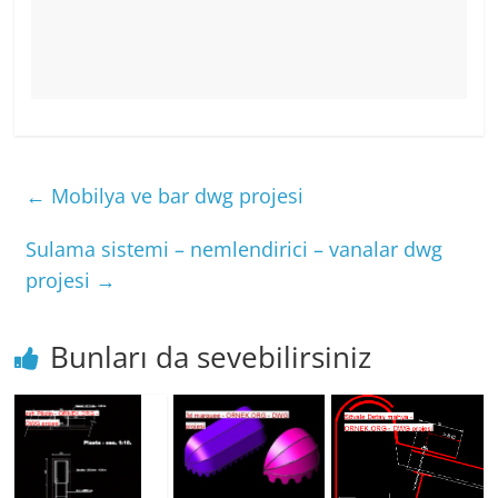
←
Mobilya ve bar dwg projesi
Sulama sistemi – nemlendirici – vanalar dwg
projesi
→
Bunları da sevebilirsiniz