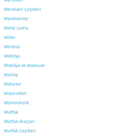
Merdiven Çeşitleri
Merdivenler
Metal Levha
Miller
Minibüs
Mobilya
Mobilya ve Aksesuar
Montaj
Motorlar
Motorsiklet
Mühendislik
Mutfak
Mutfak Araçları
Mutfak Çeşitleri