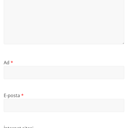
Ad
*
E-posta
*