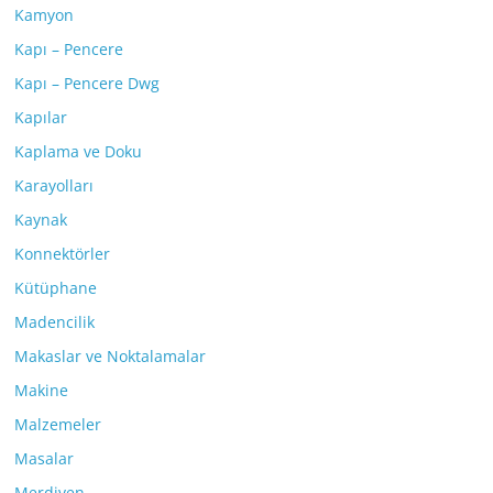
Kamyon
Kapı – Pencere
Kapı – Pencere Dwg
Kapılar
Kaplama ve Doku
Karayolları
Kaynak
Konnektörler
Kütüphane
Madencilik
Makaslar ve Noktalamalar
Makine
Malzemeler
Masalar
Merdiven