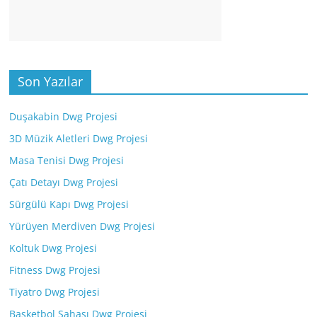
Son Yazılar
Duşakabin Dwg Projesi
3D Müzik Aletleri Dwg Projesi
Masa Tenisi Dwg Projesi
Çatı Detayı Dwg Projesi
Sürgülü Kapı Dwg Projesi
Yürüyen Merdiven Dwg Projesi
Koltuk Dwg Projesi
Fitness Dwg Projesi
Tiyatro Dwg Projesi
Basketbol Sahası Dwg Projesi