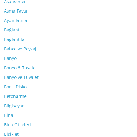
Asansörler
Asma Tavan
Aydınlatma
Bağlantı
Bağlantılar
Bahçe ve Peyzaj
Banyo
Banyo & Tuvalet
Banyo ve Tuvalet
Bar – Disko
Betonarme
Bilgisayar
Bina
Bina Objeleri
Bisiklet