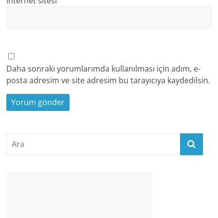
İnternet sitesi
Daha sonraki yorumlarımda kullanılması için adım, e-
posta adresim ve site adresim bu tarayıcıya kaydedilsin.