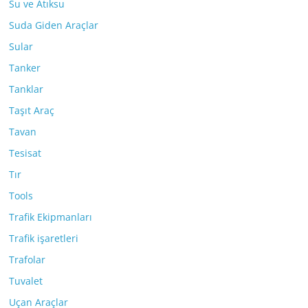
Su ve Atıksu
Suda Giden Araçlar
Sular
Tanker
Tanklar
Taşıt Araç
Tavan
Tesisat
Tır
Tools
Trafik Ekipmanları
Trafik işaretleri
Trafolar
Tuvalet
Uçan Araçlar