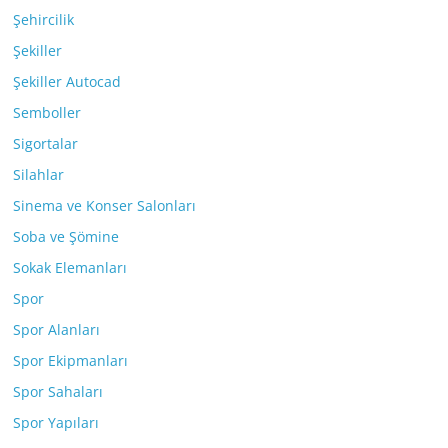
Şehircilik
Şekiller
Şekiller Autocad
Semboller
Sigortalar
Silahlar
Sinema ve Konser Salonları
Soba ve Şömine
Sokak Elemanları
Spor
Spor Alanları
Spor Ekipmanları
Spor Sahaları
Spor Yapıları