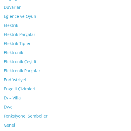
Duvarlar
Eğlence ve Oyun
Elektrik
Elektrik Parçaları
Elektrik Tipler
Elektronik
Elektronik Çeşitli
Elektronik Parçalar
Endüstriyel
Engelli Çizimleri
Ev – Villa
Evye
Fonksiyonel Semboller
Genel