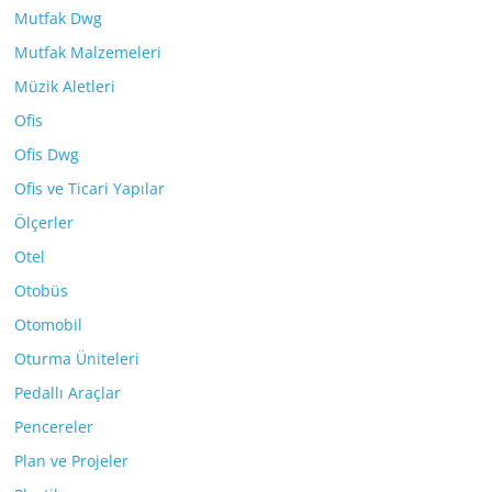
Mutfak Dwg
Mutfak Malzemeleri
Müzik Aletleri
Ofis
Ofis Dwg
Ofis ve Ticari Yapılar
Ölçerler
Otel
Otobüs
Otomobil
Oturma Üniteleri
Pedallı Araçlar
Pencereler
Plan ve Projeler