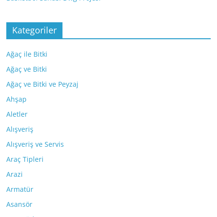
Kategoriler
Ağaç ile Bitki
Ağaç ve Bitki
Ağaç ve Bitki ve Peyzaj
Ahşap
Aletler
Alışveriş
Alışveriş ve Servis
Araç Tipleri
Arazi
Armatür
Asansör