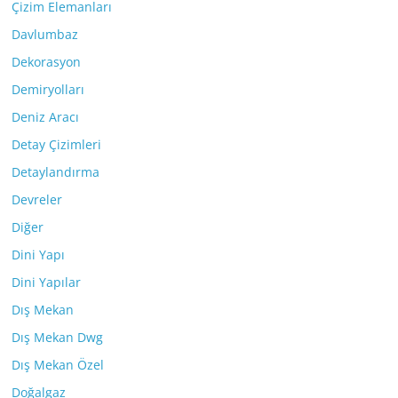
Çizim Elemanları
Davlumbaz
Dekorasyon
Demiryolları
Deniz Aracı
Detay Çizimleri
Detaylandırma
Devreler
Diğer
Dini Yapı
Dini Yapılar
Dış Mekan
Dış Mekan Dwg
Dış Mekan Özel
Doğalgaz