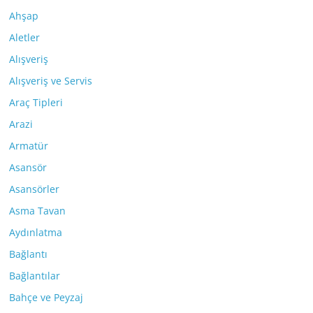
Ahşap
Aletler
Alışveriş
Alışveriş ve Servis
Araç Tipleri
Arazi
Armatür
Asansör
Asansörler
Asma Tavan
Aydınlatma
Bağlantı
Bağlantılar
Bahçe ve Peyzaj