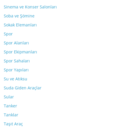
Sinema ve Konser Salonları
Soba ve Şömine
Sokak Elemanları
Spor
Spor Alanları
Spor Ekipmanları
Spor Sahaları
Spor Yapıları
Su ve Atıksu
Suda Giden Araçlar
Sular
Tanker
Tanklar
Taşıt Araç