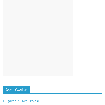
Son Yazılar
Duşakabin Dwg Projesi