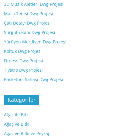
3D Müzik Aletleri Dwg Projesi
Masa Tenisi Dwg Projesi
Çatı Detayı Dwg Projesi
Sürgülü Kapı Dwg Projesi
Yürüyen Merdiven Dwg Projesi
Koltuk Dwg Projesi
Fitness Dwg Projesi
Tiyatro Dwg Projesi
Basketbol Sahası Dwg Projesi
Kategoriler
Ağaç ile Bitki
Ağaç ve Bitki
Ağaç ve Bitki ve Peyzaj