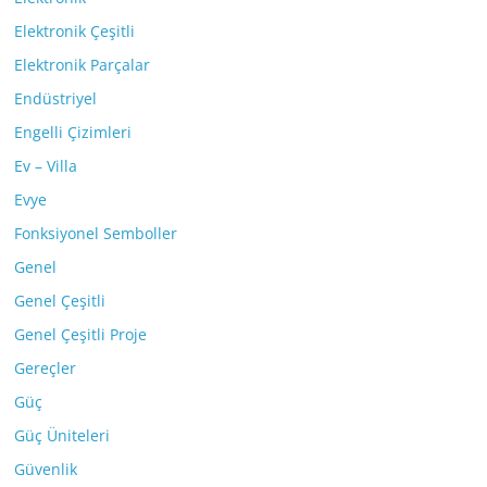
Elektronik Çeşitli
Elektronik Parçalar
Endüstriyel
Engelli Çizimleri
Ev – Villa
Evye
Fonksiyonel Semboller
Genel
Genel Çeşitli
Genel Çeşitli Proje
Gereçler
Güç
Güç Üniteleri
Güvenlik