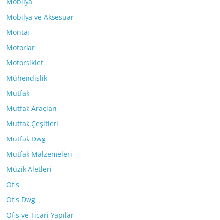
Mobilya
Mobilya ve Aksesuar
Montaj
Motorlar
Motorsiklet
Mühendislik
Mutfak
Mutfak Araçları
Mutfak Çeşitleri
Mutfak Dwg
Mutfak Malzemeleri
Müzik Aletleri
Ofis
Ofis Dwg
Ofis ve Ticari Yapılar