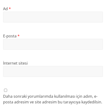
Ad
*
E-posta
*
İnternet sitesi
Daha sonraki yorumlarımda kullanılması için adım, e-
posta adresim ve site adresim bu tarayıcıya kaydedilsin.