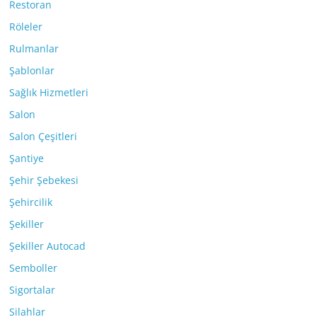
Restoran
Röleler
Rulmanlar
Şablonlar
Sağlık Hizmetleri
Salon
Salon Çeşitleri
Şantiye
Şehir Şebekesi
Şehircilik
Şekiller
Şekiller Autocad
Semboller
Sigortalar
Silahlar