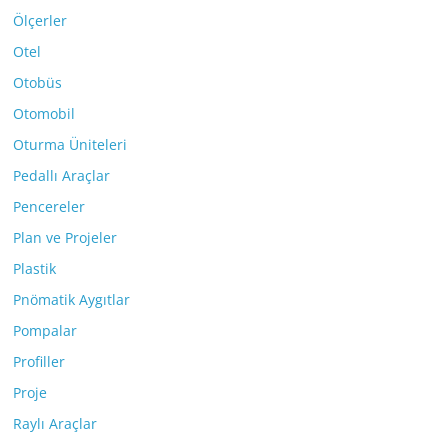
Ölçerler
Otel
Otobüs
Otomobil
Oturma Üniteleri
Pedallı Araçlar
Pencereler
Plan ve Projeler
Plastik
Pnömatik Aygıtlar
Pompalar
Profiller
Proje
Raylı Araçlar