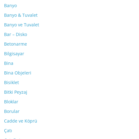
Banyo
Banyo & Tuvalet
Banyo ve Tuvalet
Bar – Disko
Betonarme
Bilgisayar
Bina
Bina Objeleri
Bisiklet
Bitki Peyzaj
Bloklar
Borular
Cadde ve Köprü
Çatı