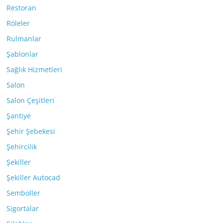
Restoran
Röleler
Rulmanlar
Şablonlar
Sağlık Hizmetleri
Salon
Salon Çeşitleri
Şantiye
Şehir Şebekesi
Şehircilik
Şekiller
Şekiller Autocad
Semboller
Sigortalar