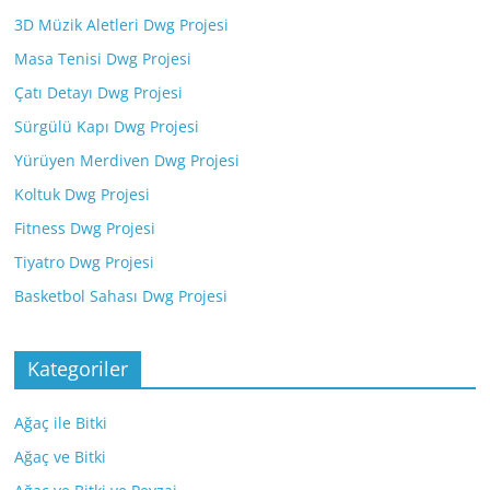
3D Müzik Aletleri Dwg Projesi
Masa Tenisi Dwg Projesi
Çatı Detayı Dwg Projesi
Sürgülü Kapı Dwg Projesi
Yürüyen Merdiven Dwg Projesi
Koltuk Dwg Projesi
Fitness Dwg Projesi
Tiyatro Dwg Projesi
Basketbol Sahası Dwg Projesi
Kategoriler
Ağaç ile Bitki
Ağaç ve Bitki