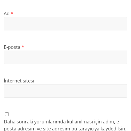
Ad
*
E-posta
*
İnternet sitesi
Daha sonraki yorumlarımda kullanılması için adım, e-
posta adresim ve site adresim bu tarayıcıya kaydedilsin.