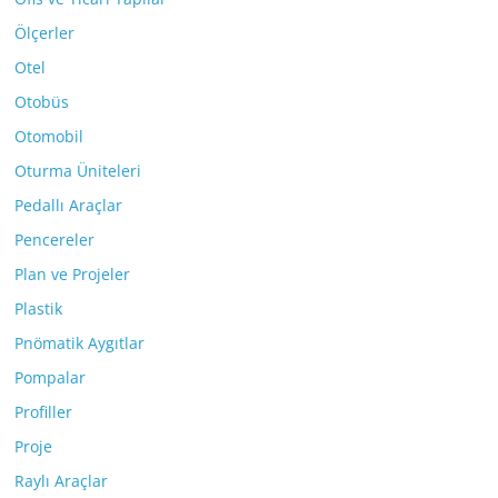
Ölçerler
Otel
Otobüs
Otomobil
Oturma Üniteleri
Pedallı Araçlar
Pencereler
Plan ve Projeler
Plastik
Pnömatik Aygıtlar
Pompalar
Profiller
Proje
Raylı Araçlar