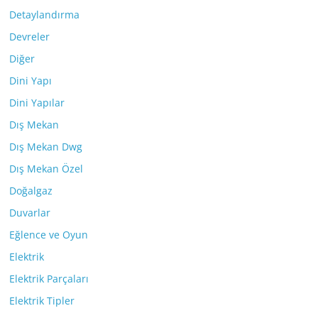
Detaylandırma
Devreler
Diğer
Dini Yapı
Dini Yapılar
Dış Mekan
Dış Mekan Dwg
Dış Mekan Özel
Doğalgaz
Duvarlar
Eğlence ve Oyun
Elektrik
Elektrik Parçaları
Elektrik Tipler