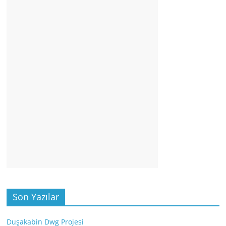
Son Yazılar
Duşakabin Dwg Projesi