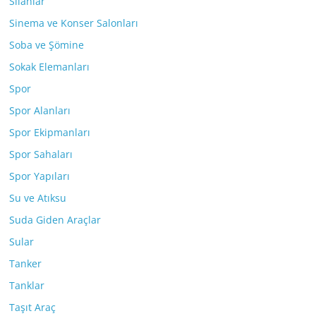
Silahlar
Sinema ve Konser Salonları
Soba ve Şömine
Sokak Elemanları
Spor
Spor Alanları
Spor Ekipmanları
Spor Sahaları
Spor Yapıları
Su ve Atıksu
Suda Giden Araçlar
Sular
Tanker
Tanklar
Taşıt Araç