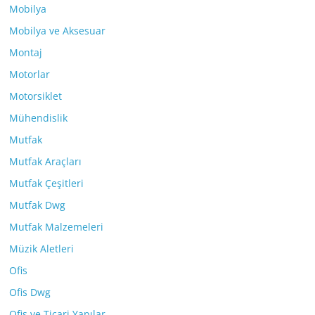
Mobilya
Mobilya ve Aksesuar
Montaj
Motorlar
Motorsiklet
Mühendislik
Mutfak
Mutfak Araçları
Mutfak Çeşitleri
Mutfak Dwg
Mutfak Malzemeleri
Müzik Aletleri
Ofis
Ofis Dwg
Ofis ve Ticari Yapılar