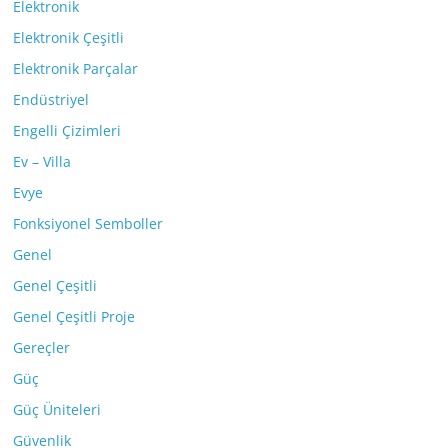
Elektronik
Elektronik Çeşitli
Elektronik Parçalar
Endüstriyel
Engelli Çizimleri
Ev – Villa
Evye
Fonksiyonel Semboller
Genel
Genel Çeşitli
Genel Çeşitli Proje
Gereçler
Güç
Güç Üniteleri
Güvenlik