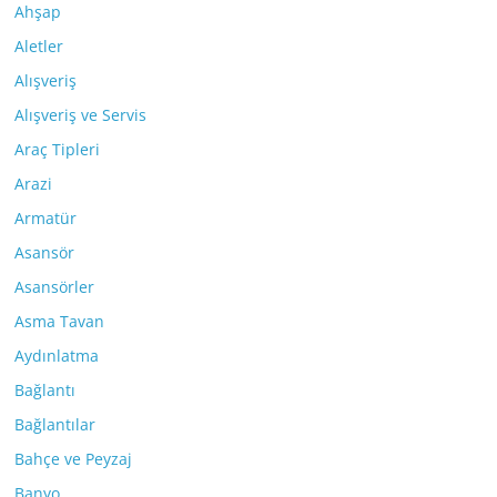
Ahşap
Aletler
Alışveriş
Alışveriş ve Servis
Araç Tipleri
Arazi
Armatür
Asansör
Asansörler
Asma Tavan
Aydınlatma
Bağlantı
Bağlantılar
Bahçe ve Peyzaj
Banyo