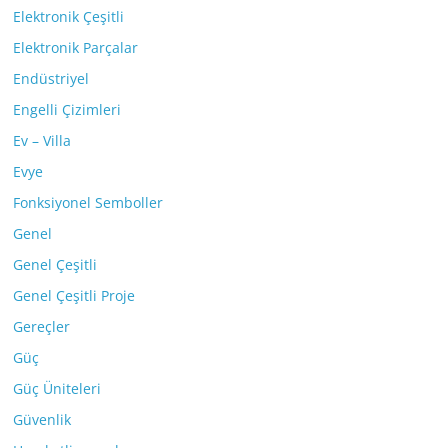
Elektronik Çeşitli
Elektronik Parçalar
Endüstriyel
Engelli Çizimleri
Ev – Villa
Evye
Fonksiyonel Semboller
Genel
Genel Çeşitli
Genel Çeşitli Proje
Gereçler
Güç
Güç Üniteleri
Güvenlik