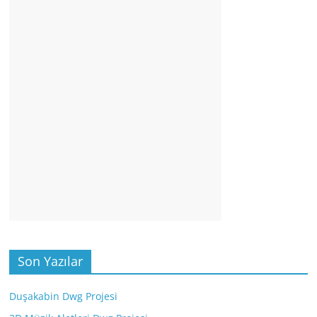
Son Yazılar
Duşakabin Dwg Projesi