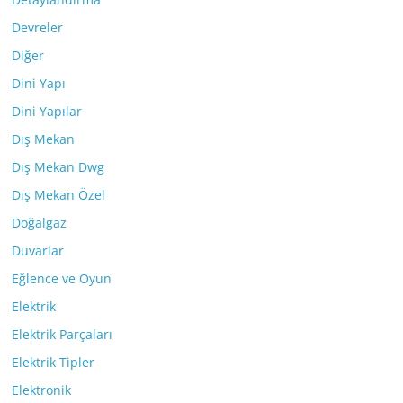
Devreler
Diğer
Dini Yapı
Dini Yapılar
Dış Mekan
Dış Mekan Dwg
Dış Mekan Özel
Doğalgaz
Duvarlar
Eğlence ve Oyun
Elektrik
Elektrik Parçaları
Elektrik Tipler
Elektronik