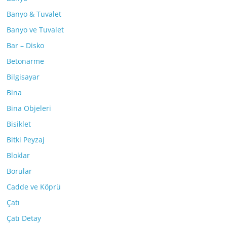
Banyo & Tuvalet
Banyo ve Tuvalet
Bar – Disko
Betonarme
Bilgisayar
Bina
Bina Objeleri
Bisiklet
Bitki Peyzaj
Bloklar
Borular
Cadde ve Köprü
Çatı
Çatı Detay