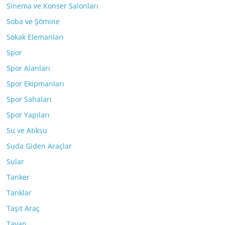
Sinema ve Konser Salonları
Soba ve Şömine
Sokak Elemanları
Spor
Spor Alanları
Spor Ekipmanları
Spor Sahaları
Spor Yapıları
Su ve Atıksu
Suda Giden Araçlar
Sular
Tanker
Tanklar
Taşıt Araç
Tavan