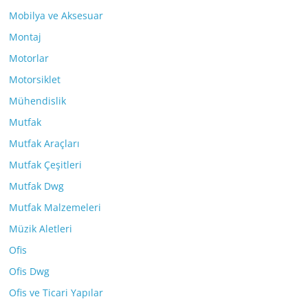
Mobilya ve Aksesuar
Montaj
Motorlar
Motorsiklet
Mühendislik
Mutfak
Mutfak Araçları
Mutfak Çeşitleri
Mutfak Dwg
Mutfak Malzemeleri
Müzik Aletleri
Ofis
Ofis Dwg
Ofis ve Ticari Yapılar