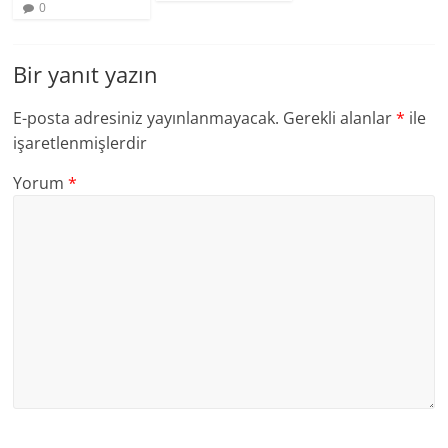
0
Bir yanıt yazın
E-posta adresiniz yayınlanmayacak.
Gerekli alanlar
*
ile
işaretlenmişlerdir
Yorum
*