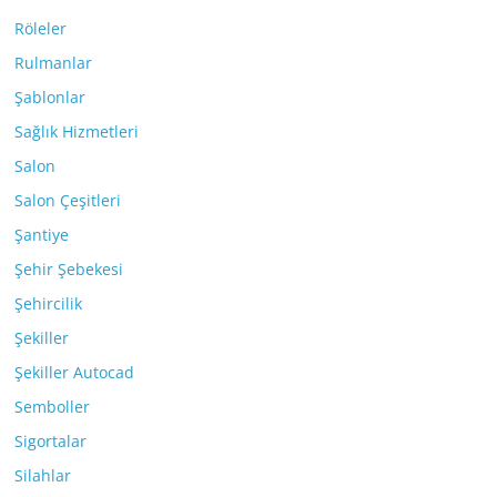
Röleler
Rulmanlar
Şablonlar
Sağlık Hizmetleri
Salon
Salon Çeşitleri
Şantiye
Şehir Şebekesi
Şehircilik
Şekiller
Şekiller Autocad
Semboller
Sigortalar
Silahlar