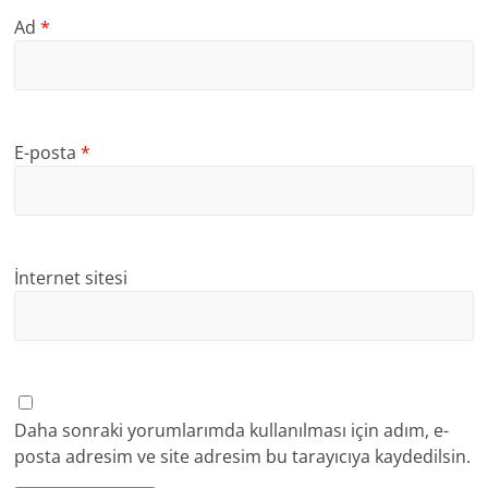
Ad
*
E-posta
*
İnternet sitesi
Daha sonraki yorumlarımda kullanılması için adım, e-
posta adresim ve site adresim bu tarayıcıya kaydedilsin.