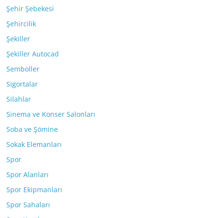
Şehir Şebekesi
Şehircilik
Şekiller
Şekiller Autocad
Semboller
Sigortalar
Silahlar
Sinema ve Konser Salonları
Soba ve Şömine
Sokak Elemanları
Spor
Spor Alanları
Spor Ekipmanları
Spor Sahaları