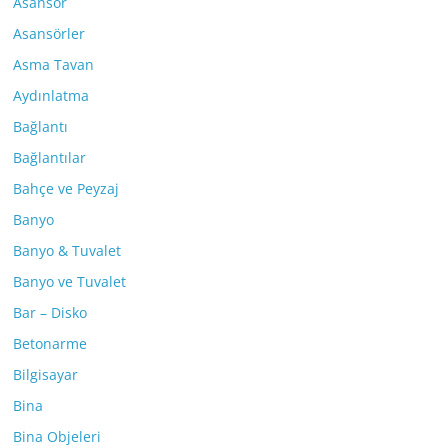
Asansör
Asansörler
Asma Tavan
Aydınlatma
Bağlantı
Bağlantılar
Bahçe ve Peyzaj
Banyo
Banyo & Tuvalet
Banyo ve Tuvalet
Bar – Disko
Betonarme
Bilgisayar
Bina
Bina Objeleri