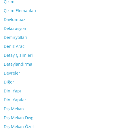
Çizim
Çizim Elemanları
Davlumbaz
Dekorasyon
Demiryolları
Deniz Aracı
Detay Çizimleri
Detaylandırma
Devreler
Diğer
Dini Yapı
Dini Yapılar
Dış Mekan
Dış Mekan Dwg
Dış Mekan Özel