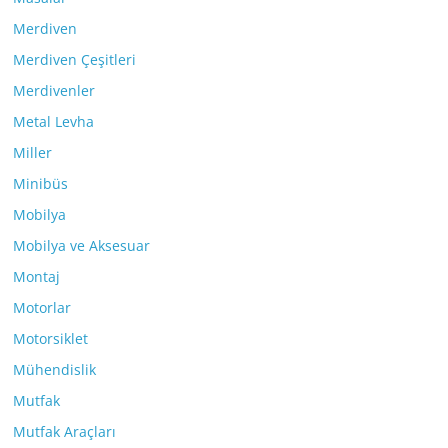
Merdiven
Merdiven Çeşitleri
Merdivenler
Metal Levha
Miller
Minibüs
Mobilya
Mobilya ve Aksesuar
Montaj
Motorlar
Motorsiklet
Mühendislik
Mutfak
Mutfak Araçları