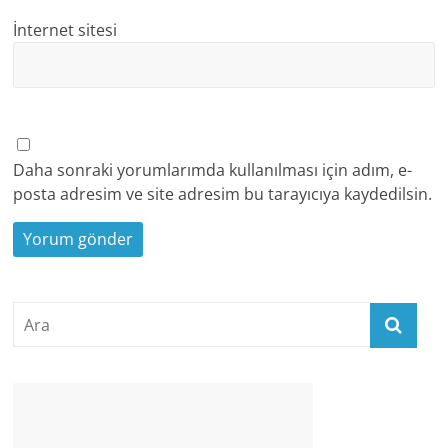
İnternet sitesi
Daha sonraki yorumlarımda kullanılması için adım, e-
posta adresim ve site adresim bu tarayıcıya kaydedilsin.