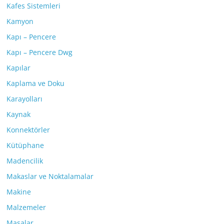
Kafes Sistemleri
Kamyon
Kapı – Pencere
Kapı – Pencere Dwg
Kapılar
Kaplama ve Doku
Karayolları
Kaynak
Konnektörler
Kütüphane
Madencilik
Makaslar ve Noktalamalar
Makine
Malzemeler
Masalar