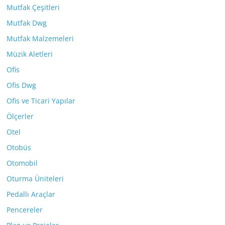
Mutfak Çeşitleri
Mutfak Dwg
Mutfak Malzemeleri
Müzik Aletleri
Ofis
Ofis Dwg
Ofis ve Ticari Yapılar
Ölçerler
Otel
Otobüs
Otomobil
Oturma Üniteleri
Pedallı Araçlar
Pencereler