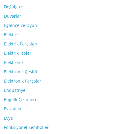
Doğalgaz
Duvarlar
Eğlence ve Oyun
Elektrik
Elektrik Parçaları
Elektrik Tipler
Elektronik
Elektronik Çeşitli
Elektronik Parçalar
Endüstriyel
Engelli Çizimleri
Ev – Villa
Evye
Fonksiyonel Semboller