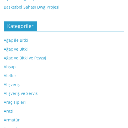
Basketbol Sahası Dwg Projesi
Kategoriler
Ağaç ile Bitki
Ağaç ve Bitki
Ağaç ve Bitki ve Peyzaj
Ahşap
Aletler
Alışveriş
Alışveriş ve Servis
Araç Tipleri
Arazi
Armatür