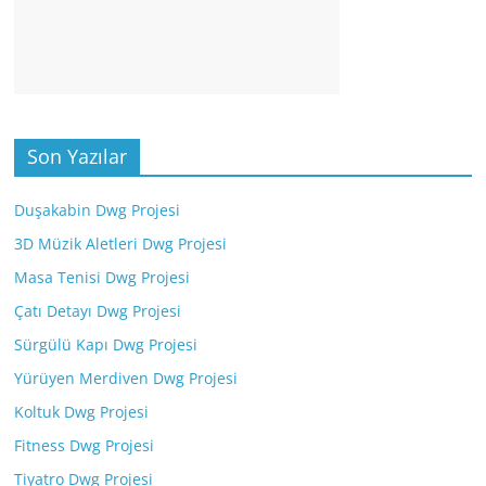
Son Yazılar
Duşakabin Dwg Projesi
3D Müzik Aletleri Dwg Projesi
Masa Tenisi Dwg Projesi
Çatı Detayı Dwg Projesi
Sürgülü Kapı Dwg Projesi
Yürüyen Merdiven Dwg Projesi
Koltuk Dwg Projesi
Fitness Dwg Projesi
Tiyatro Dwg Projesi