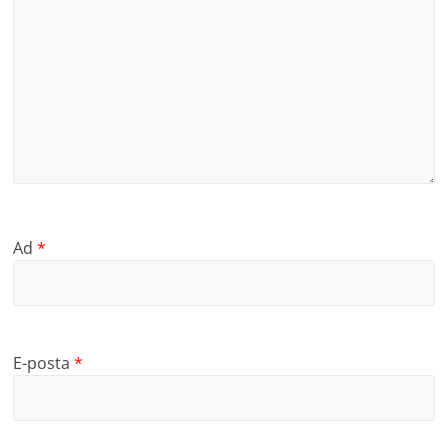
Ad
*
E-posta
*