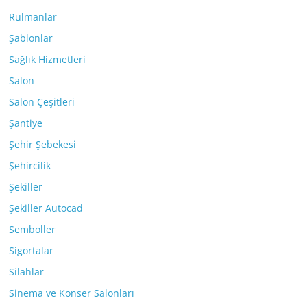
Rulmanlar
Şablonlar
Sağlık Hizmetleri
Salon
Salon Çeşitleri
Şantiye
Şehir Şebekesi
Şehircilik
Şekiller
Şekiller Autocad
Semboller
Sigortalar
Silahlar
Sinema ve Konser Salonları