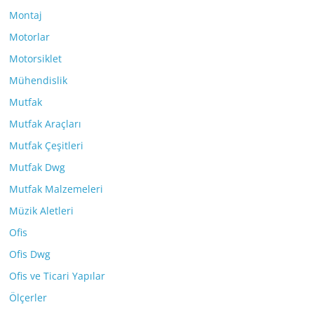
Montaj
Motorlar
Motorsiklet
Mühendislik
Mutfak
Mutfak Araçları
Mutfak Çeşitleri
Mutfak Dwg
Mutfak Malzemeleri
Müzik Aletleri
Ofis
Ofis Dwg
Ofis ve Ticari Yapılar
Ölçerler