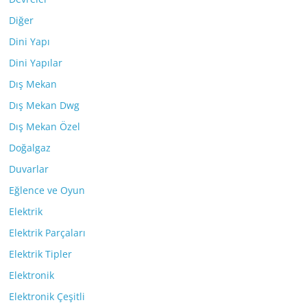
Diğer
Dini Yapı
Dini Yapılar
Dış Mekan
Dış Mekan Dwg
Dış Mekan Özel
Doğalgaz
Duvarlar
Eğlence ve Oyun
Elektrik
Elektrik Parçaları
Elektrik Tipler
Elektronik
Elektronik Çeşitli