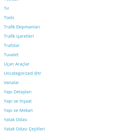
Tır
Tools
Trafik Ekipmanları
Trafik işaretleri
Trafolar
Tuvalet
Uçan Araçlar
Uncategorized @tr
Vanalar
Yapı Detayları
Yapı ve İnşaat
Yapı ve Mekan
Yatak Odası
Yatak Odası Çeşitleri