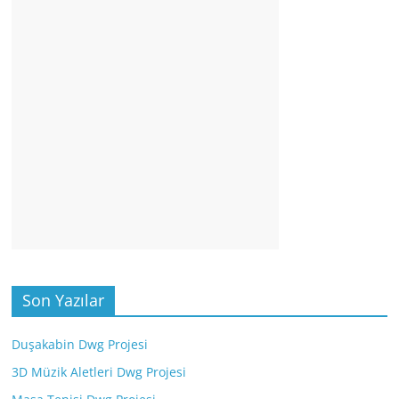
Son Yazılar
Duşakabin Dwg Projesi
3D Müzik Aletleri Dwg Projesi