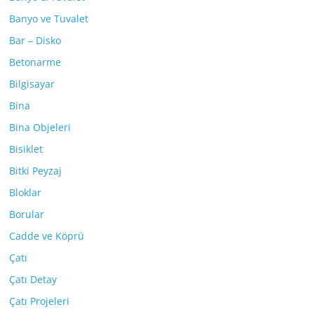
Banyo ve Tuvalet
Bar – Disko
Betonarme
Bilgisayar
Bina
Bina Objeleri
Bisiklet
Bitki Peyzaj
Bloklar
Borular
Cadde ve Köprü
Çatı
Çatı Detay
Çatı Projeleri