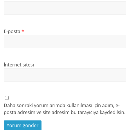
E-posta
*
İnternet sitesi
Daha sonraki yorumlarımda kullanılması için adım, e-
posta adresim ve site adresim bu tarayıcıya kaydedilsin.