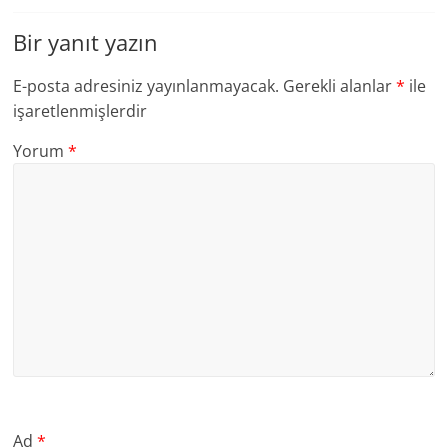
Bir yanıt yazın
E-posta adresiniz yayınlanmayacak.
Gerekli alanlar
*
ile
işaretlenmişlerdir
Yorum
*
Ad
*