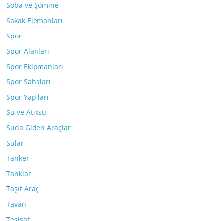
Soba ve Şömine
Sokak Elemanları
Spor
Spor Alanları
Spor Ekipmanları
Spor Sahaları
Spor Yapıları
Su ve Atıksu
Suda Giden Araçlar
Sular
Tanker
Tanklar
Taşıt Araç
Tavan
Tesisat