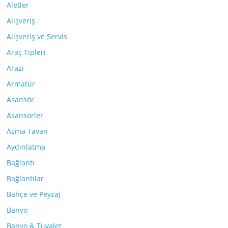
Aletler
Alışveriş
Alışveriş ve Servis
Araç Tipleri
Arazi
Armatür
Asansör
Asansörler
Asma Tavan
Aydınlatma
Bağlantı
Bağlantılar
Bahçe ve Peyzaj
Banyo
Banyo & Tuvalet