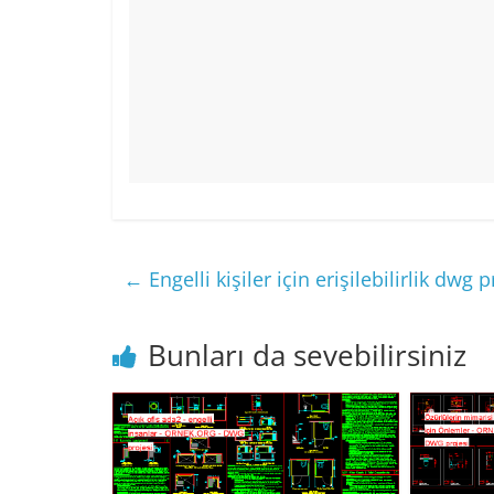
←
Engelli kişiler için erişilebilirlik dwg p
Bunları da sevebilirsiniz