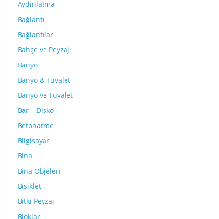
Aydınlatma
Bağlantı
Bağlantılar
Bahçe ve Peyzaj
Banyo
Banyo & Tuvalet
Banyo ve Tuvalet
Bar – Disko
Betonarme
Bilgisayar
Bina
Bina Objeleri
Bisiklet
Bitki Peyzaj
Bloklar