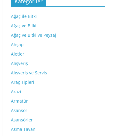
Kategoriler
Ağaç ile Bitki
Ağaç ve Bitki
Ağaç ve Bitki ve Peyzaj
Ahşap
Aletler
Alışveriş
Alışveriş ve Servis
Araç Tipleri
Arazi
Armatür
Asansör
Asansörler
Asma Tavan