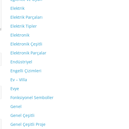
Elektrik
Elektrik Parçaları
Elektrik Tipler
Elektronik
Elektronik Çeşitli
Elektronik Parçalar
Endüstriyel
Engelli Çizimleri
Ev – Villa
Evye
Fonksiyonel Semboller
Genel
Genel Çeşitli
Genel Çeşitli Proje