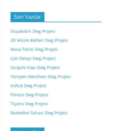
Son Yazılar
Duşakabin Dwg Projesi
3D Müzik Aletleri Dwg Projesi
Masa Tenisi Dwg Projesi
Çatı Detayı Dwg Projesi
Sürgülü Kapı Dwg Projesi
Yürüyen Merdiven Dwg Projesi
Koltuk Dwg Projesi
Fitness Dwg Projesi
Tiyatro Dwg Projesi
Basketbol Sahası Dwg Projesi