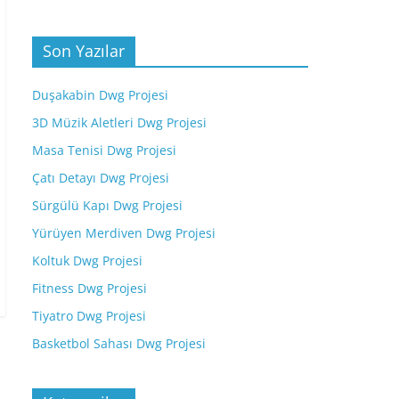
Son Yazılar
Duşakabin Dwg Projesi
3D Müzik Aletleri Dwg Projesi
Masa Tenisi Dwg Projesi
Çatı Detayı Dwg Projesi
Sürgülü Kapı Dwg Projesi
Yürüyen Merdiven Dwg Projesi
Koltuk Dwg Projesi
Fitness Dwg Projesi
Tiyatro Dwg Projesi
Basketbol Sahası Dwg Projesi