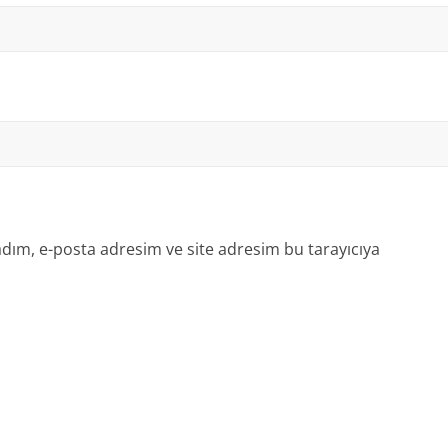
dım, e-posta adresim ve site adresim bu tarayıcıya