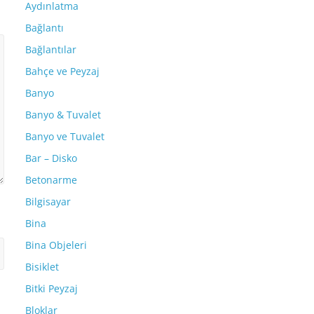
Aydınlatma
Bağlantı
Bağlantılar
Bahçe ve Peyzaj
Banyo
Banyo & Tuvalet
Banyo ve Tuvalet
Bar – Disko
Betonarme
Bilgisayar
Bina
Bina Objeleri
Bisiklet
Bitki Peyzaj
Bloklar