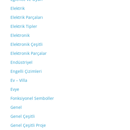
Elektrik
Elektrik Parçaları
Elektrik Tipler
Elektronik
Elektronik Çeşitli
Elektronik Parçalar
Endüstriyel
Engelli Çizimleri
Ev – Villa
Evye
Fonksiyonel Semboller
Genel
Genel Çeşitli
Genel Çeşitli Proje