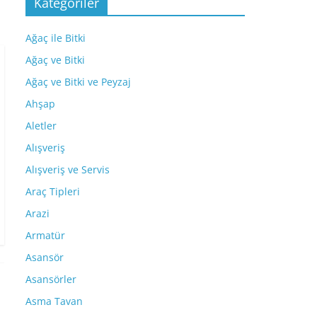
Kategoriler
Ağaç ile Bitki
Ağaç ve Bitki
Ağaç ve Bitki ve Peyzaj
Ahşap
Aletler
Alışveriş
Alışveriş ve Servis
Araç Tipleri
Arazi
Armatür
Asansör
Asansörler
Asma Tavan