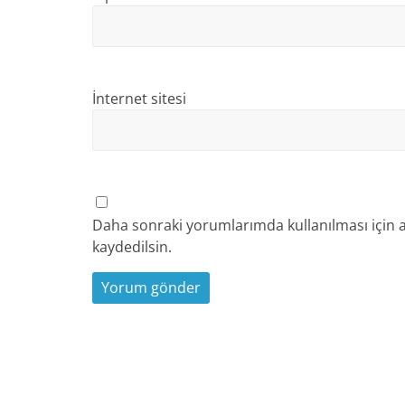
İnternet sitesi
Daha sonraki yorumlarımda kullanılması için a
kaydedilsin.